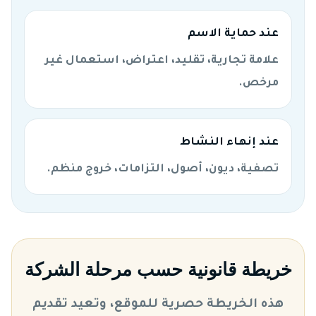
عند حماية الاسم
علامة تجارية، تقليد، اعتراض، استعمال غير
مرخص.
عند إنهاء النشاط
تصفية، ديون، أصول، التزامات، خروج منظم.
خريطة قانونية حسب مرحلة الشركة
هذه الخريطة حصرية للموقع، وتعيد تقديم