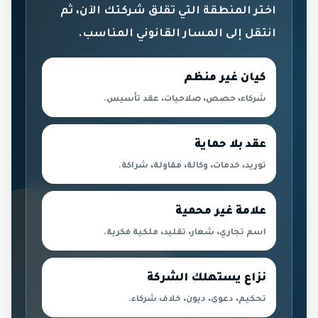
اختر المنطقة التي تقلق شركتك الآن، ثم
انتقل إلى المسار القانوني المناسب.
كيان غير منظم
شركاء، حصص، صلاحيات، عقد تأسيس.
عقد بلا حماية
توريد، خدمات، وكالة، مقاولة، شراكة.
علامة غير محمية
اسم تجاري، شعار، تقليد، ملكية فكرية.
نزاع يستهلك الشركة
تحكيم، دعوى، ديون، خلاف شركاء.