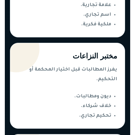
علامة تجارية.
اسم تجاري.
ملكية فكرية.
مختبر النزاعات
يفرز المطالبات قبل اختيار المحكمة أو
التحكيم.
ديون ومطالبات.
خلاف شركاء.
تحكيم تجاري.