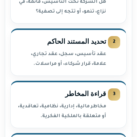
هل الشركة تحت التأسيس، قائمة، في
نزاع، تنمو، أو تتجه إلى تصفية؟
تحديد المستند الحاكم
عقد تأسيس، سجل، عقد تجاري،
علامة، قرار شركاء، أو مراسلات.
قراءة المخاطر
مخاطر مالية، إدارية، نظامية، تعاقدية،
أو متعلقة بالملكية الفكرية.