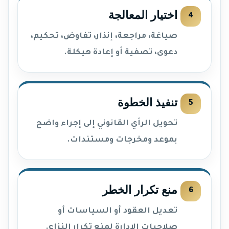
اختيار المعالجة
صياغة، مراجعة، إنذار، تفاوض، تحكيم،
دعوى، تصفية أو إعادة هيكلة.
تنفيذ الخطوة
تحويل الرأي القانوني إلى إجراء واضح
بموعد ومخرجات ومستندات.
منع تكرار الخطر
تعديل العقود أو السياسات أو
صلاحيات الإدارة لمنع تكرار النزاع.