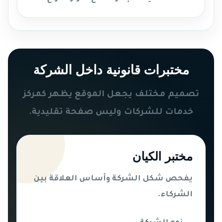
مختبرات قانونية داخل الشركة
تصميم مختلف يجعل الموقع يظهر كمركز
خدمات للشركات وليس صفحة تقليدية.
مختبر الكيان
يفحص شكل الشركة وأساس العلاقة بين
الشركاء.