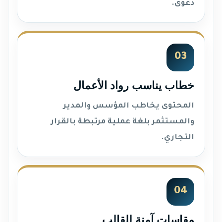
دعوى.
03
خطاب يناسب رواد الأعمال
المحتوى يخاطب المؤسس والمدير
والمستثمر بلغة عملية مرتبطة بالقرار
التجاري.
04
مقاسات آمنة للقالب