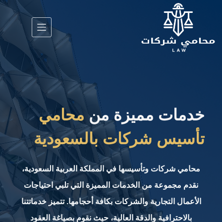
لتجاوز
لى
لمحتوى
خدمات مميزة من
محامي
تأسيس شركات بالسعودية
محامي شركات وتأسيسها في المملكة العربية السعودية،
نقدم مجموعة من الخدمات المميزة التي تلبي احتياجات
الأعمال التجارية والشركات بكافة أحجامها. تتميز خدماتتنا
بالاحترافية والدقة العالية، حيث نقوم بصياغة العقود