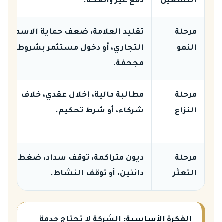
التشغيل
دفع غير واضحة.
مرحلة
تقليد العلامة، ضعف حماية الاسم
النمو
التجاري، أو دخول مستثمر بشروط
مجحفة.
مرحلة
مطالبة مالية، إخلال عقدي، خلاف
النزاع
شركاء، أو شرط تحكيم.
مرحلة
ديون متراكمة، توقف سداد، ضغط
التعثر
دائنين، أو توقف النشاط.
الفكرة الأساسية:
الشركة لا تحتاج خدمة