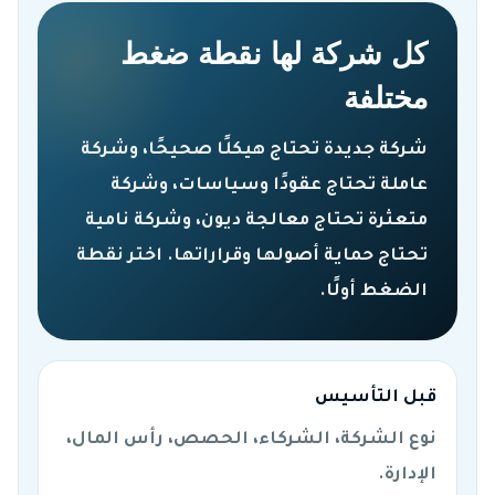
كل شركة لها نقطة ضغط
مختلفة
شركة جديدة تحتاج هيكلًا صحيحًا، وشركة
عاملة تحتاج عقودًا وسياسات، وشركة
متعثرة تحتاج معالجة ديون، وشركة نامية
تحتاج حماية أصولها وقراراتها. اختر نقطة
الضغط أولًا.
قبل التأسيس
نوع الشركة، الشركاء، الحصص، رأس المال،
الإدارة.