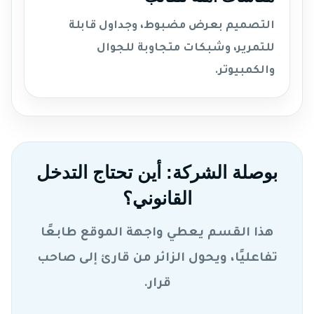
التصميم بعرض مضبوط، وجداول قابلة
للتمرير، وشبكات متجاوبة للجوال
والكمبيوتر.
بوصلة الشركة: أين تحتاج التدخل
القانوني؟
هذا القسم يعطي واجهة الموقع طابعًا
تفاعليًا، ويحول الزائر من قارئ إلى صاحب
قرار.