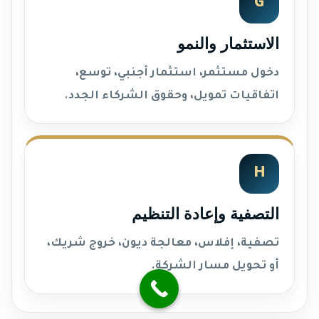
G
الاستثمار والنمو
دخول مستثمر، استثمار أجنبي، توسع،
اتفاقيات تمويل، وحقوق الشركاء الجدد.
H
التصفية وإعادة التنظيم
تصفية، إفلاس، معالجة ديون، خروج شريك،
أو تحويل مسار الشركة.