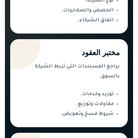
نوع الشركة.
الحصص والصلاحيات.
اتفاق الشركاء.
مختبر العقود
يراجع المستندات التي تربط الشركة
بالسوق.
توريد وخدمات.
مقاولات وتوزيع.
شروط فسخ وتعويض.