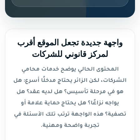
واجهة جديدة تجعل الموقع أقرب
لمركز قانوني للشركات
المحتوى الحالي يوضح خدمات محامي
الشركات، لكن الزائر يحتاج مدخلًا أسرع: هل
هو في مرحلة تأسيس؟ هل لديه عقد؟ هل
يواجه نزاعًا؟ هل يحتاج حماية علامة أو
تصفية؟ هذه الواجهة ترتب تلك الأسئلة في
تجربة واضحة ومهنية.