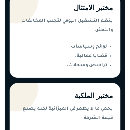
مختبر الامتثال
ينظم التشغيل اليومي لتجنب المخالفات
والتعثر.
لوائح وسياسات.
قضايا عمالية.
تراخيص وسجلات.
مختبر الملكية
يحمي ما لا يظهر في الميزانية لكنه يصنع
قيمة الشركة.