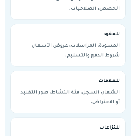
الحصص، الصلاحيات.
للعقود
المسودة، المراسلات، عروض الأسعار،
شروط الدفع والتسليم.
للعلامات
الشعار، السجل، فئة النشاط، صور التقليد
أو الاعتراض.
للنزاعات