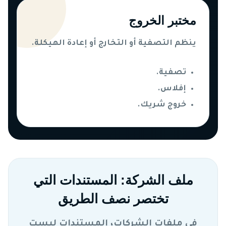
مختبر الخروج
ينظم التصفية أو التخارج أو إعادة الهيكلة.
تصفية.
إفلاس.
خروج شريك.
ملف الشركة: المستندات التي
تختصر نصف الطريق
في ملفات الشركات، المستندات ليست