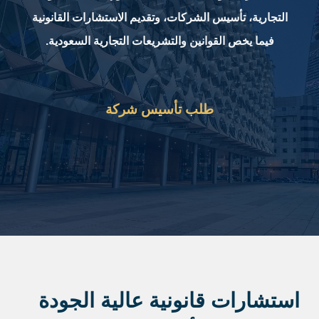
التجارية، تأسيس الشركات، وتقديم الاستشارات القانونية
فيما يخص القوانين والتشريعات التجارية السعودية.
طلب تأسيس شركة
استشارات قانونية عالية الجودة