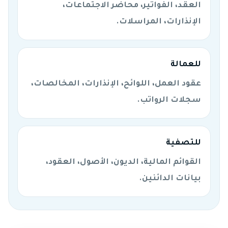
العقد، الفواتير، محاضر الاجتماعات،
الإنذارات، المراسلات.
للعمالة
عقود العمل، اللوائح، الإنذارات، المخالصات،
سجلات الرواتب.
للتصفية
القوائم المالية، الديون، الأصول، العقود،
بيانات الدائنين.