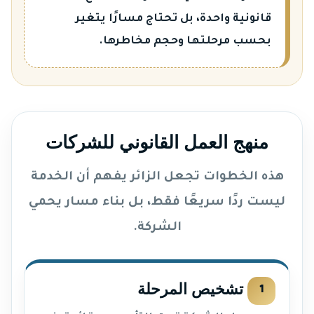
قانونية واحدة، بل تحتاج مسارًا يتغير
بحسب مرحلتها وحجم مخاطرها.
منهج العمل القانوني للشركات
هذه الخطوات تجعل الزائر يفهم أن الخدمة
ليست ردًا سريعًا فقط، بل بناء مسار يحمي
الشركة.
تشخيص المرحلة