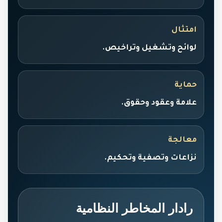
امتثال
لوائح وتشغيل وتراخيص.
حماية
علامة وعقود وحقوق.
معالجة
نزاعات وتصفية وتحكيم.
رادار المخاطر النظامية