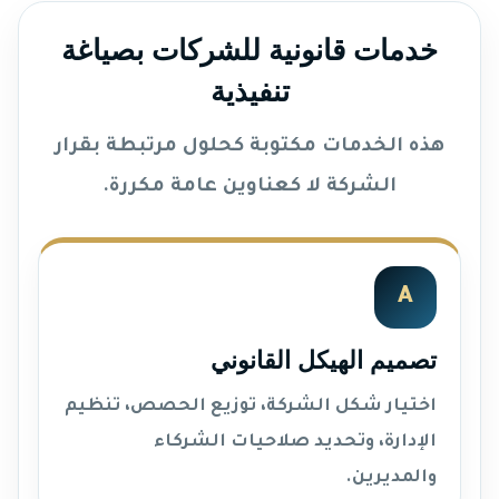
خدمات قانونية للشركات بصياغة
تنفيذية
هذه الخدمات مكتوبة كحلول مرتبطة بقرار
الشركة لا كعناوين عامة مكررة.
A
تصميم الهيكل القانوني
اختيار شكل الشركة، توزيع الحصص، تنظيم
الإدارة، وتحديد صلاحيات الشركاء
والمديرين.