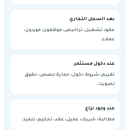
بعد السجل التجاري
عقود تشغيل، تراخيص، موظفون، موردون،
عملاء.
عند دخول مستثمر
تقييم، شروط دخول، حماية حصص، حقوق
تصويت.
عند وجود نزاع
مطالبة، شريك، عميل، عقد، تحكيم، تنفيذ.