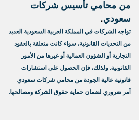
من محامي تأسيس شركات
سعودي
.
تواجه الشركات في المملكة العربية السعودية العديد
من التحديات القانونية، سواء كانت متعلقة بالعقود
التجارية أو الشؤون العمالية أو غيرها من الأمور
القانونية. ولذلك، فإن الحصول على استشارات
قانونية عالية الجودة من محامي شركات سعودي
أمر ضروري لضمان حماية حقوق الشركة ومصالحها.