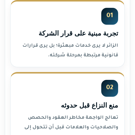
01
تجربة مبنية على قرار الشركة
الزائر لا يرى خدمات مبعثرة؛ بل يرى قرارات
قانونية مرتبطة بمرحلة شركته.
02
منع النزاع قبل حدوثه
تعالج الواجهة مخاطر العقود والحصص
والصلاحيات والعلامات قبل أن تتحول إلى