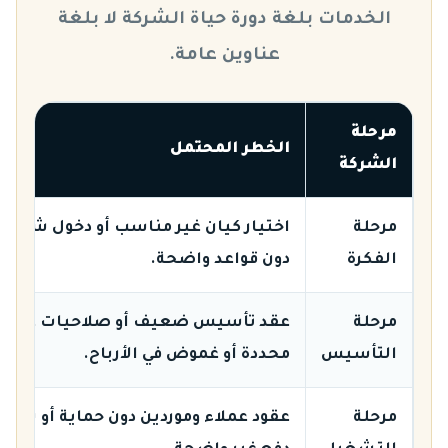
الخدمات بلغة دورة حياة الشركة لا بلغة
عناوين عامة.
مرحلة
الخطر المحتمل
الشركة
مرحلة
اختيار كيان غير مناسب أو دخول شركاء
الفكرة
دون قواعد واضحة.
مرحلة
عقد تأسيس ضعيف أو صلاحيات غير
التأسيس
محددة أو غموض في الأرباح.
مرحلة
عقود عملاء وموردين دون حماية أو شرو