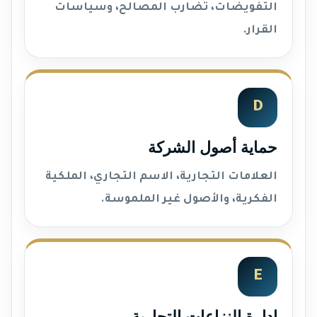
التفويضات، تضارب المصالح، وسياسات
القرار.
D
حماية أصول الشركة
العلامات التجارية، الاسم التجاري، الملكية
الفكرية، والأصول غير الملموسة.
E
إدارة النزاعات التجارية