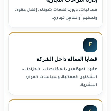
مطالبات، ديون، خلافات شركاء، إخلال عقود،
وتحكيم أو تقاضٍ تجاري.
F
قضايا العمالة داخل الشركة
عقود الموظفين، المخالصات، الجزاءات،
الشكاوى العمالية، وسياسات الموارد
البشرية.