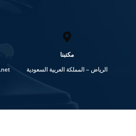
مكتبنا
الرياض – المملكة العربية السعودية
.net