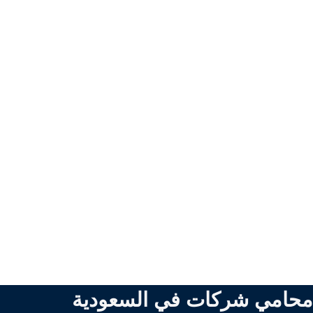
محامي شركات في السعودية