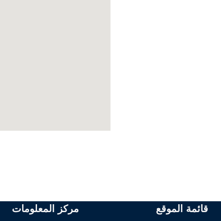
قائمة الموقع
مركز المعلومات