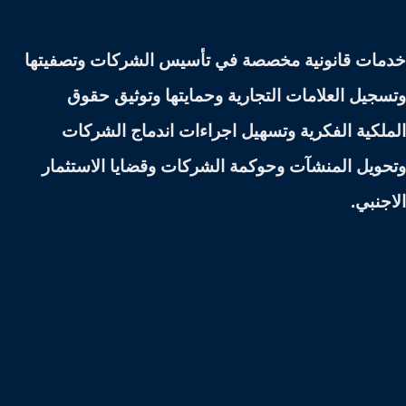
خدمات قانونية مخصصة في تأسيس الشركات وتصفيتها
وتسجيل العلامات التجارية وحمايتها وتوثيق حقوق
الملكية الفكرية وتسهيل اجراءات اندماج الشركات
وتحويل المنشآت وحوكمة الشركات وقضايا الاستثمار
الاجنبي.