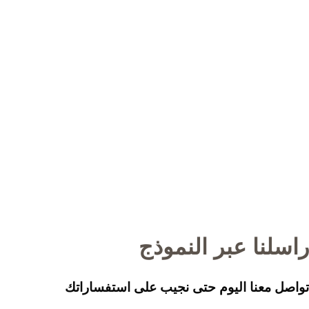
راسلنا عبر النموذج
تواصل معنا اليوم حتى نجيب على استفساراتك