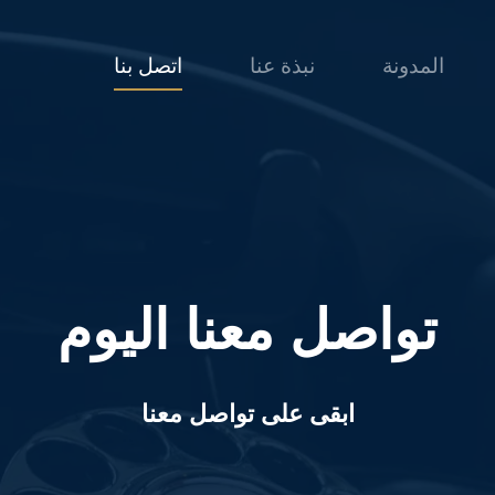
المدونة
نبذة عنا
اتصل بنا
تواصل معنا اليوم
ابقى على تواصل معنا