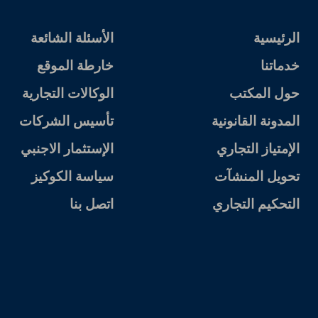
الرئيسية
الأسئلة الشائعة
خدماتنا
خارطة الموقع
حول المكتب
الوكالات التجارية
المدونة القانونية
تأسيس الشركات
الإمتياز التجاري
الإستثمار الاجنبي
تحويل المنشآت
سياسة الكوكيز
التحكيم التجاري
اتصل بنا