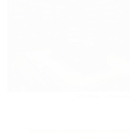
محامي شركات
يوليو 20, 2025
عقود الشركات
إفلاس الشركات وتصفيتها
استشارات قانونية