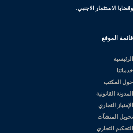
وقضايا الاستثمار الاجنبي.
قائمة الموقع
الرئيسية
خدماتنا
حول المكتب
المدونة القانونية
الإمتياز التجاري
تحويل المنشآت
التحكيم التجاري