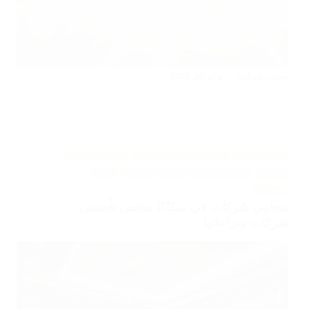
محامي شركات
يوليو 20, 2025
عقود الشركات
إفلاس الشركات وتصفيتها
استشارات قانونية
للشركات
الاستثمار الأجنبي
تأسيس الشركات
حوكمة
الشركات
محامي شركات في سكاكا مختص تأسيس
شركات ونزاعاتها