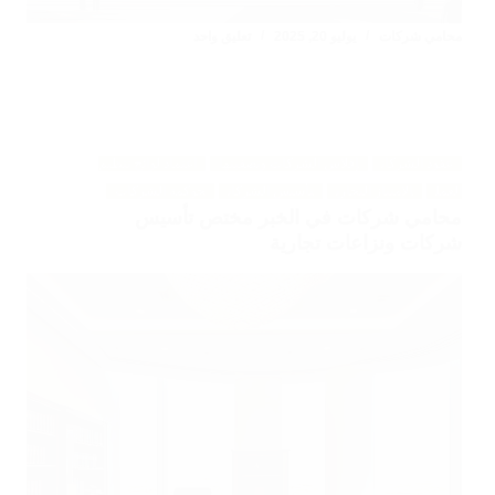
محامي شركات
يوليو 20, 2025
تعليق واحد
عقود الشركات
إفلاس الشركات وتصفيتها
اعتماد لوائح تنظيم
العمل
الإمتياز التجاري
تأسيس الشركات
حوكمة الشركات
محامي شركات في الخبر مختص تأسيس
شركات ونزاعات تجارية