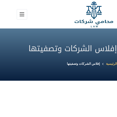
لتجاوز
لى
لمحتوى
إفلاس الشركات وتصفيتها
الرئيسية
إفلاس الشركات وتصفيتها