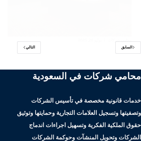
محامي شركات
يوليو 20, 2025
السابق
التالي
محامي شركات في السعودية
خدمات قانونية مخصصة في تأسيس الشركات
وتصفيتها وتسجيل العلامات التجارية وحمايتها وتوثيق
حقوق الملكية الفكرية وتسهيل اجراءات اندماج
الشركات وتحويل المنشآت وحوكمة الشركات