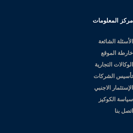
مركز المعلومات
الأسئلة الشائعة
خارطة الموقع
الوكالات التجارية
تأسيس الشركات
الإستثمار الاجنبي
سياسة الكوكيز
اتصل بنا