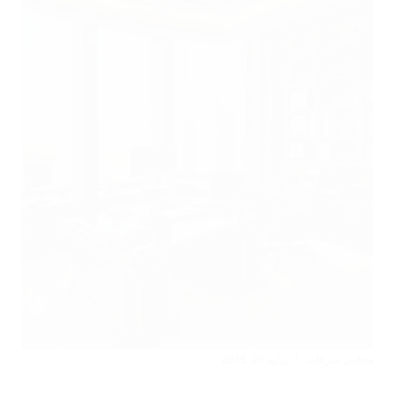
محامي شركات
يوليو 20, 2025