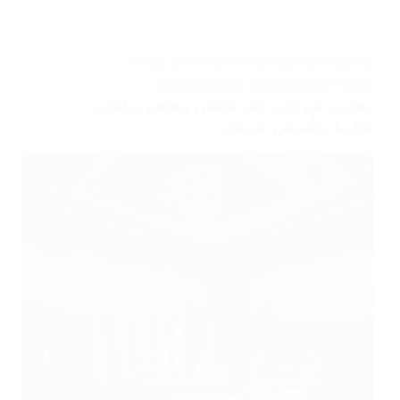
عقود الشركات
إفلاس الشركات وتصفيتها
الإمتياز
التجاري
الاستثمار الأجنبي
تأسيس الشركات
محامي شركات حفر الباطن مختص نزاعات
تجارية وتأسيس شركات