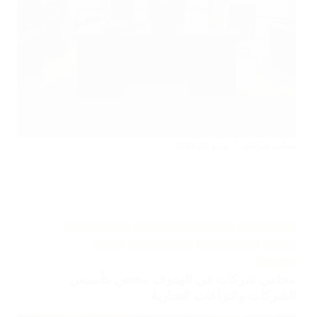
محامي شركات
يوليو 20, 2025
عقود الشركات
إفلاس الشركات وتصفيتها
استشارات قانونية
للشركات
التحكيم التجاري
التقاضي التجاري
تأسيس
الشركات
محامي شركات في الهفوف مختص بتأسيس
الشركات والنزاعات التجارية