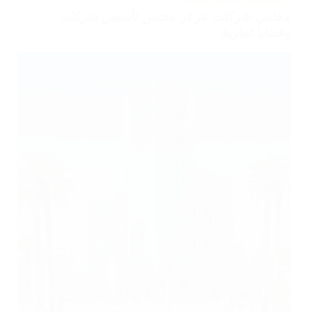
للشركات
تأسيس الشركات
محامي شركات عرعر مختص تأسيس شركات
وقضايا تجارية