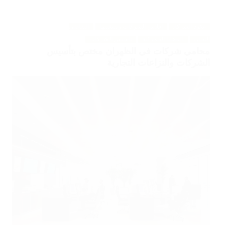
عقود الشركات
إفلاس الشركات وتصفيتها
التقاضي
التجاري
القضايا الجمركية
تأسيس الشركات
محامي شركات في الظهران مختص بتأسيس
الشركات والنزاعات التجارية