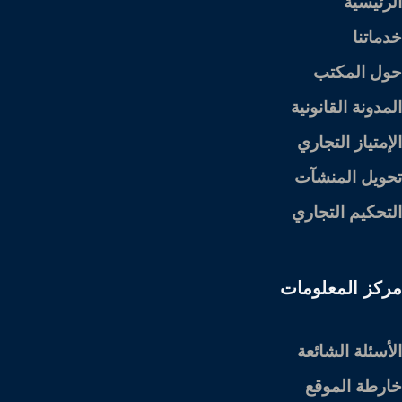
الرئيسية
خدماتنا
حول المكتب
المدونة القانونية
الإمتياز التجاري
تحويل المنشآت
التحكيم التجاري
مركز المعلومات
الأسئلة الشائعة
خارطة الموقع