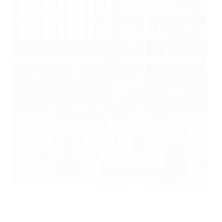
محامي الشركات وتأسيسها
يوليو 20, 2025