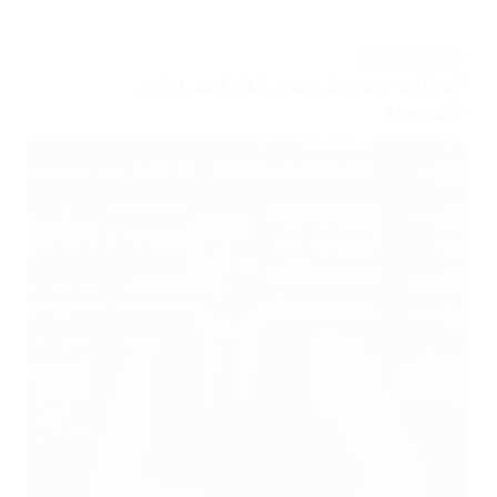
التقاضي التجاري
اجراءات وشروط دعوى إلغاء اسم تجاري
بالسعودية