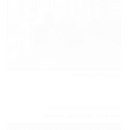
محامي شركات
يوليو 20, 2025
استشارات قانونية للشركات
التقاضي التجاري
صيغة شكوى تهرب ضريبي بالسعودية