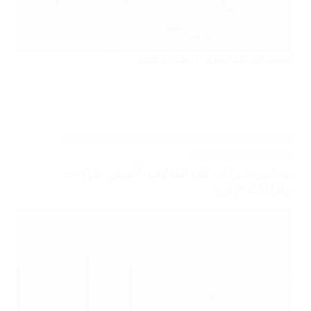
محامي الشركات التجارية
يوليو 20, 2025
عقود الشركات
الاستثمار الأجنبي
التحكيم التجاري
التقاضي
التجاري
تأسيس الشركات
محامي شركات في القطيف تأسيس شركات
ونزاعات تجارية