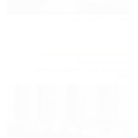
محامي الشركات وتأسيسها
يوليو 20, 2025
العلامات التجارية
استشارات قانونية للشركات
التقاضي
التجاري
محامي شركات الرياض
نموذج دعوى تقليد علامة تجارية بالسعودية
2025