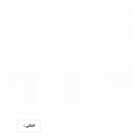
محامي الشركات وتأسيسها
يوليو 20, 2025
التالي