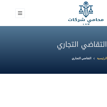
لتجاوز
لى
لمحتوى
التقاضي التجاري
الرئيسية
التقاضي التجاري