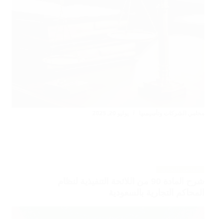
محامي الشركات وتأسيسها
يوليو 20, 2025
التقاضي التجاري
شرح المادة 90 من اللائحة التنفيذية لنظام
المحاكم التجارية بالسعودية