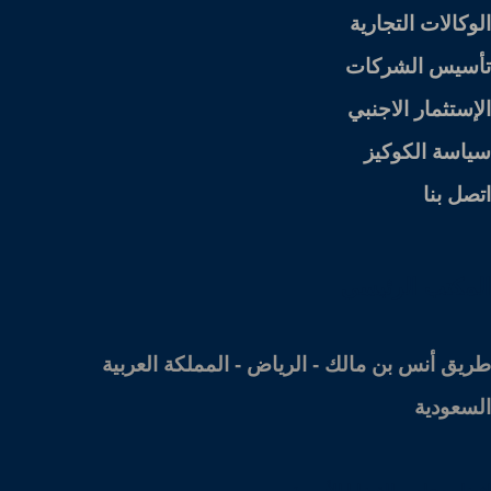
الوكالات التجارية
تأسيس الشركات
الإستثمار الاجنبي
سياسة الكوكيز
اتصل بنا
المكتب الرئيسي
طريق أنس بن مالك - الرياض - المملكة العربية
السعودية