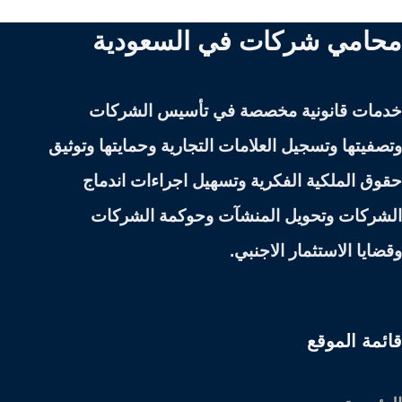
محامي شركات في السعودية
خدمات قانونية مخصصة في تأسيس الشركات
وتصفيتها وتسجيل العلامات التجارية وحمايتها وتوثيق
حقوق الملكية الفكرية وتسهيل اجراءات اندماج
الشركات وتحويل المنشآت وحوكمة الشركات
وقضايا الاستثمار الاجنبي.
قائمة الموقع