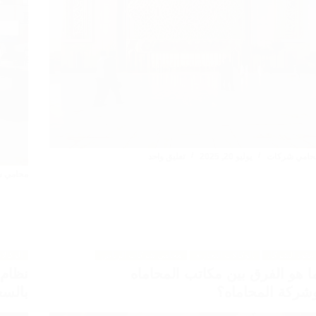
حامي شركات
يوليو 20, 2025
تعليق واحد
محامي 
عقود الشركات
الوكالات التجارية
محامي شركات الرياض
الوكالا
ا هو الفرق بين مكاتب المحاماه
نظام 
شركة المحاماه؟
بالسع