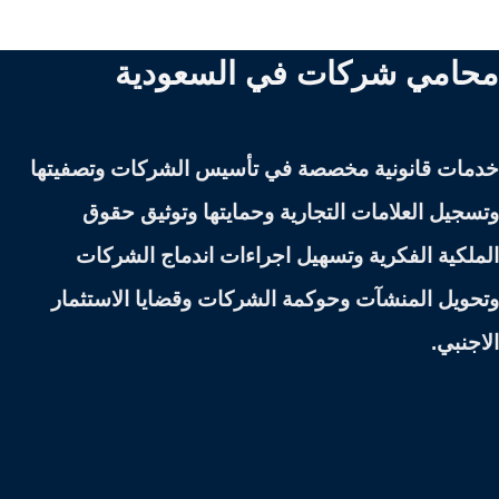
محامي شركات في السعودية
خدمات قانونية مخصصة في تأسيس الشركات وتصفيتها
وتسجيل العلامات التجارية وحمايتها وتوثيق حقوق
الملكية الفكرية وتسهيل اجراءات اندماج الشركات
وتحويل المنشآت وحوكمة الشركات وقضايا الاستثمار
الاجنبي.