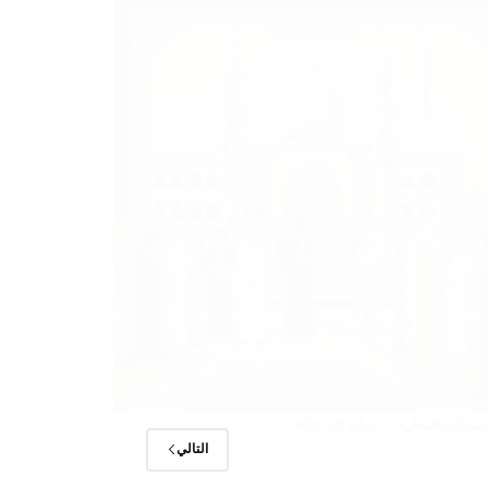
شركات التجارية
يوليو 20, 2025
التالي