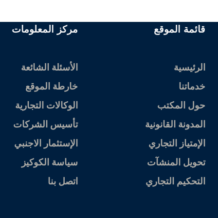
قائمة الموقع
مركز المعلومات
الرئيسية
الأسئلة الشائعة
خدماتنا
خارطة الموقع
حول المكتب
الوكالات التجارية
المدونة القانونية
تأسيس الشركات
الإمتياز التجاري
الإستثمار الاجنبي
تحويل المنشآت
سياسة الكوكيز
التحكيم التجاري
اتصل بنا