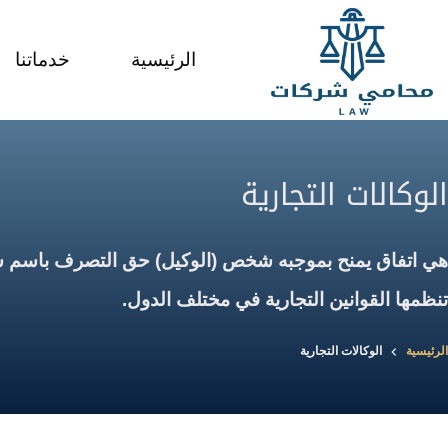
لتجاوز
لى
الرئيسية
خدماتنا
لمحتوى
الوكالات التجارية
هي اتفاق يمنح بموجبه شخص (الوكيل) حق التصرف باسم شخص آ
تنظمها القوانين التجارية في مختلف الدول.
الرئيسية
الوكالات التجارية