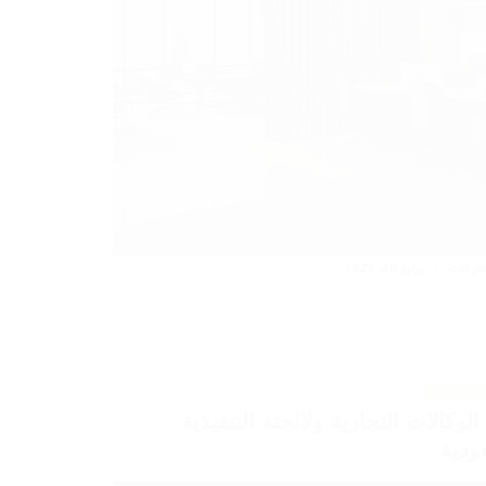
شركات
يوليو 20, 2025
ت التجارية
الوكالات التجارية ولائحته التنفيذية
ودية