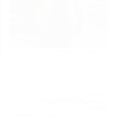
محامي الشركات التجارية
يوليو 20, 2025
م
الوكالات التجارية
ما هي شروط الوكالة التجارية في
م
السعودية؟
و