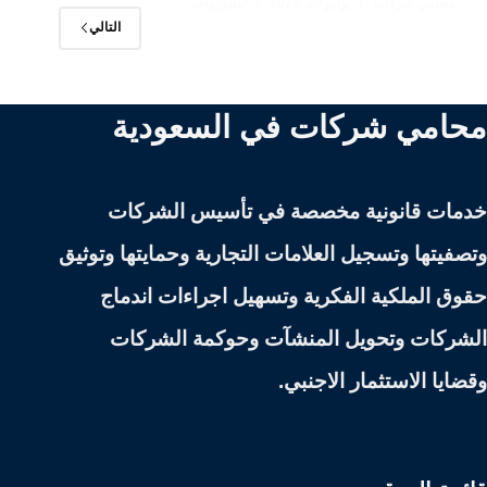
محامي شركات
يوليو 20, 2025
تعليق واحد
التالي
محامي شركات في السعودية
خدمات قانونية مخصصة في تأسيس الشركات
وتصفيتها وتسجيل العلامات التجارية وحمايتها وتوثيق
حقوق الملكية الفكرية وتسهيل اجراءات اندماج
الشركات وتحويل المنشآت وحوكمة الشركات
وقضايا الاستثمار الاجنبي.