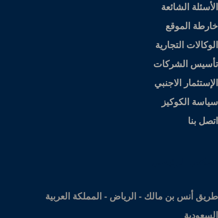
الأسئلة الشائعة
خارطة الموقع
الوكالات التجارية
تأسيس الشركات
الإستثمار الاجنبي
سياسة الكوكيز
اتصل بنا
المكتب الرئيسي
طريق أنس بن مالك - الرياض - المملكة العربية
السعودية