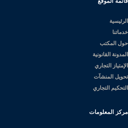
قائمة الموقع
الرئيسية
خدماتنا
حول المكتب
المدونة القانونية
الإمتياز التجاري
تحويل المنشآت
التحكيم التجاري
مركز المعلومات