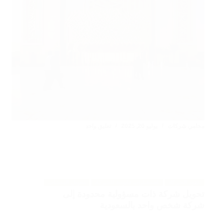
محامي شركات
يوليو 20, 2025
تعليق واحد
عقود الشركات
استشارات قانونية للشركات
تحويل المنشآت
تحويل شركة ذات مسؤولية محدودة إلى
شركة شخص واحد بالسعودية