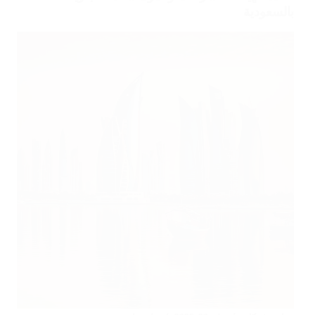
بالسعودية