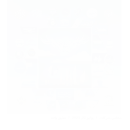
محامي شركات
يوليو 20, 2025
تعليق واحد