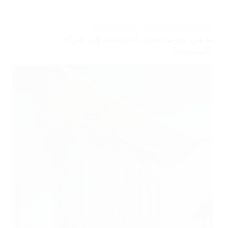
استشارات قانونية للشركات
تحويل المنشآت
ما هي عيوب تحويل المؤسسة إلى شركة
بالسعودية؟