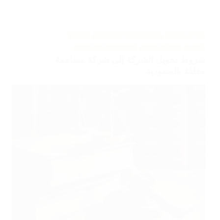
عقود الشركات
استشارات قانونية للشركات
تأسيس
الشركات
تحويل المنشآت
محامي شركات الرياض
شروط تحويل الشركة إلى شركة مساهمة
مغلقة بالسعودية