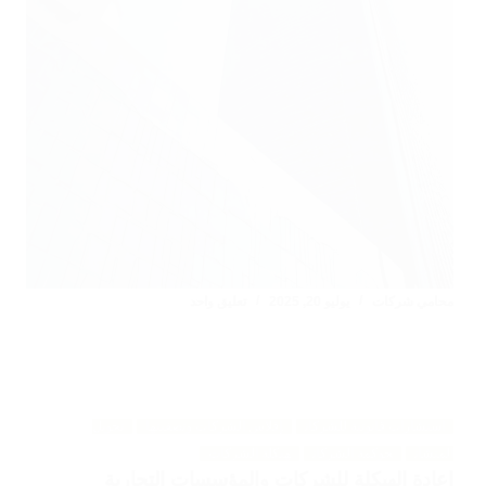
محامي شركات
يوليو 20, 2025
تعليق واحد
استشارات قانونية للشركات
إفلاس الشركات وتصفيتها
تحويل
المنشآت
حوكمة الشركات
هيكلة الشركات
اعادة الهيكلة للشركات والمؤسسات التجارية