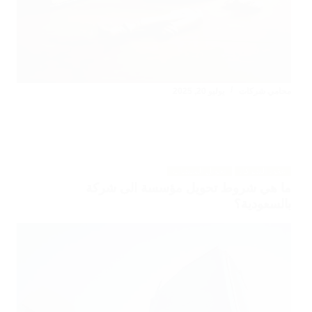
محامي شركات
يوليو 20, 2025
عقود الشركات
تحويل المنشآت
ما هي شروط تحويل مؤسسة الى شركة
بالسعودية؟