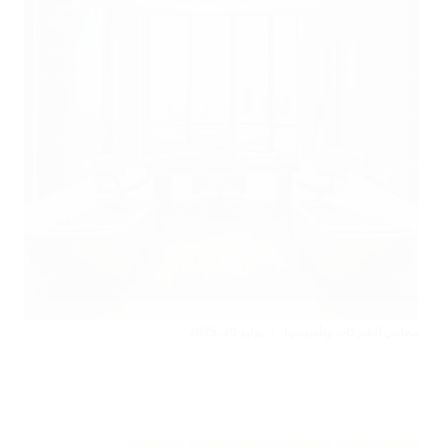
محامي الشركات وتأسيسها
يوليو 20, 2025
عقود الشركات
استشارات قانونية للشركات
الاستثمار