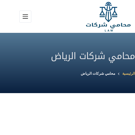
لتجاوز
لى
لمحتوى
محامي شركات الرياض
الرئيسية
محامي شركات الرياض