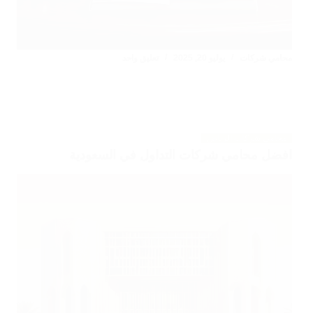
محامي شركات
يوليو 20, 2025
تعليق واحد
محامي شركات الرياض
افضل محامي شركات التداول في السعودية