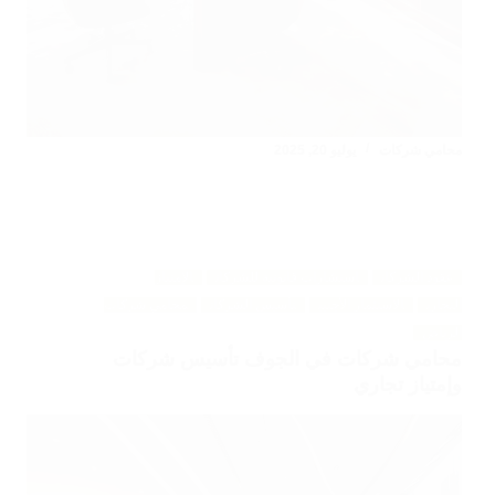
محامي شركات
يوليو 20, 2025
عقود الشركات
استشارات قانونية للشركات
الإمتياز
التجاري
الاستثمار الأجنبي
تأسيس الشركات
محامي شركات
الرياض
محامي شركات في الجوف تأسيس شركات
وإمتياز تجاري