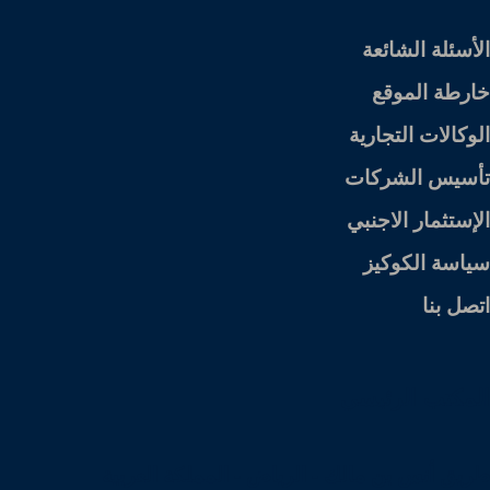
الأسئلة الشائعة
خارطة الموقع
الوكالات التجارية
تأسيس الشركات
الإستثمار الاجنبي
سياسة الكوكيز
اتصل بنا
المكتب الرئيسي
طريق أنس بن مالك - الرياض - المملكة العربية