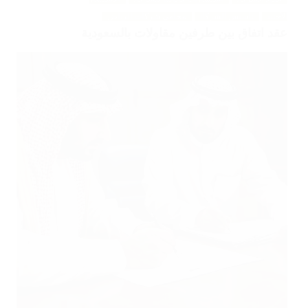
الأجنبي
تأسيس الشركات
محامي شركات الرياض
عقد اتفاق بين طرفين مقاولات بالسعودية