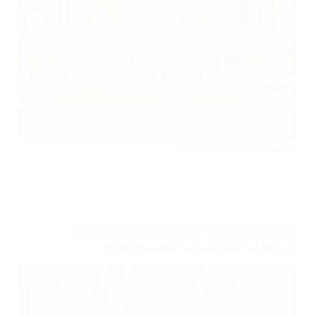
محامي شركات
يوليو 20, 2025
محامي شركات الرياض
تأسيس الشركات
عقود الشركات
كم اتعاب المحامى فى تاسيس شركة