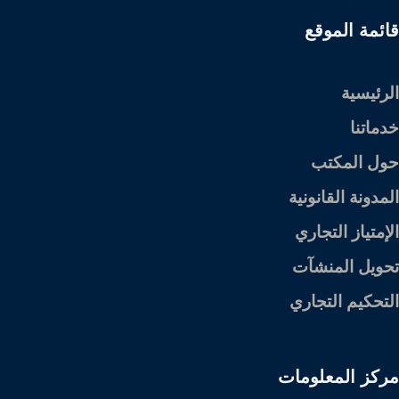
قائمة الموقع
الرئيسية
خدماتنا
حول المكتب
المدونة القانونية
الإمتياز التجاري
تحويل المنشآت
التحكيم التجاري
مركز المعلومات