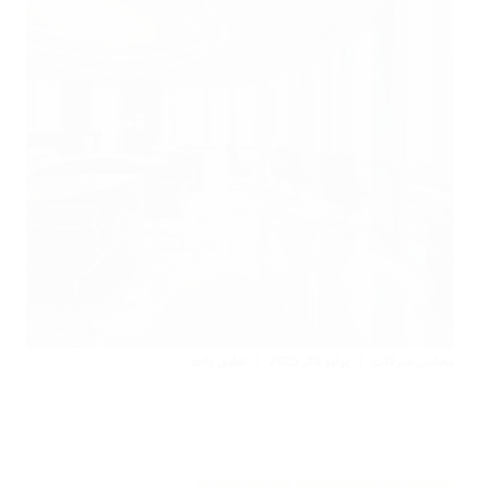
محامي شركات
يوليو 20, 2025
تعليق واحد