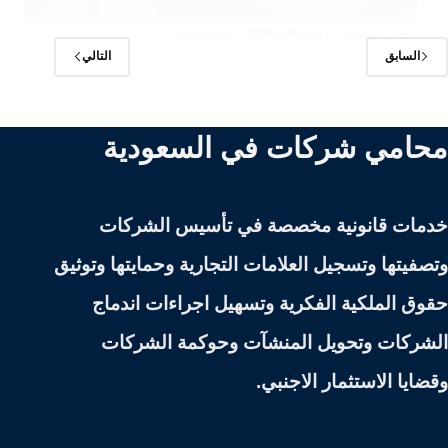
محامي شركات
يوليو 20, 2025
تعليق واحد
السابق
التالي
محامي شركات في السعودية
خدمات قانونية مخصصة في تأسيس الشركات
وتصفيتها وتسجيل العلامات التجارية وحمايتها وتوثيق
حقوق الملكية الفكرية وتسهيل اجراءات اندماج
الشركات وتحويل المنشآت وحوكمة الشركات
وقضايا الاستثمار الاجنبي.