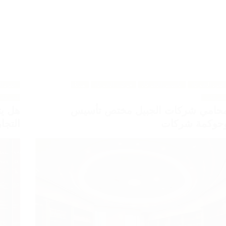
عقود الشركات
تأسيس الشركات
حوكمة الشركات
هيكلة
عقود ا
لشركات
الشركات
حامي شركات الجبيل مختص تأسيس
هل يت
حوكمة شركات
التجا