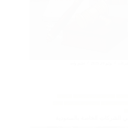
شركات
يوليو 20, 2025
تعليق واحد
لشركات
استشارات قانونية للشركات
الاستثمار
تأسيس الشركات
محامي شركات الرياض
هيكلة
 الشركات الخاصة بالسعودية