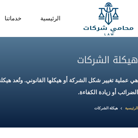
لتجاوز
لى
الرئيسية
خدماتنا
لمحتوى
هيكلة الشركات
هي عملية تغيير شكل الشركة أو هيكلها القانوني. وتُعد هيك
الضرائب أو زيادة الكفاءة.
الرئيسية
هيكلة الشركات