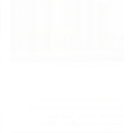
محامي الشركات وتأسيسها
يوليو 20, 2025
م
عقود الشركات
إفلاس الشركات وتصفيتها
الاستثمار
الأجنبي
القضايا الدولية
تأسيس الشركات
هيكلة الشركات
ت
محامي شركات في الرس خبير
ل
بتأسيس الشركات والإمتياز التجاري