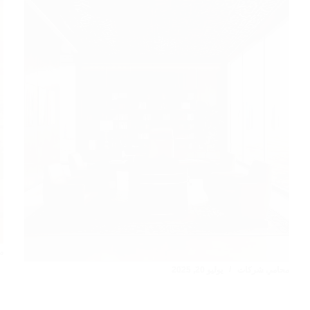
م
محامي شركات
يوليو 20, 2025