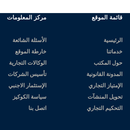
قائمة الموقع
مركز المعلومات
الرئيسية
الأسئلة الشائعة
خدماتنا
خارطة الموقع
حول المكتب
الوكالات التجارية
المدونة القانونية
تأسيس الشركات
الإمتياز التجاري
الإستثمار الاجنبي
تحويل المنشآت
سياسة الكوكيز
التحكيم التجاري
اتصل بنا