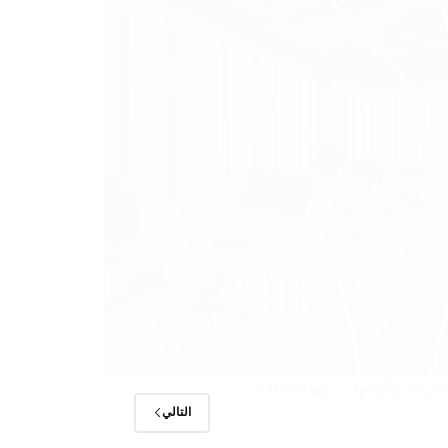
لشركات وتأسيسها
يوليو 20, 2025
التالي