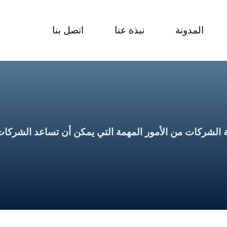
المدونة
نبذة عنا
اتصل بنا
لة الشركات من الأمور المهمة التي يمكن أن تساعد الشركات