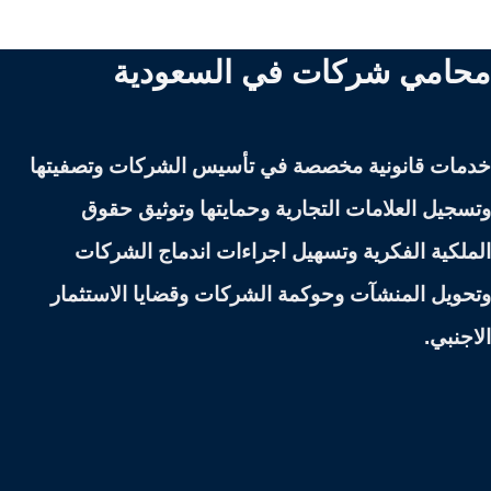
محامي شركات في السعودية
خدمات قانونية مخصصة في تأسيس الشركات وتصفيتها
وتسجيل العلامات التجارية وحمايتها وتوثيق حقوق
الملكية الفكرية وتسهيل اجراءات اندماج الشركات
وتحويل المنشآت وحوكمة الشركات وقضايا الاستثمار
الاجنبي.