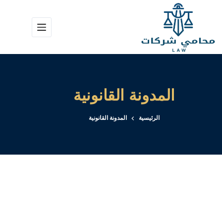
لتجاوز
لى
لمحتوى
المدونة القانونية
الرئيسية
المدونة القانونية