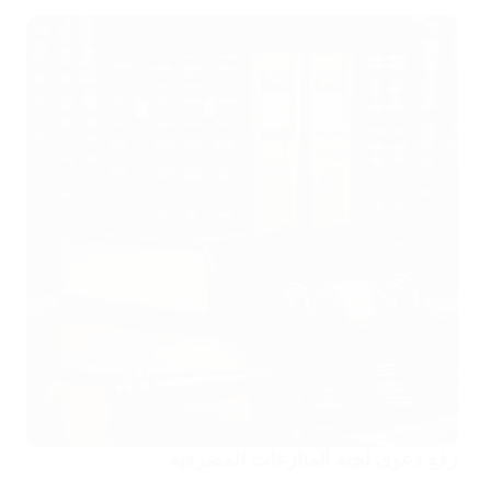
رفع دعوى لجنة المنازعات المصرفية