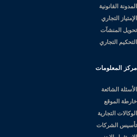
المدونة القانونية
الإمتياز التجاري
تحويل المنشآت
التحكيم التجاري
مركز المعلومات
الأسئلة الشائعة
خارطة الموقع
الوكالات التجارية
تأسيس الشركات