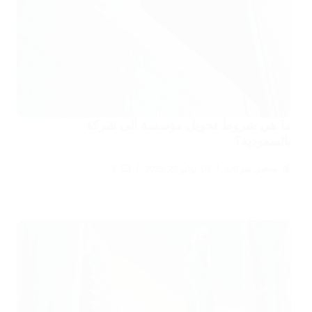
ما هي شروط تحويل مؤسسة الى شركة
بالسعودية؟
محامي شركات
يوليو 20, 2025
1