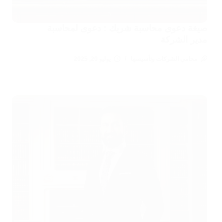
صيغة دعوى محاسبة شريك : دعوى لمحاسبة
مدير الشركة
محامي الشركات وتأسيسها
يوليو 20, 2025