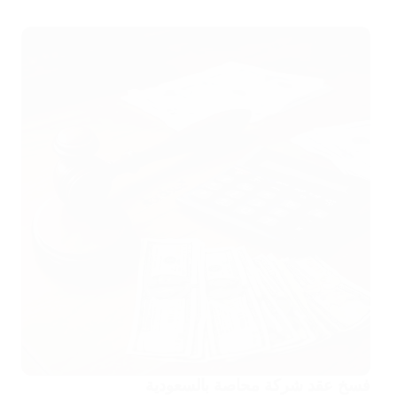
فسخ عقد شركة محاصة بالسعودية