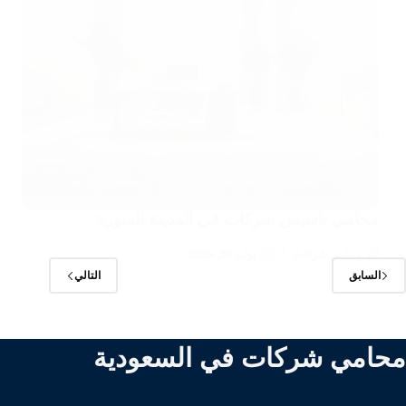
محامي تأسيس شركات في المدينة المنورة
محامي شركات
يوليو 20, 2025
السابق
التالي
محامي شركات في السعودية