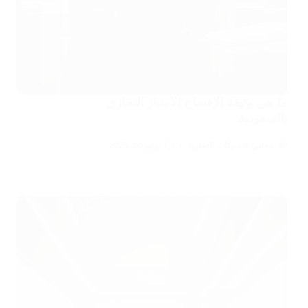
ما هي وثيقة الإفصاح الامتياز التجاري
بالسعودية
محامي الشركات التجارية
يوليو 20, 2025