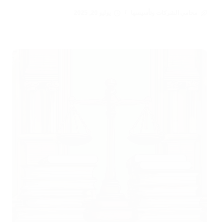
محامي الشركات وتأسيسها
يوليو 20, 2025