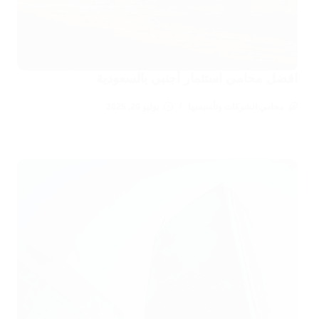
افضل محامي استثمار أجنبي بالسعودية
محامي الشركات وتأسيسها
يوليو 20, 2025