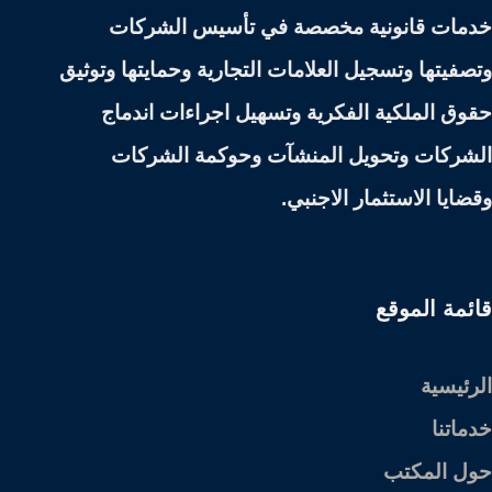
خدمات قانونية مخصصة في تأسيس الشركات
وتصفيتها وتسجيل العلامات التجارية وحمايتها وتوثيق
حقوق الملكية الفكرية وتسهيل اجراءات اندماج
الشركات وتحويل المنشآت وحوكمة الشركات
وقضايا الاستثمار الاجنبي.
قائمة الموقع
الرئيسية
خدماتنا
حول المكتب