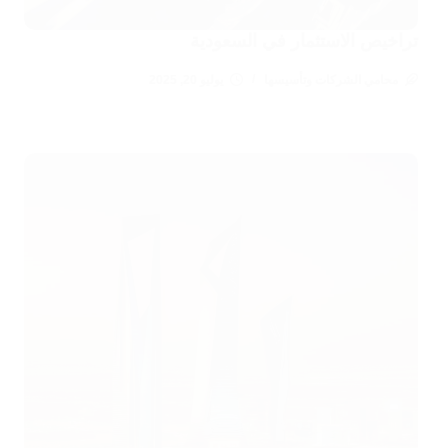
تراخيص الاستثمار في السعودية
محامي الشركات وتأسيسها
يوليو 20, 2025