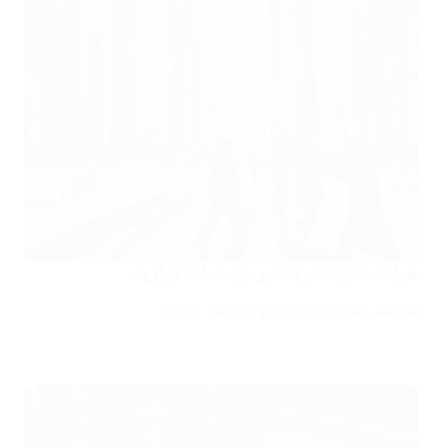
صياغة عقود شركات ومؤسسات تجارية
محامي شركات
يوليو 20, 2025
1