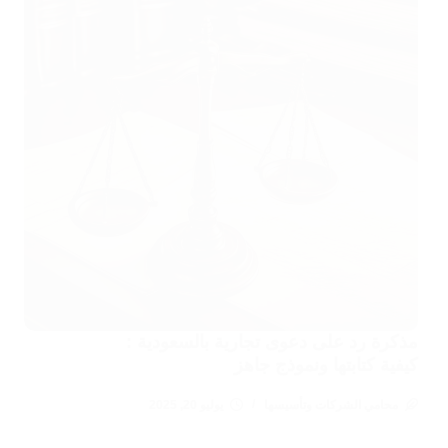
مذكرة رد على دعوى تجارية بالسعودية :
كيفية كتابتها ونموذج جاهز
محامي الشركات وتأسيسها
يوليو 20, 2025