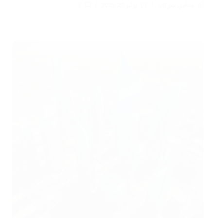
محامي شركات
يوليو 20, 2025
1