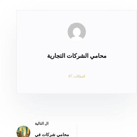
محامي الشركات التجارية
المقالات: 47
ال
التالية
محامي شركات في