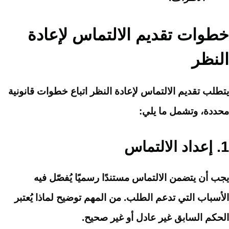
خطوات تقديم الالتماس لإعادة
النظر
يتطلب تقديم الالتماس لإعادة النظر اتباع خطوات قانونية
محددة، وتشمل ما يلي:
1.
إعداد الالتماس
يجب أن يتضمن الالتماس مستندًا رسميًا يُفصّل فيه
الأسباب التي تدعم الطلب. من المهم توضيح لماذا يُعتبر
الحكم السابق غير عادل أو غير صحيح.