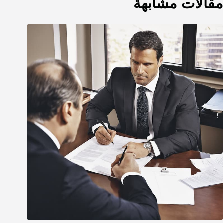
مقالات مشابهة