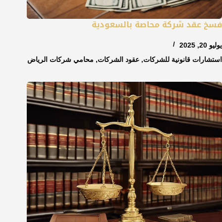
فسخ عقد شركة محاصة بالسعودية
يوليو 20, 2025
استشارات قانونية للشركات
,
عقود الشركات
,
محامي شركات الرياض