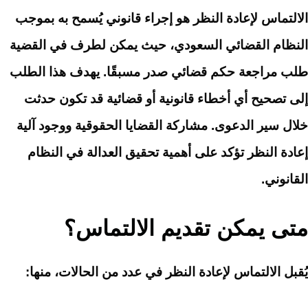
الالتماس لإعادة النظر هو إجراء قانوني يُسمح به بموجب
النظام القضائي السعودي، حيث يمكن لطرف في القضية
طلب مراجعة حكم قضائي صدر مسبقًا. يهدف هذا الطلب
إلى تصحيح أي أخطاء قانونية أو قضائية قد تكون حدثت
خلال سير الدعوى. مشاركة القضايا الحقوقية ووجود آلية
إعادة النظر تؤكد على أهمية تحقيق العدالة في النظام
القانوني.
متى يمكن تقديم الالتماس؟
يُقبل الالتماس لإعادة النظر في عدد من الحالات، منها: