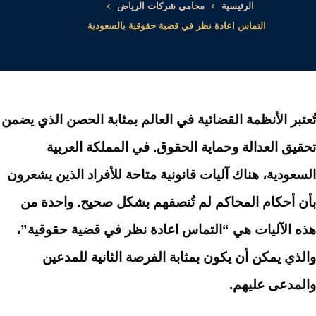
الرئيسية
محامي شركات الرياض
التماس اعادة نظر في قضية حقوقية بالسعودية
تُعتبر الأنظمة القضائية في العالم بمثابة الحصن الذي يضمن
تحقيق العدالة وحماية الحقوق. في المملكة العربية
السعودية، هناك آليات قانونية متاحة للأفراد الذين يشعرون
بأن أحكام المحاكم لم تُنصفهم بشكل صحيح. واحدة من
هذه الآليات هي “التماس اعادة نظر في قضية حقوقية”،
والذي يمكن أن يكون بمثابة الفرصة الثانية للمدعين
والمدعى عليهم.