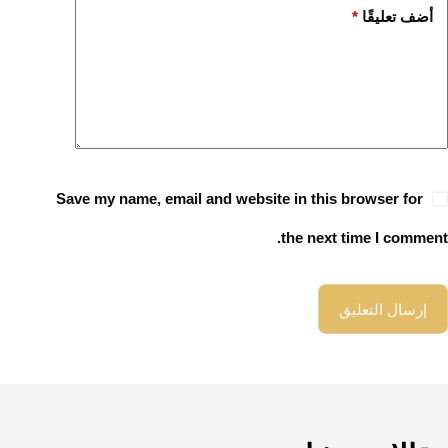
أضف تعليقًا
*
Save my name, email and website in this browser for
the next time I comment.
إرسال التعليق