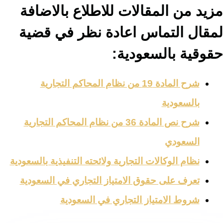
مزيد من المقالات للاطلاع بالاضافة
لمقال التماس اعادة نظر في قضية
حقوقية بالسعودية:
شرح المادة 19 من نظام المحاكم التجارية
بالسعودية
شرح نص المادة 36 من نظام المحاكم التجارية
السعودي
نظام الوكالات التجارية ولائحته التنفيذية بالسعودية
تعرف على حقوق الامتياز التجاري في السعودية
شروط الامتياز التجاري في السعودية