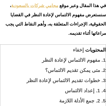
في هذا المقال وعبر موقع
محامي شركات بالسعودية
،
سنستعرض مفهوم الالتماس لإعادة النظر في القضايا
الحقوقية، الإجراءات المتعلقة به، وأهم النقاط التي يجب
مراعاتها أثناء تقديمه.
المحتويات
إخفاء
1.
مفهوم الالتماس لإعادة النظر
2.
متى يمكن تقديم الالتماس؟
3.
خطوات تقديم الالتماس لإعادة النظر
4.
1. إعداد الالتماس
5.
2. جمع الأدلة اللازمة