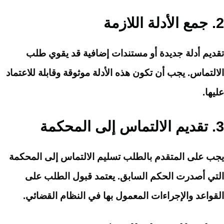
2.
جمع الأدلة اللازمة
تقديم أدلة جديدة أو مستندات إضافية قد يقوي طلب
الالتماس. يجب أن تكون هذه الأدلة موثوقة وقابلة للاعتماد
عليها.
3.
تقديم الالتماس إلى المحكمة
يجب على المتقدم بالطلب تسليم الالتماس إلى المحكمة
التي أصدرت الحكم السابق. يعتمد قبول الطلب على
القواعد والإجراءات المعمول بها في النظام القضائي.