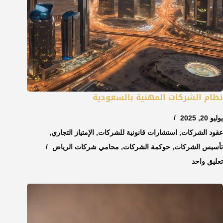
نظام الشركات المهنية بالسعودية
يوليو 20, 2025
عقود الشركات
,
استشارات قانونية للشركات
,
الإمتياز التجاري
,
تأسيس الشركات
,
حوكمة الشركات
,
محامي شركات الرياض
تعليق واحد