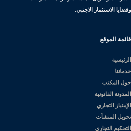
وقضايا الاستثمار الاجنبي.
قائمة الموقع
الرئيسية
خدماتنا
حول المكتب
المدونة القانونية
الإمتياز التجاري
تحويل المنشآت
التحكيم التجاري