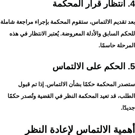
4.
انتظار قرار المحكمة
بعد تقديم الالتماس، ستقوم المحكمة بإجراء مراجعة شاملة
للحكم السابق والأدلة المعروضة. يُعتبر الانتظار في هذه
المرحلة حاسمًا.
5.
الحكم على الالتماس
ستصدر المحكمة حكمًا بشأن الالتماس. إذا تم قبول
الطلب، قد تعيد المحكمة النظر في القضية وتُصدر حكمًا
جديدًا.
أهمية الالتماس لإعادة النظر