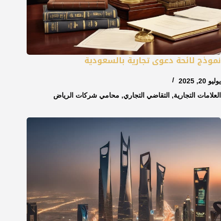
نموذج لائحة دعوى تجارية بالسعودية
يوليو 20, 2025
العلامات التجارية
,
التقاضي التجاري
,
محامي شركات الرياض