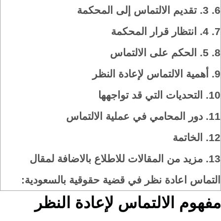
6.
3. تقديم الالتماس إلى المحكمة
7.
4. انتظار قرار المحكمة
8.
5. الحكم على الالتماس
9.
أهمية الالتماس لإعادة النظر
10.
التحديات التي قد تواجهها
11.
دور المحامي في عملية الالتماس
12.
الخاتمة
13.
مزيد من المقالات للاطلاع بالاضافة لمقال
التماس اعادة نظر في قضية حقوقية بالسعودية:
مفهوم الالتماس لإعادة النظر