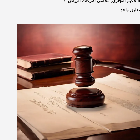
التحكيم التجاري
,
محامي شركات الرياض
تعليق واحد