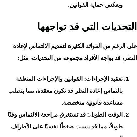
ويعكس حماية القوانين.
التحديات التي قد تواجهها
على الرغم من الفوائد الكثيرة لتقديم الالتماس لإعادة
النظر، قد يواجه الأفراد مجموعة من التحديات، مثل:
تعقيد الإجراءات
: القوانين والإجراءات المتعلقة
بالتماس إعادة النظر قد تكون معقدة، مما يتطلب
مساعدة قانونية متخصصة.
الوقت الطويل
: قد تستغرق مراجعة الالتماس وقتًا
طويلاً، مما قد يسبب ضغطًا نفسيًا على الأطراف