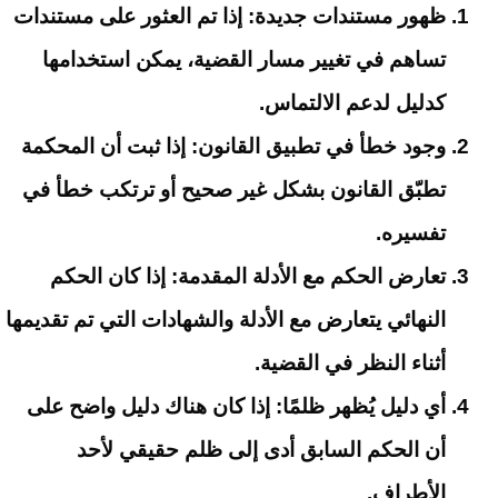
ظهور مستندات جديدة
: إذا تم العثور على مستندات
تساهم في تغيير مسار القضية، يمكن استخدامها
كدليل لدعم الالتماس.
وجود خطأ في تطبيق القانون
: إذا ثبت أن المحكمة
تطبّق القانون بشكل غير صحيح أو ترتكب خطأ في
تفسيره.
تعارض الحكم مع الأدلة المقدمة
: إذا كان الحكم
النهائي يتعارض مع الأدلة والشهادات التي تم تقديمها
أثناء النظر في القضية.
أي دليل يُظهر ظلمًا
: إذا كان هناك دليل واضح على
أن الحكم السابق أدى إلى ظلم حقيقي لأحد
الأطراف.