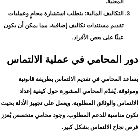
المعنية.
التكاليف المالية
: يتطلب استشارة محامٍ وعمليات
تقديم مستندات تكاليف إضافية، مما يمكن أن يكون
عبئًا على بعض الأفراد.
دور المحامي في عملية الالتماس
يساعد المحامي في تقديم الالتماس بطريقة قانونية
وموثوقة. يُقدّم المحامي المشورة حول كيفية إعداد
الالتماس والوثائق المطلوبة، ويعمل على تجهيز الأدلة بحيث
تكون مناسبة للدعم المطلوب. وجود محامي متخصص يُعزز
فرص نجاح الالتماس بشكل كبير.