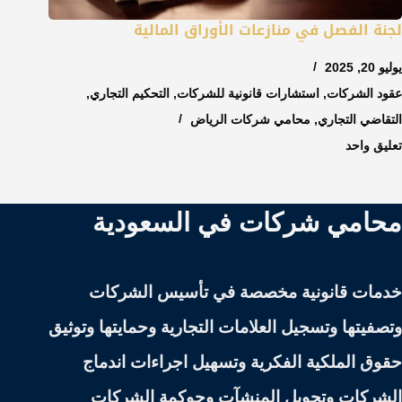
لجنة الفصل في منازعات الأوراق المالية
يوليو 20, 2025
عقود الشركات
,
استشارات قانونية للشركات
,
التحكيم التجاري
,
التقاضي التجاري
,
محامي شركات الرياض
تعليق واحد
محامي شركات في السعودية
خدمات قانونية مخصصة في تأسيس الشركات
وتصفيتها وتسجيل العلامات التجارية وحمايتها وتوثيق
حقوق الملكية الفكرية وتسهيل اجراءات اندماج
الشركات وتحويل المنشآت وحوكمة الشركات