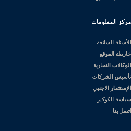
مركز المعلومات
الأسئلة الشائعة
خارطة الموقع
الوكالات التجارية
تأسيس الشركات
الإستثمار الاجنبي
سياسة الكوكيز
اتصل بنا