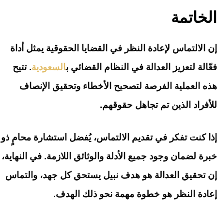
الخاتمة
إن الالتماس لإعادة النظر في القضايا الحقوقية يمثل أداة
فعّالة لتعزيز العدالة في النظام القضائي ب
السعودية
. تتيح
هذه العملية الفرصة لتصحيح الأخطاء وتحقيق الإنصاف
للأفراد الذين تم تجاهل حقوقهم.
إذا كنت تفكر في تقديم الالتماس، يُفضل استشارة محامٍ ذو
خبرة لضمان وجود جميع الأدلة والوثائق اللازمة. في النهاية،
إن تحقيق العدالة هو هدف نبيل يستحق كل جهد، والتماس
إعادة النظر هو خطوة مهمة نحو ذلك الهدف.