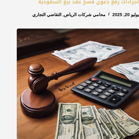
اجراءات رفع دعوى فسخ عقد بيع السعودية
يوليو 20, 2025
محامي شركات الرياض
,
التقاضي التجاري