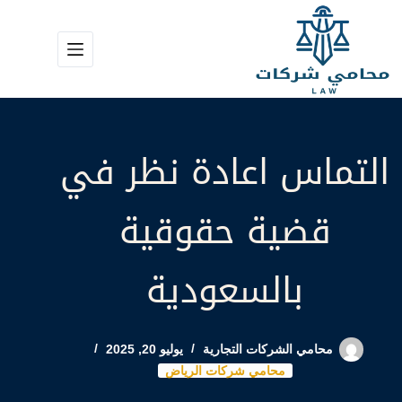
لتجاوز
لى
لمحتوى
التماس اعادة نظر في
قضية حقوقية
بالسعودية
محامي الشركات التجارية
يوليو 20, 2025
محامي شركات الرياض