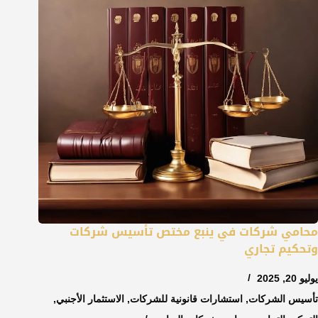
محامي شركات في ينبع مختص تأسيس شركات
وتحكيم تجاري
يوليو 20, 2025
تأسيس الشركات
,
استشارات قانونية للشركات
,
الاستثمار الأجنبي
,