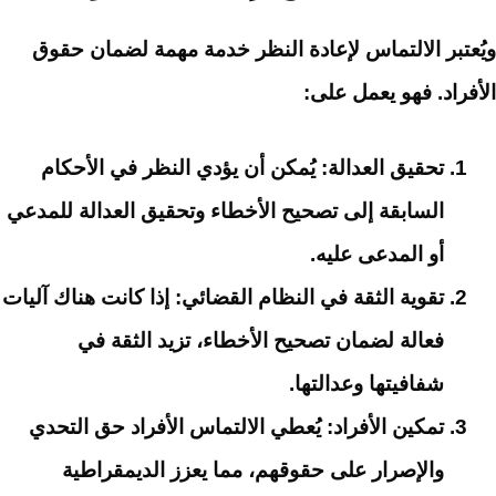
ويُعتبر الالتماس لإعادة النظر خدمة مهمة لضمان حقوق
الأفراد. فهو يعمل على:
تحقيق العدالة
: يُمكن أن يؤدي النظر في الأحكام
السابقة إلى تصحيح الأخطاء وتحقيق العدالة للمدعي
أو المدعى عليه.
تقوية الثقة في النظام القضائي
: إذا كانت هناك آليات
فعالة لضمان تصحيح الأخطاء، تزيد الثقة في
شفافيتها وعدالتها.
تمكين الأفراد
: يُعطي الالتماس الأفراد حق التحدي
والإصرار على حقوقهم، مما يعزز الديمقراطية