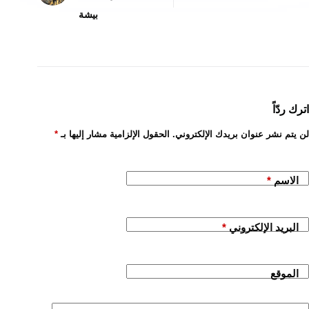
بيشة
اترك ردّاً
لن يتم نشر عنوان بريدك الإلكتروني.
الحقول الإلزامية مشار إليها بـ
*
الاسم
*
البريد الإلكتروني
*
الموقع