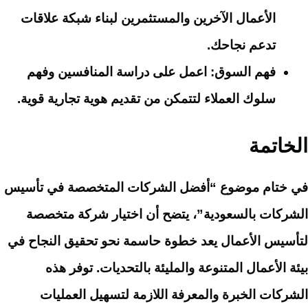
الأعمال الآخرين والمستثمرين لبناء شبكة علاقات
تدعم نجاحك.
فهم السوق
: اعمل على دراسة المنافسين وفهم
سلوك العملاء لتتمكن من تقديم هوية تجارية قوية.
الخاتمة
في ختام موضوع “أفضل الشركات المتخصصة في تأسيس
الشركات بالسعودية”، يتضح أن اختيار شركة متخصصة
لتأسيس الأعمال يعد خطوة حاسمة نحو تحقيق النجاح في
بيئة الأعمال المتنوعة والمليئة بالتحديات. توفر هذه
الشركات الخبرة والمعرفة اللازمة لتسهيل العمليات