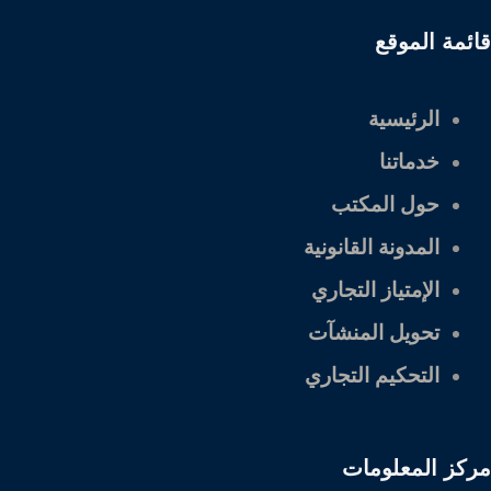
قائمة الموقع
الرئيسية
خدماتنا
حول المكتب
المدونة القانونية
الإمتياز التجاري
تحويل المنشآت
التحكيم التجاري
مركز المعلومات