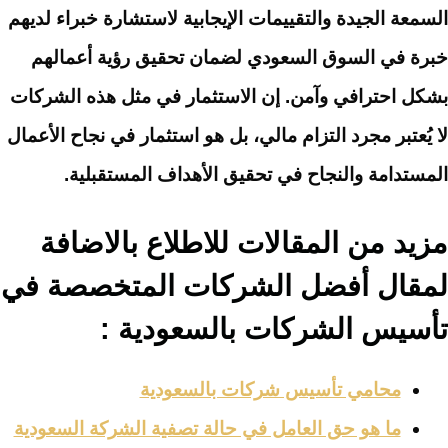
السمعة الجيدة والتقييمات الإيجابية لاستشارة خبراء لديهم
خبرة في السوق السعودي لضمان تحقيق رؤية أعمالهم
بشكل احترافي وآمن. إن الاستثمار في مثل هذه الشركات
لا يُعتبر مجرد التزام مالي، بل هو استثمار في نجاح الأعمال
المستدامة والنجاح في تحقيق الأهداف المستقبلية.
مزيد من المقالات للاطلاع بالاضافة
لمقال أفضل الشركات المتخصصة في
تأسيس الشركات بالسعودية :
محامي تأسيس شركات بالسعودية
ما هو حق العامل في حالة تصفية الشركة السعودية