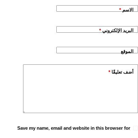
الاسم
*
البريد الإلكتروني
*
الموقع
أضف تعليقًا
*
Save my name, email and website in this browser for