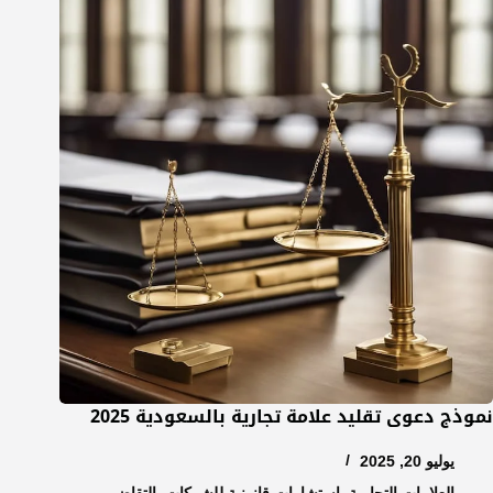
نموذج دعوى تقليد علامة تجارية بالسعودية 2025
يوليو 20, 2025