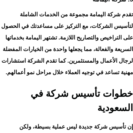
تقدم شركة اليمامة مجموعة من الخدمات الشاملة
لتأسيس الشركات، مع التركيز على مساعدتك في الحصول
على التراخيص والتصاريح اللازمة. تشتهر اليمامة بخدماتها
السريعة والفعالة، مما يجعلها واحدة من الخيارات المفضلة
لرجال الأعمال والمستثمرين. كما تقدم الشركة استشارات
مهنية تساعد في توجيه العملاء خلال مراحل نمو أعمالهم.
خطوات تأسيس شركة في
السعودية
إن تأسيس شركة جديدة ليس عملية بسيطة، ولكن