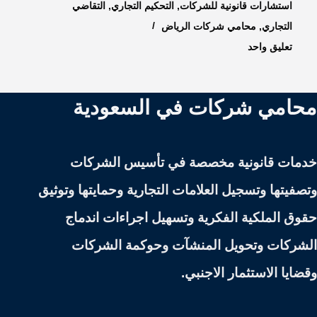
استشارات قانونية للشركات
,
التحكيم التجاري
,
التقاضي
التجاري
,
محامي شركات الرياض
تعليق واحد
محامي شركات في السعودية
خدمات قانونية مخصصة في تأسيس الشركات
وتصفيتها وتسجيل العلامات التجارية وحمايتها وتوثيق
حقوق الملكية الفكرية وتسهيل اجراءات اندماج
الشركات وتحويل المنشآت وحوكمة الشركات
وقضايا الاستثمار الاجنبي.