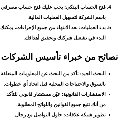
فتح الحساب البنكي
: يجب عليك فتح حساب مصرفي
باسم الشركة لتسهيل العمليات المالية.
بدء العمليات
: بعد الانتهاء من جميع الإجراءات، يمكنك
البدء في تشغيل شركتك وتحقيق أهدافك.
نصائح من خبراء تأسيس الشركات
البحث الجيد
: تأكد من البحث عن المعلومات المتعلقة
بالسوق والاحتياجات المحلية قبل اتخاذ أي خطوات.
الاستشارات القانونية
: عيّن مستشار قانوني للتأكد
من أنك تتبع جميع القوانين واللوائح المطلوبة.
تطوير شبكة علاقات
: حاول التواصل مع رجال