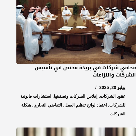
محامي شركات في بريدة مختص في تأسيس
الشركات والنزاعات
يوليو 20, 2025
عقود الشركات
,
إفلاس الشركات وتصفيتها
,
استشارات قانونية
للشركات
,
اعتماد لوائح تنظيم العمل
,
التقاضي التجاري
,
هيكلة
الشركات