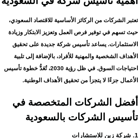
أهمية تأسيس شركة في السعودية
تعتبر الشركات من الركائز الأساسية للاقتصاد السعودي،
حيث تسهم في توفير فرص العمل وتعزيز الابتكار وزيادة
الاستثمارات. يساعد تأسيس شركة جديدة على تحقيق
الأهداف الشخصية والمهنية للأفراد، بالإضافة إلى تلبية
احتياجات السوق. في ظل رؤية 2030، تُعَدُّ خطوة تأسيس
الأعمال جزءًا لا يتجزأ من تحقيق الأهداف الوطنية.
أفضل الشركات المتخصصة في
تأسيس الشركات بالسعودية
1. شركة زين للاستشارات