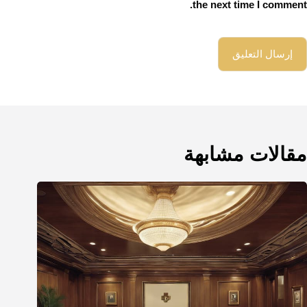
the next time I comment.
إرسال التعليق
مقالات مشابهة