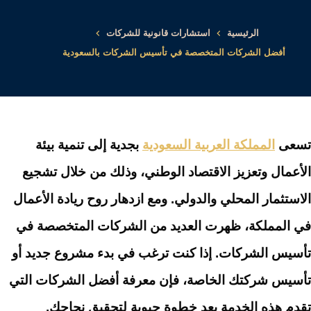
الرئيسية
استشارات قانونية للشركات
أفضل الشركات المتخصصة في تأسيس الشركات بالسعودية
تسعى
المملكة العربية السعودية
بجدية إلى تنمية بيئة
الأعمال وتعزيز الاقتصاد الوطني، وذلك من خلال تشجيع
الاستثمار المحلي والدولي. ومع ازدهار روح ريادة الأعمال
في المملكة، ظهرت العديد من الشركات المتخصصة في
تأسيس الشركات. إذا كنت ترغب في بدء مشروع جديد أو
تأسيس شركتك الخاصة، فإن معرفة أفضل الشركات التي
تقدم هذه الخدمة يعد خطوة حيوية لتحقيق نجاحك.