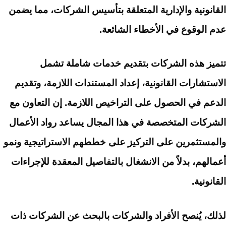
القانونية والإدارية المتعلقة بتأسيس الشركات، مما يضمن
عدم الوقوع في الأخطاء الشائعة.
تتميز هذه الشركات بتقديم خدمات شاملة تشمل
الاستشارات القانونية، إعداد المستندات اللازمة، وتقديم
الدعم في الحصول على التراخيص اللازمة. إن التعاون مع
الشركات المتخصصة في هذا المجال يساعد رواد الأعمال
والمستثمرين على التركيز على خططهم الاستراتيجية ونمو
أعمالهم، بدلاً من الانشغال بالتفاصيل المعقدة للإجراءات
القانونية.
لذلك، يُنصح الأفراد والشركات بالبحث عن الشركات ذات