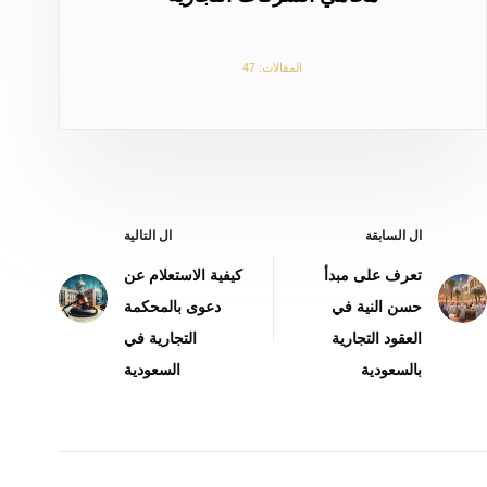
المقالات: 47
ال
السابقة
ال
التالية
تعرف على مبدأ
كيفية الاستعلام عن
حسن النية في
دعوى بالمحكمة
العقود التجارية
التجارية في
بالسعودية
السعودية