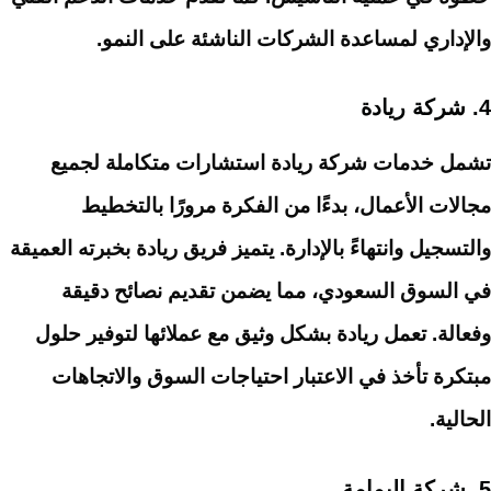
والإداري لمساعدة الشركات الناشئة على النمو.
4.
شركة ريادة
تشمل خدمات شركة ريادة استشارات متكاملة لجميع
مجالات الأعمال، بدءًا من الفكرة مرورًا بالتخطيط
والتسجيل وانتهاءً بالإدارة. يتميز فريق ريادة بخبرته العميقة
في السوق السعودي، مما يضمن تقديم نصائح دقيقة
وفعالة. تعمل ريادة بشكل وثيق مع عملائها لتوفير حلول
مبتكرة تأخذ في الاعتبار احتياجات السوق والاتجاهات
الحالية.
5.
شركة اليمامة