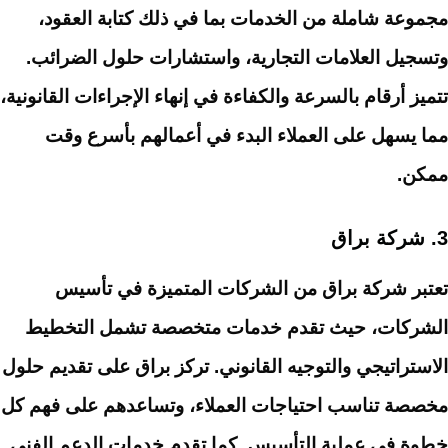
مجموعة شاملة من الخدمات بما في ذلك كتابة العقود،
وتسجيل العلامات التجارية، واستشارات حلول الضرائب.
تتميز أرقام بالسرعة والكفاءة في إنهاء الإجراءات القانونية،
مما يسهل على العملاء البدء في أعمالهم بأسرع وقت
ممكن.
3.
شركة براق
تعتبر شركة براق من الشركات المتميزة في تأسيس
الشركات، حيث تقدم خدمات متخصصة تشمل التخطيط
الاستراتيجي والتوجيه القانوني. تركز براق على تقديم حلول
مخصصة تناسب احتياجات العملاء، وتساعدهم على فهم كل
خطوة في عملية التأسيس. كما تقدم خدمات الدعم الفني