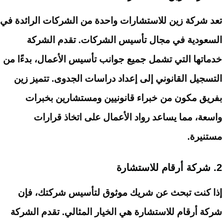
تعد شركة زين للاستشارات واحدة من الشركات الرائدة في
السعودية في مجال تأسيس الشركات. تقدم الشركة
خدماتها التي تشمل جميع جوانب تأسيس الأعمال، بدءًا من
التسجيل القانوني إلى إعداد دراسات الجدوى. تتميز زين
بفريق مكون من خبراء قانونيين ومستشارين بخبرات
واسعة، مما يساعد رواد الأعمال على اتخاذ قرارات
مستنيرة.
2.
شركة أرقام للاستشارة
إذا كنت تبحث عن شريك موثوق لتأسيس شركتك، فإن
شركة أرقام للاستشارة هي الخيار المثالي. تقدم الشركة