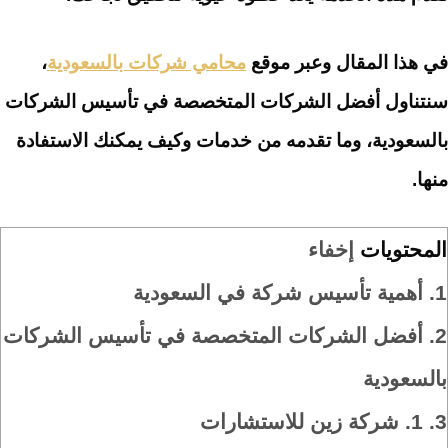
في هذا المقال وعبر موقع
محامي شركات بالسعودية
،
سنتناول أفضل الشركات المتخصصة في تأسيس الشركات
بالسعودية، وما تقدمه من خدمات وكيف يمكنك الاستفادة
منها.
المحتويات
إخفاء
1.
أهمية تأسيس شركة في السعودية
2.
أفضل الشركات المتخصصة في تأسيس الشركات
بالسعودية
3.
1. شركة زين للاستشارات