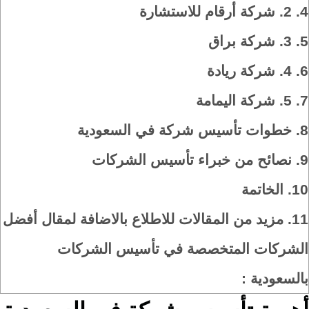
4.
2. شركة أرقام للاستشارة
5.
3. شركة براق
6.
4. شركة ريادة
7.
5. شركة اليمامة
8.
خطوات تأسيس شركة في السعودية
9.
نصائح من خبراء تأسيس الشركات
10.
الخاتمة
11.
مزيد من المقالات للاطلاع بالاضافة لمقال أفضل
الشركات المتخصصة في تأسيس الشركات
بالسعودية :