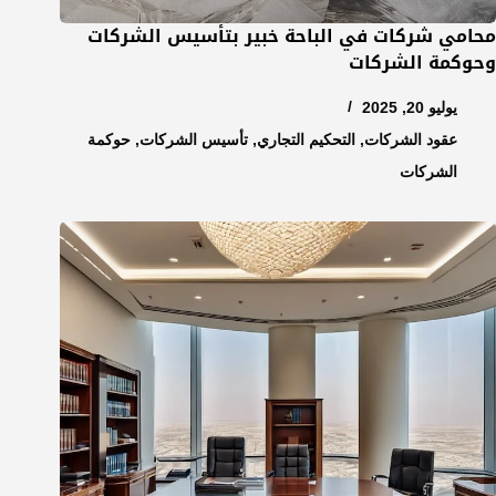
محامي شركات في الباحة خبير بتأسيس الشركات
وحوكمة الشركات
يوليو 20, 2025
عقود الشركات
,
التحكيم التجاري
,
تأسيس الشركات
,
حوكمة
الشركات