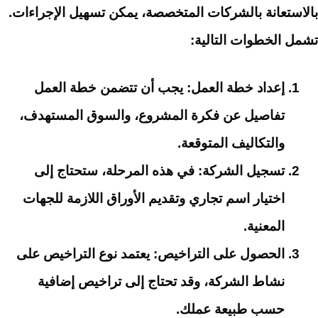
بالاستعانة بالشركات المتخصصة، يمكن تسهيل الإجراءات.
تشمل الخطوات التالية:
إعداد خطة العمل
: يجب أن تتضمن خطة العمل
تفاصيل عن فكرة المشروع، والسوق المستهدف،
والتكاليف المتوقعة.
تسجيل الشركة
: في هذه المرحلة، ستحتاج إلى
اختيار اسم تجاري وتقديم الأوراق اللازمة للجهات
المعنية.
الحصول على التراخيص
: يعتمد نوع التراخيص على
نشاط الشركة، وقد تحتاج إلى تراخيص إضافية
حسب طبيعة عملك.