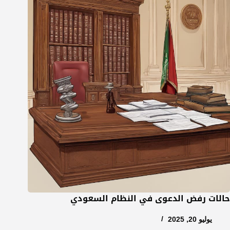
حالات رفض الدعوى في النظام السعودي
يوليو 20, 2025