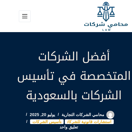
لتجاوز
لى
لمحتوى
أفضل الشركات
المتخصصة في تأسيس
الشركات بالسعودية
محامي الشركات التجارية
يوليو 20, 2025
استشارات قانونية للشركات
تأسيس الشركات
تعليق واحد