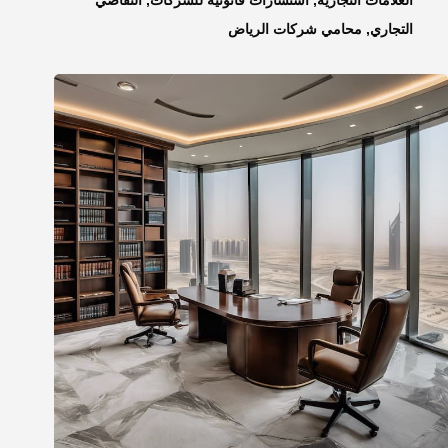
العلامات التجارية
,
استشارات قانونية للشركات
,
التقاضي
التجاري
,
محامي شركات الرياض