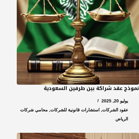
نموذج عقد شراكة بين طرفين السعودية
يوليو 20, 2025
عقود الشركات
,
استشارات قانونية للشركات
,
محامي شركات
الرياض