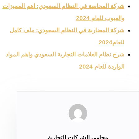
شركة المحاصة في النظام السعودي: اهم المميزات
والعيوب للعام 2024
شركة المضاربة في النظام السعودي: ملف كامل
للعام2024
شرح نظام العلامات التجارية السعودي واهم المواد
الواردة للعام 2024
محامي الشركات التجارية