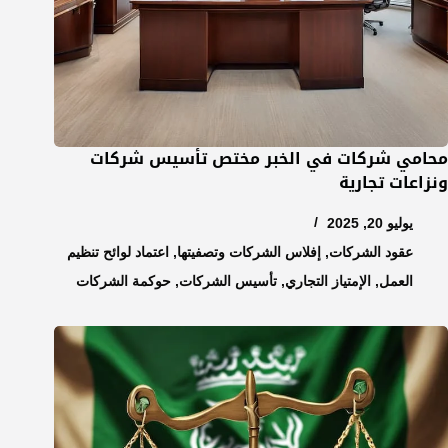
محامي شركات في الخبر مختص تأسيس شركات
ونزاعات تجارية
يوليو 20, 2025
عقود الشركات
,
إفلاس الشركات وتصفيتها
,
اعتماد لوائح تنظيم
العمل
,
الإمتياز التجاري
,
تأسيس الشركات
,
حوكمة الشركات