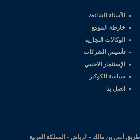
الأسئلة الشائعة
خارطة الموقع
الوكالات التجارية
تأسيس الشركات
الإستثمار الاجنبي
سياسة الكوكيز
اتصل بنا
المكتب الرئيسي
طريق أنس بن مالك - الرياض - المملكة العربية