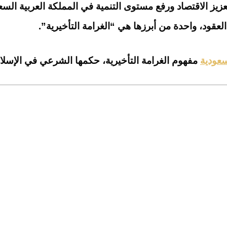
تعزيز الاقتصاد ورفع مستوى التنمية في المملكة العربية الس
عقود، واحدة من أبرزها هي “الغرامة التأخيرية”.
عودية
مفهوم الغرامة التأخيرية، حكمها الشرعي في الإسلام،