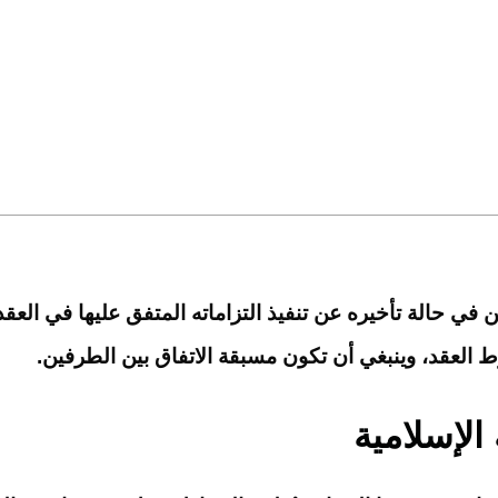
 في حالة تأخيره عن تنفيذ التزاماته المتفق عليها في العق
روط العقد، وينبغي أن تكون مسبقة الاتفاق بين الطرفين.
الإسلامية