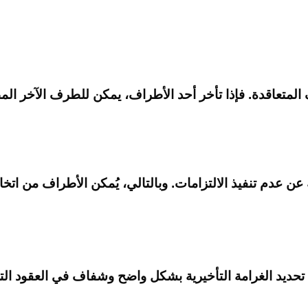
لمتعاقدة. فإذا تأخر أحد الأطراف، يمكن للطرف الآخر المطا
عن عدم تنفيذ الالتزامات. وبالتالي، يُمكن الأطراف من اتخاذ 
حديد الغرامة التأخيرية بشكل واضح وشفاف في العقود التج