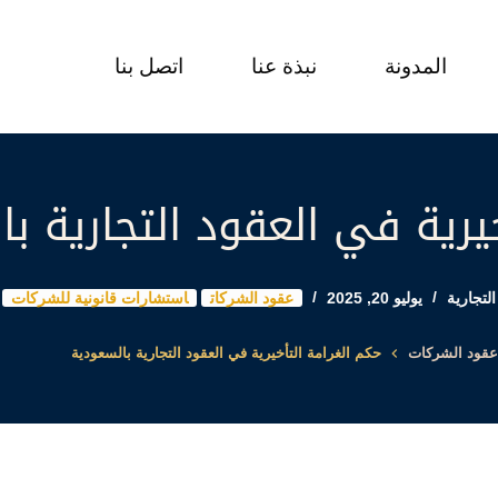
المدونة
نبذة عنا
اتصل بنا
يرية في العقود التجارية ب
لتجارية
يوليو 20, 2025
عقود الشركات
استشارات قانونية للشركات
قود الشركات
حكم الغرامة التأخيرية في العقود التجارية بالسعودية