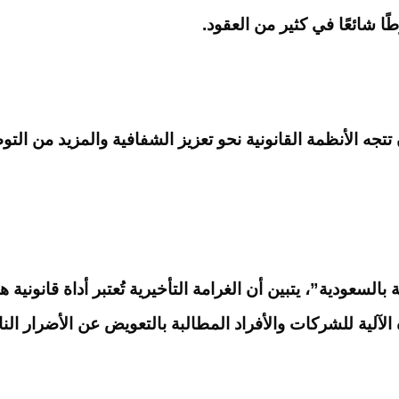
طًا شائعًا في كثير من العقود.
 تتجه الأنظمة القانونية نحو تعزيز الشفافية والمزيد من الت
السعودية”، يتبين أن الغرامة التأخيرية تُعتبر أداة قانوني
لآلية للشركات والأفراد المطالبة بالتعويض عن الأضرار النا