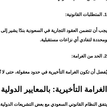
1. المتطلبات القانونية:
يجب أن تتضمن العقود التجارية في السعودية بندًا يشير إلى 
ومحددة لتفادي أي نزاعات مستقبلية.
2. الحد من الغرامة:
يُفضل أن تكون الغرامة التأخيرية في حدود معقولة، حتى لا تُعت
الغرامة التأخيرية: بالمعايير الدولية
يتفق النظام القانوني السعودي مع بعض التشريعات الدولية بشأن