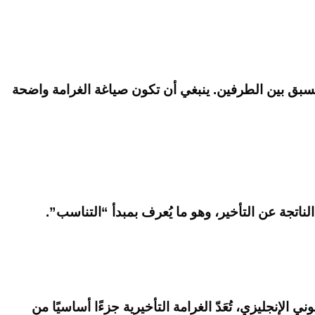
المسبق بين الطرفين. ينبغي أن تكون صياغة الغرامة واضحة
الناتجة عن التأخير، وهو ما يُعرف بمبدأ “التناسب”.
لإنجليزي، تُعَدّ الغرامة التأخيرية جزءًا أساسيًا من