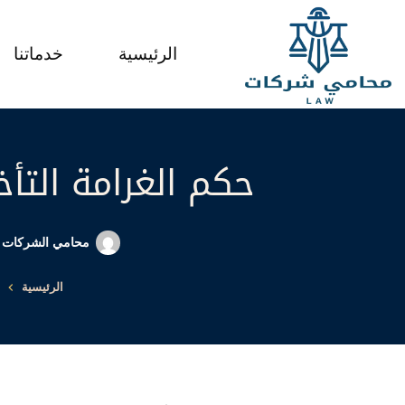
لتجاوز
لى
الرئيسية
خدماتنا
لمحتوى
حكم الغرامة التأخ
محامي الشركات ا
الرئيسية
ع