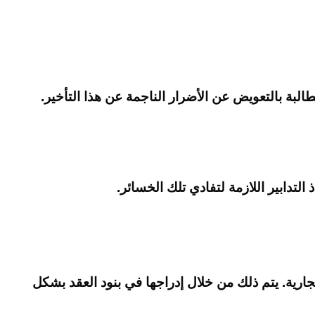
لبة بالتعويض عن الأضرار الناجمة عن هذا التأخير.
التدابير اللازمة لتفادي تلك الخسائر.
ارية. يتم ذلك من خلال إدراجها في بنود العقد بشكل