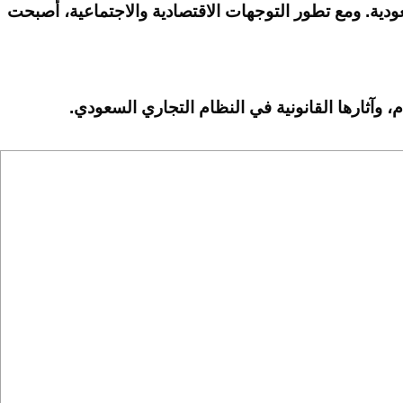
عودية. ومع تطور التوجهات الاقتصادية والاجتماعية، أصبحت
 وآثارها القانونية في النظام التجاري السعودي.