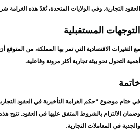
العقود التجارية. وفي الولايات المتحدة، تُعَدّ هذه الغرامة شر
التوجهات المستقبلية
مع التغيرات الاقتصادية التي تمر بها المملكة، من المتوقع أن
أهمية التحول نحو بيئة تجارية أكثر مرونة وفاعلية.
خاتمة
في ختام موضوع “حكم الغرامة التأخيرية في العقود التجارية ب
وضمان الالتزام بالشروط المتفق عليها في العقود. تتيح هذه ا
والجدية في المعاملات التجارية.