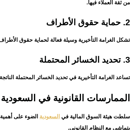
من ثقة العملاء فيها.
2.
حماية حقوق الأطراف
تشكل الغرامة التأخيرية وسيلة فعالة لحماية حقوق الأطراف ا
3.
تحديد الخسائر المحتملة
تساعد الغرامة التأخيرية في تحديد الخسائر المحتملة الناتجة 
الممارسات القانونية في السعودية
سلطت هيئة السوق المالية في
السعودية
الضوء على أهمية ت
يتماشى مع النظام القانوني.