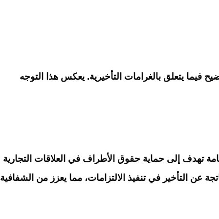
وضيح فيما يتعلق بالغرامات التأخيرية. يعكس هذا التوجه
ة هامة تهدف إلى حماية حقوق الأطراف في العلاقات التجارية
تجة عن التأخير في تنفيذ الالتزامات، مما يعزز من الشفافية