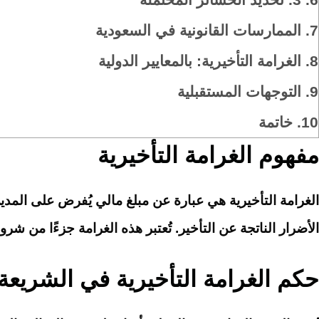
7.
الممارسات القانونية في السعودية
8.
الغرامة التأخيرية: بالمعايير الدولية
9.
التوجهات المستقبلية
10.
خاتمة
مفهوم الغرامة التأخيرية
الغرامة التأخيرية هي عبارة عن مبلغ مالي يُفرض على المدين
الأضرار الناتجة عن التأخير. تُعتبر هذه الغرامة جزءًا من ش
حكم الغرامة التأخيرية في الشريعة 