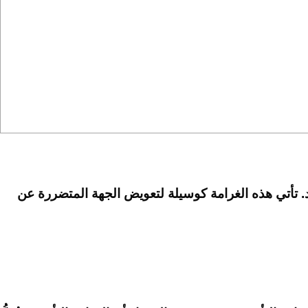
د. تأتي هذه الغرامة كوسيلة لتعويض الجهة المتضررة عن