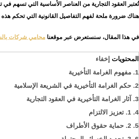
تُعتبر العقود التجارية من العناصر الأساسية التي تسهم في 
هناك ضرورة ملحة لفهم التفاصيل القانونية التي تحكم هذه ال
في هذا المقال، سنستعرض عبر موقعنا
محامي شركات بالس
المحتويات
إخفاء
1.
مفهوم الغرامة التأخيرية
2.
حكم الغرامة التأخيرية في الشريعة الإسلامية
3.
آثار الغرامة التأخيرية في العقود التجارية
4.
1. تعزيز الالتزام
5.
2. حماية حقوق الأطراف
6.
3. تحديد الخسائر المحتملة