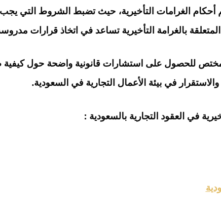
 أحكام الغرامات التأخيرية، حيث تضبط الشروط التي يجب تو
لمتعلقة بالغرامة التأخيرية تساعد في اتخاذ قرارات مدروسة
امٍ مختص للحصول على استشارات قانونية واضحة حول كيفية
والاستقرار في بيئة الأعمال التجارية في السعودية.
يرية في العقود التجارية بالسعودية :
دية