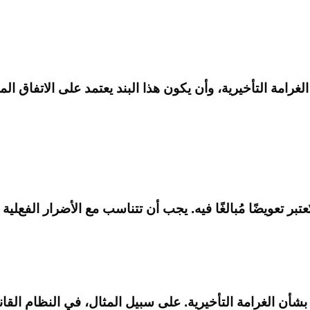
الغرامة التأخيرية، وأن يكون هذا البند يعتمد على الاتفاق 
بر تعويضًا مُبالغًا فيه. يجب أن تتناسب مع الأضرار الفعلية 
 الغرامة التأخيرية. على سبيل المثال، في النظام القانوني ا