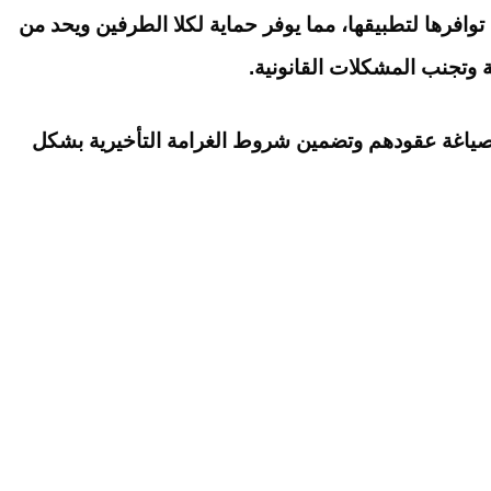
افرها لتطبيقها، مما يوفر حماية لكلا الطرفين ويحد من
 وتجنب المشكلات القانونية.
 صياغة عقودهم وتضمين شروط الغرامة التأخيرية بشكل