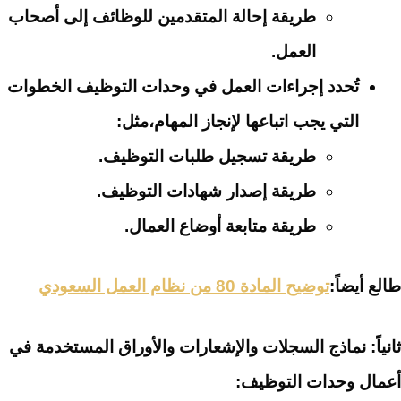
طريقة إحالة المتقدمين للوظائف إلى أصحاب
العمل.
تُحدد إجراءات العمل في وحدات التوظيف الخطوات
التي يجب اتباعها لإنجاز المهام،
مثل:
طريقة تسجيل طلبات التوظيف.
طريقة إصدار شهادات التوظيف.
طريقة متابعة أوضاع العمال.
طالع أيضاً:
توضيح المادة 80 من نظام العمل السعودي
ثانياً: نماذج السجلات والإشعارات والأوراق المستخدمة في
أعمال وحدات التوظيف: