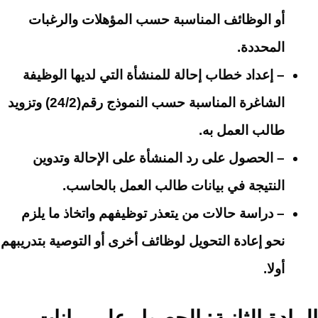
أو الوظائف المناسبة حسب المؤهلات والرغبات
المحددة.
– إعداد خطاب إحالة للمنشأة التي لديها الوظيفة
الشاغرة المناسبة حسب النموذج رقم(24/2) وتزويد
طالب العمل به.
– الحصول على رد المنشأة على الإحالة وتدوين
النتيجة في بيانات طالب العمل بالحاسب.
– دراسة حالات من يتعذر توظيفهم واتخاذ ما يلزم
نحو إعادة التحويل لوظائف أخرى أو التوصية بتدريبهم
أولا.
المادة الثانية: الحصول على بيانات