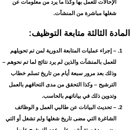
الإحالات للعمل بها وكذا ما يرد من معلومات عن
شغلها مباشرة من المنشآت.
المادة الثالثة متابعة التوظيف:
– إجراء عمليات المتابعة الدورية لمن تم تحويلهم
للعمل بالمنشآت والذين لم يرد نتائج لما تم نحوهم –
وذلك بعد مرور سبعة أيام من تاريخ تسلم خطاب
الترشيح – وكذا التحقق من مدى التحاقهم بالعمل
وتدوين ذلك في بياناتهم بالحاسب.
– تحديث البيانات عن طالبي العمل و الوظائف
الشاغرة التي مضى تاريخ شغلها ولم تشغل أو التي
مضى مدة ستة أشهر على عدم الترشيح عليها ,