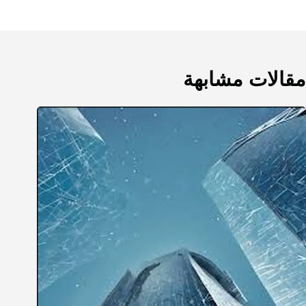
مقالات مشابهة