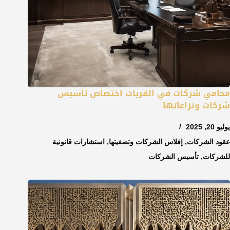
محامي شركات في القريات اختصاص تأسيس
شركات ونزاعاتها
يوليو 20, 2025
عقود الشركات
,
إفلاس الشركات وتصفيتها
,
استشارات قانونية
للشركات
,
تأسيس الشركات