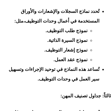
تُحدد نماذج السجلات والإشعارات والأوراق
المستخدمة في أعمال وحدات التوظيف،
مثل:
نموذج طلب التوظيف.
نموذج السيرة الذاتية.
نموذج إشعار التوظيف.
نموذج عقد العمل.
تُساعد هذه النماذج في توحيد الإجراءات وتسهيل
سير العمل في وحدات التوظيف.
ثالثاً: جداول تصنيف المهن: