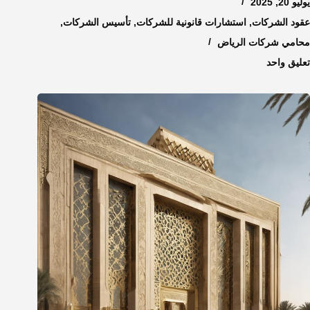
يوليو 20, 2025
عقود الشركات
,
استشارات قانونية للشركات
,
تأسيس الشركات
,
محامي شركات الرياض
تعليق واحد