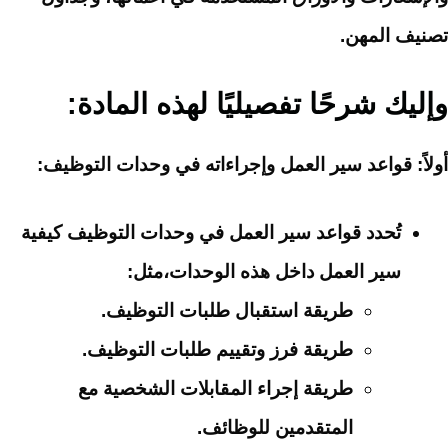
تصنيف المهن.
وإليك شرحًا تفصيليًا لهذه المادة:
أولاً: قواعد سير العمل وإجراءاته في وحدات التوظيف:
تُحدد قواعد سير العمل في وحدات التوظيف كيفية
سير العمل داخل هذه الوحدات،
مثل:
طريقة استقبال طلبات التوظيف.
طريقة فرز وتقييم طلبات التوظيف.
طريقة إجراء المقابلات الشخصية مع
المتقدمين للوظائف.