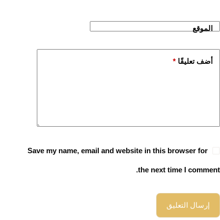
الموقع
أضف تعليقًا
*
Save my name, email and website in this browser for
the next time I comment.
إرسال التعليق