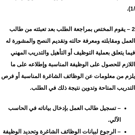
/1).
2 – يقوم المختص بمراجعة الطلب بعد تعبئته من طالب
العمل ومقابلته ومعرفة حالته وتقديم النصح والمشورة له
فيما يتعلق بعملية التوظيف أو التأهيل والتدريب المهني
اللازم للحصول على الوظيفة المناسبة وإطلاعه على ما
يلزم من معلومات عن الوظائف الشاغرة المناسبة أو فرص
التدريب المتاحة وتدوين نتيجة ذلك في الطلب.
– تسجيل طالب العمل بإدخال بياناته في الحاسب
الآلي.
– الرجوع لبيانات الوظائف الشاغرة وتحديد الوظيفة