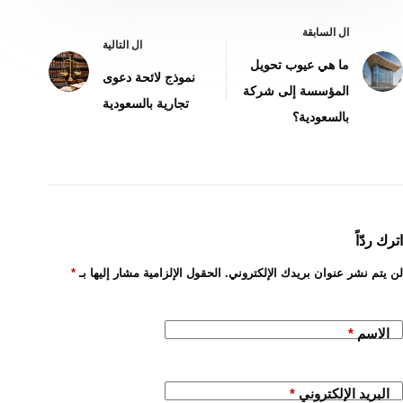
ال
السابقة
ال
التالية
ما هي عيوب تحويل
نموذج لائحة دعوى
المؤسسة إلى شركة
تجارية بالسعودية
بالسعودية؟
اترك ردّاً
لن يتم نشر عنوان بريدك الإلكتروني.
الحقول الإلزامية مشار إليها بـ
*
الاسم
*
البريد الإلكتروني
*