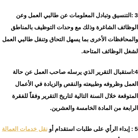
3 :التنسيق وتبادل المعلومات عن طالبي العمل وعن
الوظائف الشاغرة وذلك مع وحدات التوظيف بالمناطق
والمحافظات الأخرى بما يسهل التحاق وتنقل طالبي العمل
لشغل الوظائف المتاحة.
4:استقبال التقرير الذي يرسله صاحب العمل عن حالة
العمل وظروفه وطبيعته والنقص والزيادة في الأعمال
المتوقعة خلال السنة التالية لتاريخ التقرير وفقاً للفقرة
الرابعة من المادة الخامسة والعشرين.
5 : إبداء الرأي على طلبات استقدام أو
نقل خدمات العمالة