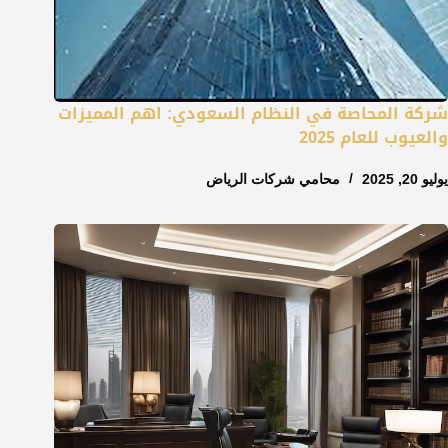
شركة المحاصة في النظام السعودي: اهم المميزات
والعيوب للعام 2025
يوليو 20, 2025
محامي شركات الرياض