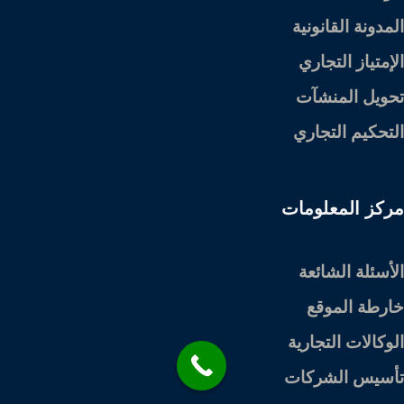
المدونة القانونية
الإمتياز التجاري
تحويل المنشآت
التحكيم التجاري
مركز المعلومات
الأسئلة الشائعة
خارطة الموقع
الوكالات التجارية
تأسيس الشركات