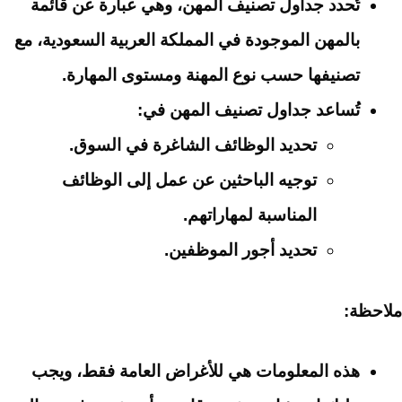
تُحدد جداول تصنيف المهن،
وهي عبارة عن قائمة
بالمهن الموجودة في المملكة العربية السعودية،
مع
تصنيفها حسب نوع المهنة ومستوى المهارة.
تُساعد جداول تصنيف المهن في:
تحديد الوظائف الشاغرة في السوق.
توجيه الباحثين عن عمل إلى الوظائف
المناسبة لمهاراتهم.
تحديد أجور الموظفين.
ملاحظة:
هذه المعلومات هي للأغراض العامة فقط، ويجب