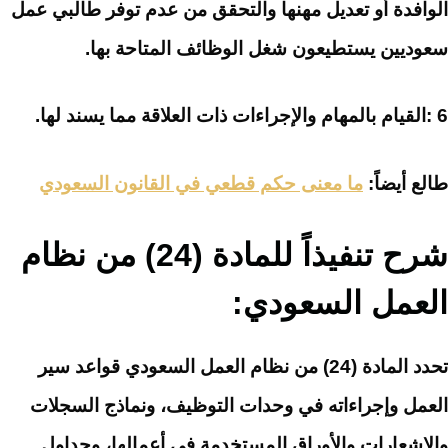
الوافدة أو تعديل مهنها والتحقق من عدم توفر طالبي عمل
سعوديين يستطيعون شغل الوظائف المتاحة بها.
6 :القيام بالمهام والإجراءات ذات العلاقة مما يسند لها.
طالع أيضاً:
ما معنى حكم قطعي في القانون السعودي
شرح تنفيذاً للمادة (24) من نظام
العمل السعودي:
تحدد المادة (24) من نظام العمل السعودي قواعد سير
العمل وإجراءاته في وحدات التوظيف، ونماذج السجلات
والإشعارات والأوراق المستخدمة في أعمالها، وجداول