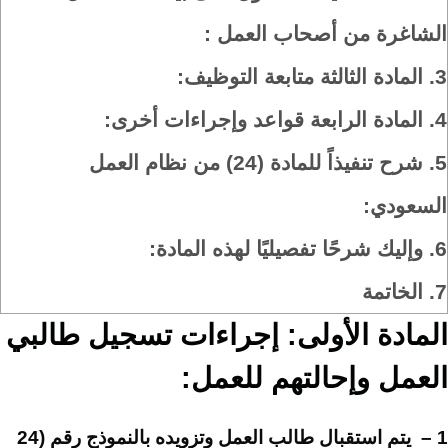
الشاغرة من أصحاب العمل :
3.
المادة الثالثة متابعة التوظيف:
4.
المادة الرابعة قواعد وإجراءات أخرى:
5.
شرح تنفيذاً للمادة (24) من نظام العمل
السعودي:
6.
وإليك شرحًا تفصيليًا لهذه المادة:
7.
الخاتمة
المادة الأولى: إجراءات تسجيل طالبي
العمل وإحالتهم للعمل:
1 – يتم استقبال طالب العمل وتزويده بالنموذج رقم (24