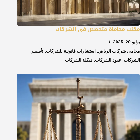
مكتب محاماة متخصص في الشركات
يوليو 20, 2025
محامي شركات الرياض
,
استشارات قانونية للشركات
,
تأسيس
الشركات
,
عقود الشركات
,
هيكلة الشركات