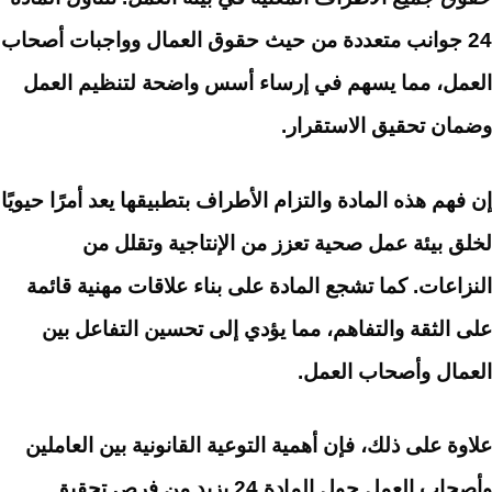
24 جوانب متعددة من حيث حقوق العمال وواجبات أصحاب
العمل، مما يسهم في إرساء أسس واضحة لتنظيم العمل
وضمان تحقيق الاستقرار.
إن فهم هذه المادة والتزام الأطراف بتطبيقها يعد أمرًا حيويًا
لخلق بيئة عمل صحية تعزز من الإنتاجية وتقلل من
النزاعات. كما تشجع المادة على بناء علاقات مهنية قائمة
على الثقة والتفاهم، مما يؤدي إلى تحسين التفاعل بين
العمال وأصحاب العمل.
علاوة على ذلك، فإن أهمية التوعية القانونية بين العاملين
وأصحاب العمل حول المادة 24 يزيد من فرص تحقيق