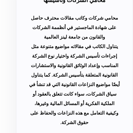
محامي الشركات وتأسيسها
محامي شركات وكاتب مقالات محترف حاصل
على شهادة الماجستير في أنظممة الشركات
والقانون من جامعة لينز العالمية
يتناول الكاتب في مقالاته مواضيع متنوعة مثل
إجراءات تأسيس الشركة واختيار نوع الشركة
المناسب وإعداد الوثائق القانونية والاستشارات
القانونية المتعلقة بتأسيس الشركة. كما يتناول
أيضًا مواضيع النزاعات القانونية التي قد تنشأ في
سياق الشركات، سواء كانت تتعلق بالعقود أو
الملكية الفكرية أو المسائل المالية وغيرها،
وكيفية التعامل مع هذه النزاعات والحفاظ على
حقوق الشركة.