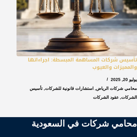
تأسيس شركات المساهمة المبسطة: اجراءاتها
والمميزات والعيوب
يوليو 20, 2025
محامي شركات الرياض
,
استشارات قانونية للشركات
,
تأسيس
الشركات
,
عقود الشركات
محامي شركات في السعودية