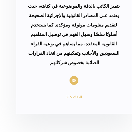
يتميز الكاتب بالدقة والموضوعية في كتابته، حيث
يعتمد على المصادر القانونية والإجرائية الصحيحة
لتقديم معلومات موثوقة ومؤكدة. كما يستخدم
أسلوبًا سلسًا وسهل الفهم في توصيل المفاهيم
القانونية المعقدة، مما يساهم في توعية القراء
السعوديين والأجانب وتمكينهم من اتخاذ القرارات
الصائبة بخصوص شركاتهم.
المقالات: 32