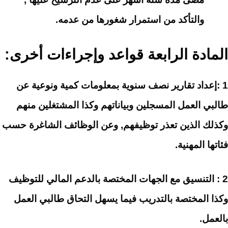
والتأكد من استمرار شغورها من عدمه.
المادة الرابعة قواعد وإجراءات أخرى:
1 :إعداد تقارير نصف سنوية بمعلومات كمية ونوعية عن
طالبي العمل المسجلين وبياناتهم وكذا المشتغلين منهم
وكذلك الذين تعذر توظيفهم, وعن الوظائف الشاغرة حسب
فئاتها المهنية.
2 : التنسيق مع الجهات المختصة بالدعم المالي للتوظيف
وكذا المختصة بالتدريب فيما يسهل التحاق طالبي العمل
بالعمل.