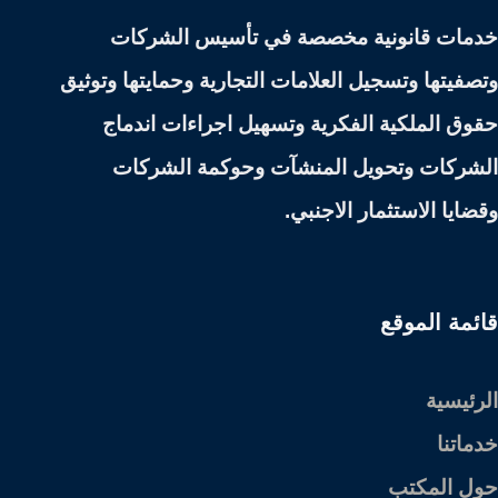
خدمات قانونية مخصصة في تأسيس الشركات
وتصفيتها وتسجيل العلامات التجارية وحمايتها وتوثيق
حقوق الملكية الفكرية وتسهيل اجراءات اندماج
الشركات وتحويل المنشآت وحوكمة الشركات
وقضايا الاستثمار الاجنبي.
قائمة الموقع
الرئيسية
خدماتنا
حول المكتب