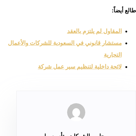
طالع أيضاً:
المقاول لم يلتزم بالعقد
مستشار قانوني في السعودية للشركات والأعمال
التجارية
لائحة داخلية لتنظيم سير عمل شركة