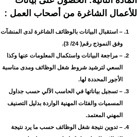
للأعمال الشاغرة من أصحاب العمل :
– استقبال البيانات بالوظائف الشاغرة لدى المنشآت
وفق النموذج رقم( 24/ 3).
– مراجعة البيانات واستكمال المعلومات عنها وكذا
السعي لترشيد شروط شغل الوظائف ومدى مناسبة
الأجور المحددة لها.
– تسجيل بياناتها في الحاسب الآلي حسب جداول
المسميات والفئات المهنية الواردة بدليل التصنيف
المهني المعتمد.
– تدوين نتيجة شغل الوظائف حسب ما يرد نتيجة