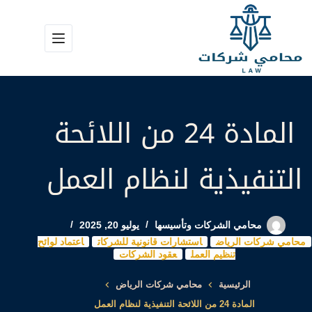
لتجاوز
لى
لمحتوى
المادة 24 من اللائحة
التنفيذية لنظام العمل
محامي الشركات وتأسيسها
يوليو 20, 2025
محامي شركات الرياض
استشارات قانونية للشركات
اعتماد لوائح
تنظيم العمل
عقود الشركات
الرئيسية
محامي شركات الرياض
المادة 24 من اللائحة التنفيذية لنظام العمل