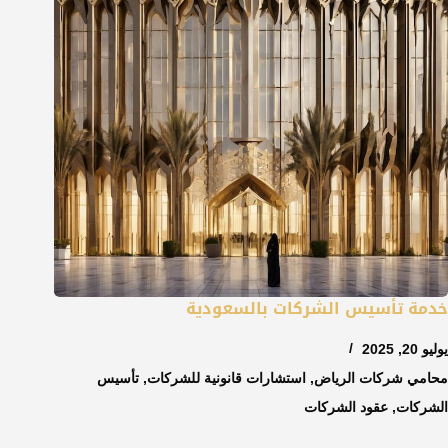
خدمة تأسيس الشركات بالسعودية
يوليو 20, 2025
محامي شركات الرياض
,
استشارات قانونية للشركات
,
تأسيس
الشركات
,
عقود الشركات