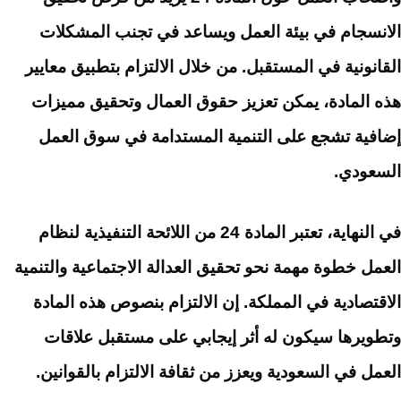
الانسجام في بيئة العمل ويساعد في تجنب المشكلات
القانونية في المستقبل. من خلال الالتزام بتطبيق معايير
هذه المادة، يمكن تعزيز حقوق العمال وتحقيق مميزات
إضافية تشجع على التنمية المستدامة في سوق العمل
السعودي.
في النهاية، تعتبر المادة 24 من اللائحة التنفيذية لنظام
العمل خطوة مهمة نحو تحقيق العدالة الاجتماعية والتنمية
الاقتصادية في المملكة. إن الالتزام بنصوص هذه المادة
وتطويرها سيكون له أثر إيجابي على مستقبل علاقات
العمل في السعودية ويعزز من ثقافة الالتزام بالقوانين.