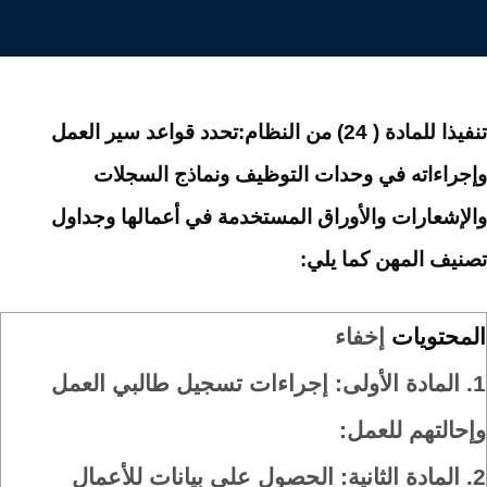
تنفيذا للمادة ( 24) من النظام:تحدد قواعد سير العمل
وإجراءاته في وحدات التوظيف ونماذج السجلات
والإشعارات والأوراق المستخدمة في أعمالها وجداول
تصنيف المهن كما يلي:
المحتويات
إخفاء
1.
المادة الأولى: إجراءات تسجيل طالبي العمل
وإحالتهم للعمل:
2.
المادة الثانية: الحصول على بيانات للأعمال