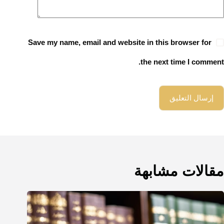
Save my name, email and website in this browser for
the next time I comment.
إرسال التعليق
مقالات مشابهة