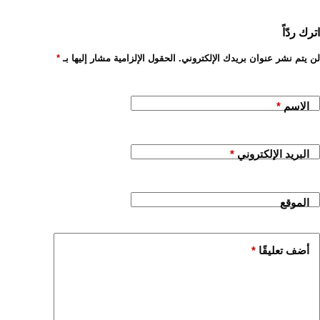
اترك ردّاً
لن يتم نشر عنوان بريدك الإلكتروني.
الحقول الإلزامية مشار إليها بـ
*
الاسم
*
البريد الإلكتروني
*
الموقع
أضف تعليقًا
*