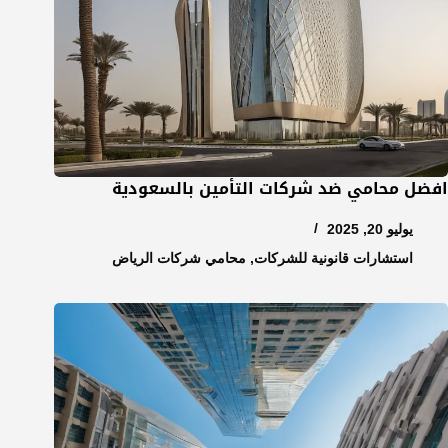
افضل محامي ضد شركات التأمين بالسعودية
يوليو 20, 2025
استشارات قانونية للشركات
,
محامي شركات الرياض