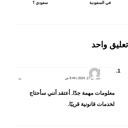
في السعودية
سعودي ؟
تعليق واحد
ندى
ديسمبر 17, 2024 | 9:44 ص
رد
معلومات مهمة جدًا. أعتقد أنني سأحتاج
لخدمات قانونية قريبًا.