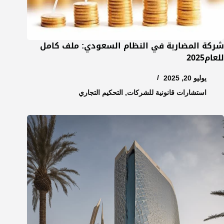
شركة المضاربة في النظام السعودي: ملف كامل
للعام2025
يوليو 20, 2025
استشارات قانونية للشركات
,
التحكيم التجاري