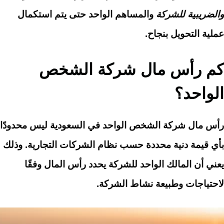
والضريبية للشركة
والمساهم الواحد حتى يتم استكمال
عملية التحويل بنجاح.
كم رأس مال شركة الشخص
الواحد؟
رأس مال شركة الشخص الواحد في السعودية ليس محدودًا
بأي قيمة دنية محددة حسب نظام الشركات التجارية. وذلك
يعني أن المالك الواحد للشركة يحدد رأس المال وفقًا
لاحتياجات وطبيعة نشاط الشركة.