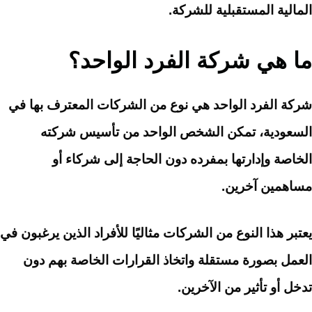
المالية المستقبلية للشركة.
ما هي شركة الفرد الواحد؟
شركة الفرد الواحد هي نوع من الشركات المعترف بها في
السعودية، تمكن الشخص الواحد من تأسيس شركته
الخاصة وإدارتها بمفرده دون الحاجة إلى شركاء أو
مساهمين آخرين.
يعتبر هذا النوع من الشركات مثاليًا للأفراد الذين يرغبون في
العمل بصورة مستقلة واتخاذ القرارات الخاصة بهم دون
تدخل أو تأثير من الآخرين.