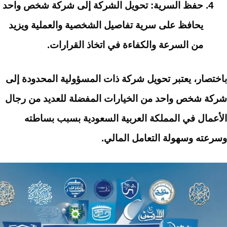
حفظ السرية: تحويل الشركة إلى شركة شخص واحد
يحافظ على سرية تفاصيل الشخصية والعملية ويزيد
من السرعة والكفاءة في اتخاذ القرارات.
باختصار، يعتبر تحويل شركة ذات المسؤولية المحدودة إلى
شركة شخص واحد من الخيارات المفضلة للعديد من رجال
الأعمال في المملكة العربية السعودية بسبب بساطته
وسرعته وسهولة التعامل المالي.