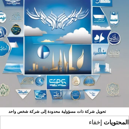
تحويل شركة ذات مسؤولية محدودة إلى شركة شخص واحد
المحتويات
إخفاء