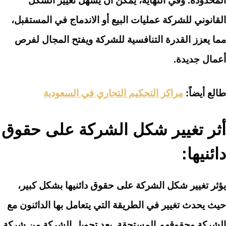
المحدودة. وفي النهاية، يمكن أن يسهل تغيير الشكل
القانوني للشركة عمليات البيع أو الاندماج في المستقبل،
مما يعزز القدرة التنافسية للشركة ويفتح المجال لفرص
أعمال جديدة.
طالع أيضاً:
مراكز التحكيم التجاري في السعودية
أثر تغيير شكل الشركة على حقوق
دائنيها:
يؤثر تغيير شكل الشركة على حقوق دائنيها بشكل كبير،
حيث يحدث تغيير في الطريقة التي يتعامل بها الدائنون مع
الشركة وحقوقهم المستحقة. بعد تحويل الشركة من شركة