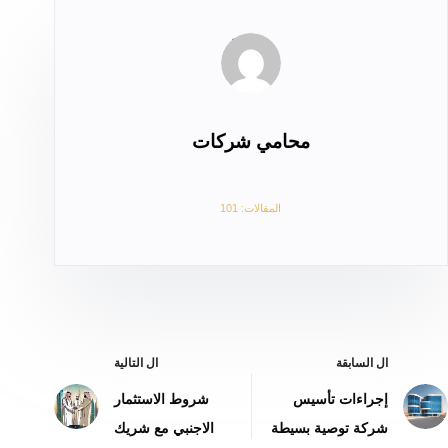
محامي شركات
المقالات: 101
ال
السابقة
ال
التالية
إجراءات تأسيس
شروط الاستثمار
شركة توصية بسيطة
الاجنبي مع شريك