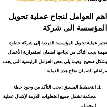
اهم العوامل لنجاح عملية تحويل
المؤسسة الى شركة
تعتبر عملية تحويل المؤسسة الفردية إلى شركة خطوة
مهمة يجب التأكد من نجاحها لضمان استمرارية الأعمال
بشكل صحيح. وفيما يلي بعض العوامل الرئيسية التي يجب
مراعاتها لضمان نجاح هذه العملية:
التخطيط المسبق: يجب التأكد من وجود خطة
محكمة تشمل جميع الخطوات اللازمة لإكمال عملية
التحويل.