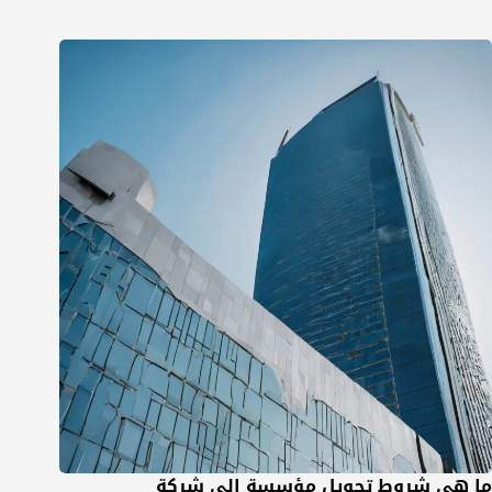
ما هي شروط تحويل مؤسسة الى شركة