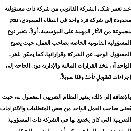
عند تغيير شكل الشركة القانوني من شركة ذات مسؤولية
محدودة إلى شركة فرد واحد في النظام السعودي، تنتج
مجموعة من الآثار المهمة على المؤسسة. أولاً، يتغير نوع
المسؤولية القانونية الخاصة بصاحب العمل، حيث يصبح
المسؤول الوحيد عن الشركة وقراراتها. كما يمكن للفرد
الواحد أن يتخذ القرارات المالية والإدارية دون الحاجة إلى
إجراءات تَصْوِيلٍ تأخذ وقتًا طويلاً.
بالإضافة إلى ذلك، يتغير النظام الضريبي المعمول به، حيث
يُعفى صاحب العمل الواحد من بعض المتطلبات والالتزامات
الضريبية التي كان يخضع لها في الشركة ذات المسؤولية