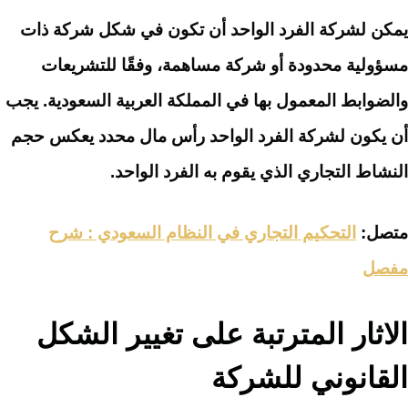
يمكن لشركة الفرد الواحد أن تكون في شكل شركة ذات
مسؤولية محدودة أو شركة مساهمة، وفقًا للتشريعات
والضوابط المعمول بها في المملكة العربية السعودية. يجب
أن يكون لشركة الفرد الواحد رأس مال محدد يعكس حجم
النشاط التجاري الذي يقوم به الفرد الواحد.
متصل:
التحكيم التجاري في النظام السعودي : شرح
مفصل
الاثار المترتبة على تغيير الشكل
القانوني للشركة