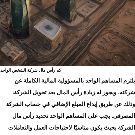
كم رأس مال شركة الشخص الواحد؟
يلتزم المساهم الواحد بالمسؤولية المالية الكاملة عن
شركته، ويجوز له زيادة رأس المال بعد تحويل الشركة،
وذلك عن طريق إيداع المبلغ الإضافي في حساب الشركة
المصرفي. يجب على المساهم الواحد تحديد رأس مال
الشركة بحيث يكون مناسبًا لاحتياجات العمل والتعاملات