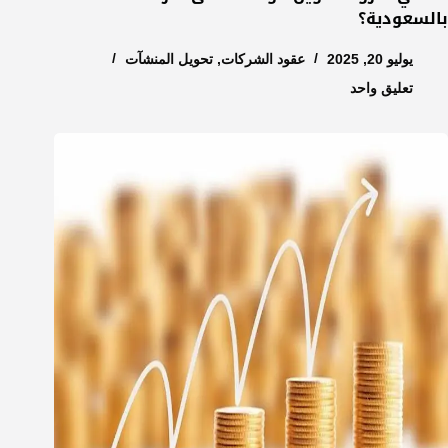
بالسعودية؟
يوليو 20, 2025
عقود الشركات
,
تحويل المنشآت
تعليق واحد