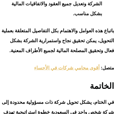
الشركة وتعديل جميع العقود والاتفاقيات المالية
بشكل مناسب.
باتباع هذه العوامل والاهتمام بكل التفاصيل المتعلقة بعملية
التحويل، يمكن تحقيق نجاح واستمرارية الشركة بشكل
فعال وتحقيق المصلحة المالية لجميع الأطراف المعنية.
متصل:
أقوى محامي شركات في الأحساء
الخاتمة
في الختام، يشكل تحويل شركة ذات مسؤولية محدودة إلى
شركة شخص واحد في السعودية خطوة استراتيجية تهدف