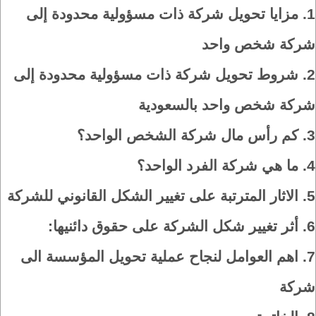
1.
مزايا تحويل شركة ذات مسؤولية محدودة إلى
شركة شخص واحد
2.
شروط تحويل شركة ذات مسؤولية محدودة إلى
شركة شخص واحد بالسعودية
3.
كم رأس مال شركة الشخص الواحد؟
4.
ما هي شركة الفرد الواحد؟
5.
الاثار المترتبة على تغيير الشكل القانوني للشركة
6.
أثر تغيير شكل الشركة على حقوق دائنيها:
7.
اهم العوامل لنجاح عملية تحويل المؤسسة الى
شركة