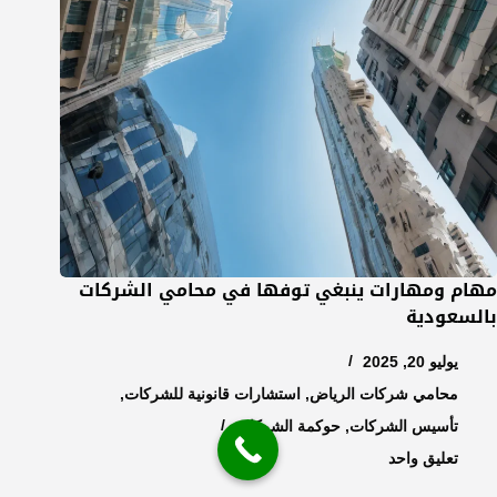
مهام ومهارات ينبغي توفها في محامي الشركات
بالسعودية
يوليو 20, 2025
محامي شركات الرياض
,
استشارات قانونية للشركات
,
تأسيس الشركات
,
حوكمة الشركات
تعليق واحد