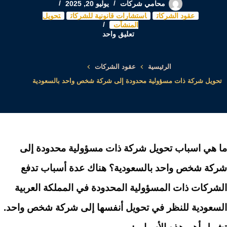
محامي شركات
يوليو 20, 2025
عقود الشركات
استشارات قانونية للشركات
تحويل
المنشآت
تعليق واحد
الرئيسية
عقود الشركات
تحويل شركة ذات مسؤولية محدودة إلى شركة شخص واحد بالسعودية
ما هي اسباب تحويل شركة ذات مسؤولية محدودة إلى
شركة شخص واحد بالسعودية؟ هناك عدة أسباب تدفع
الشركات ذات المسؤولية المحدودة في المملكة العربية
السعودية للنظر في تحويل أنفسها إلى شركة شخص واحد.