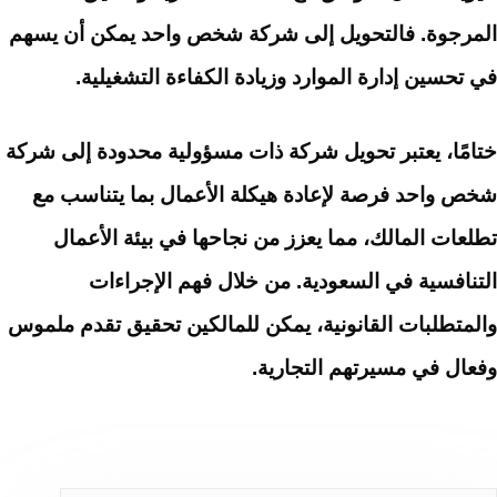
المرجوة. فالتحويل إلى شركة شخص واحد يمكن أن يسهم
في تحسين إدارة الموارد وزيادة الكفاءة التشغيلية.
ختامًا، يعتبر تحويل شركة ذات مسؤولية محدودة إلى شركة
شخص واحد فرصة لإعادة هيكلة الأعمال بما يتناسب مع
تطلعات المالك، مما يعزز من نجاحها في بيئة الأعمال
التنافسية في السعودية. من خلال فهم الإجراءات
والمتطلبات القانونية، يمكن للمالكين تحقيق تقدم ملموس
وفعال في مسيرتهم التجارية.