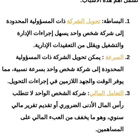
تشمل أهم هذه الأسباب:
البساطة:
تحويل الشركة
ذات المسؤولية المحدودة
إلى شركة شخص واحد يسهل إجراءات الإدارة
والتشغيل ويقلل من التعقيدات الإدارية.
السرعة
: يمكن تحويل الشركة ذات المسؤولية
المحدودة إلى شركة شخص واحد بسرعة نسبية، مما
يوفر الوقت والجهد اللازمين في إجراءات التحويل.
التعامل المالي
: شركة الشخص الواحد لا تتطلب
رأس المال الأدنى الضروري أو تقديم تقرير مالي
سنوي، وهو ما يخفف من العبء المالي على
المساهمين.