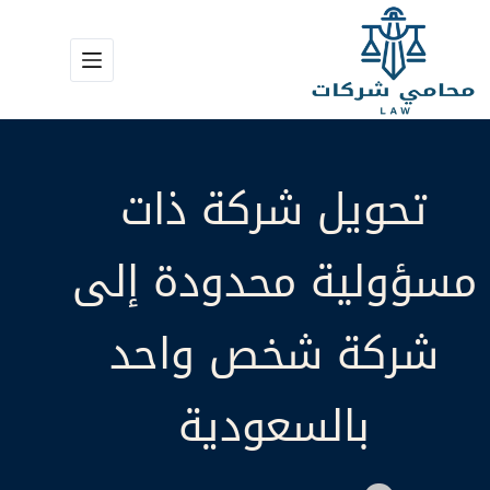
لتجاوز
لى
لمحتوى
تحويل شركة ذات
مسؤولية محدودة إلى
شركة شخص واحد
بالسعودية