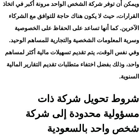
ويمكن أن توفر شركة الشخص الواحد مرونة أكبر في اتخاذ
القرارات، حيث لا يكون هناك حاجة للتوافق مع الشركاء
الآخرين. كما أنها تساعد على الحفاظ على الخصوصية
وسرية المعلومات الشخصية والتجارية للمساهم الوحيد.
وفي نفس الوقت، يتم تقديم تسهيلات مالية أكثر لمساهم
واحد، وذلك بفضل اختفاء متطلبات تقديم التقارير المالية
السنوية.
شروط تحويل شركة ذات
مسؤولية محدودة إلى شركة
شخص واحد بالسعودية