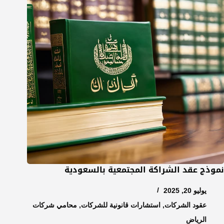
نموذج عقد الشراكة المجتمعية بالسعودية
يوليو 20, 2025
عقود الشركات
,
استشارات قانونية للشركات
,
محامي شركات
الرياض