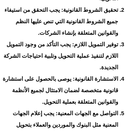
تحقيق الشروط القانونية: يجب التحقق من استيفاء
جميع الشروط القانونية التي تنص عليها النظم
والقوانين المتعلقة بإنشاء الشركات.
توفير التمويل اللازم: يجب التأكد من وجود التمويل
اللازم لتنفيذ عملية التحويل وتلبية احتياجات الشركة
الجديدة.
الاستشارة القانونية: يوصى بالحصول على استشارة
قانونية متخصصة لضمان الامتثال لجميع الأنظمة
والقوانين المتعلقة بعملية التحويل.
التواصل مع الجهات المعنية: يجب إعلام الجهات
المعنية مثل البنوك والموردين والعملاء بتحويل