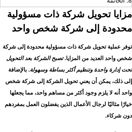
8.
الخاتمة
مزايا تحويل شركة ذات مسؤولية
محدودة إلى شركة شخص واحد
توفر عملية تحويل شركة ذات مسؤولية محدودة إلى شركة
شخص واحد العديد من المزايا.
تصبح الشركة بعد التحويل
تحت إدارة واحدة وتنظيم أكثر بساطة وسهولة
. بالإضافة
إلى ذلك، يمكن أن يعني تحويل الشركة إلى شركة شخص
واحد أنه لا يلزم وجود أكثر من مساهم واحد، مما يجعلها
خيارًا مثاليًا لرجال الأعمال الذين يفضلون العمل بمفردهم
دون شركاء.