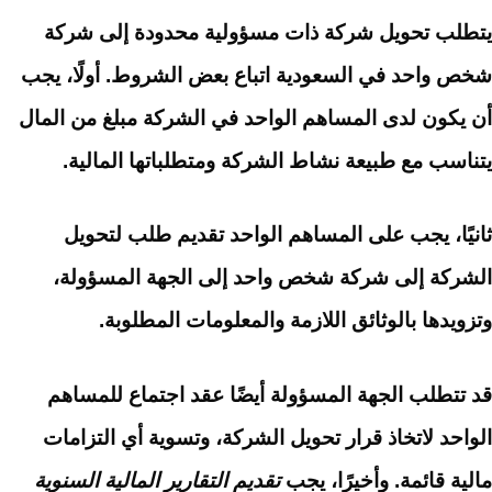
يتطلب تحويل شركة ذات مسؤولية محدودة إلى شركة
شخص واحد في السعودية اتباع بعض الشروط. أولًا، يجب
أن يكون لدى المساهم الواحد في الشركة مبلغ من المال
يتناسب مع طبيعة نشاط الشركة ومتطلباتها المالية.
ثانيًا، يجب على المساهم الواحد تقديم طلب لتحويل
الشركة إلى شركة شخص واحد إلى الجهة المسؤولة،
وتزويدها بالوثائق اللازمة والمعلومات المطلوبة.
قد تتطلب الجهة المسؤولة أيضًا عقد اجتماع للمساهم
الواحد لاتخاذ قرار تحويل الشركة، وتسوية أي التزامات
مالية قائمة. وأخيرًا، يجب
تقديم التقارير المالية السنوية