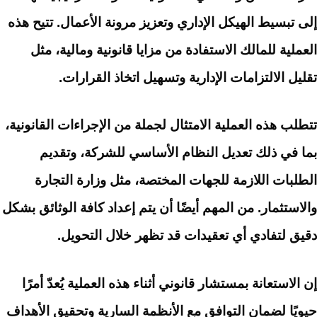
إلى تبسيط الهيكل الإداري وتعزيز مرونة الأعمال. تتيح هذه
العملية للمالك الاستفادة من مزايا قانونية ومالية، مثل
تقليل الالتزامات الإدارية وتسهيل اتخاذ القرارات.
تتطلب هذه العملية الامتثال لجملة من الإجراءات القانونية،
بما في ذلك تعديل النظام الأساسي للشركة، وتقديم
الطلبات اللازمة للجهات المختصة، مثل وزارة التجارة
والاستثمار. من المهم أيضًا أن يتم إعداد كافة الوثائق بشكل
دقيق لتفادي أي تعقيدات قد تظهر خلال التحويل.
إن الاستعانة بمستشار قانوني أثناء هذه العملية يُعدّ أمرًا
حيويًا لضمان التوافق مع الأنظمة السارية وتحقيق الأهداف