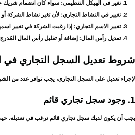
تغير في الهيكل التنظيمي
: سواء كان انضمام شريك ج
تغيير في النشاط التجاري
: لأن تغير نشاط الشركة أ
تغيير الاسم التجاري
: إذا رغبت الشركة في تغيير اسمه
تعديل رأس المال
: إضافة أو تقليل رأس المال المُدر
شروط تعديل السجل التجاري في ا
لإجراء تعديل على السجل التجاري، يجب توافر عدد من الشر
1.
وجود سجل تجاري قائم
يجب أن يكون لديك سجل تجاري قائم ترغب في تعديله، حيث لا