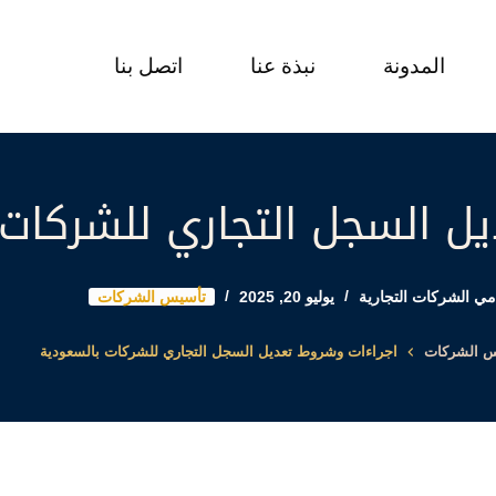
المدونة
نبذة عنا
اتصل بنا
ل السجل التجاري للشركات
ي الشركات التجارية
يوليو 20, 2025
تأسيس الشركات
س الشركات
اجراءات وشروط تعديل السجل التجاري للشركات بالسعودية