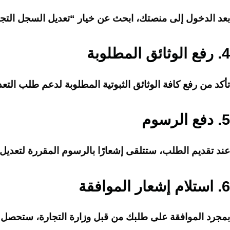
بعد الدخول إلى منصتك، ابحث عن خيار “تعديل السجل التجا
4.
رفع الوثائق المطلوبة
تأكد من رفع كافة الوثائق الثبوتية المطلوبة لدعم طلب الت
5.
دفع الرسوم
عند تقديم الطلب، ستتلقى إشعارًا بالرسوم المقررة لتعديل
6.
استلام إشعار الموافقة
بمجرد الموافقة على طلبك من قبل وزارة التجارة، ستحصل عل