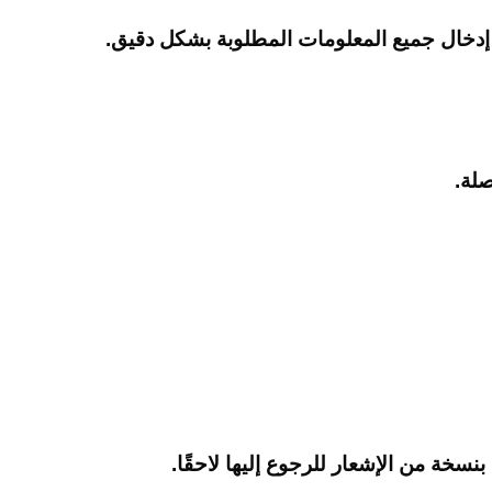
 إدخال جميع المعلومات المطلوبة بشكل دقيق.
صلة.
خة من الإشعار للرجوع إليها لاحقًا.