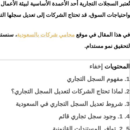
تُعتبر السجلات التجارية أحد الأعمدة الأساسية لبيئة الأعما
واحتياجات السوق، قد تحتاج الشركات إلى تعديل سجلها الت
في هذا المقال في موقع
محامي شركات بالسعودية
، سنستع
لتحقيق نمو مستدام.
المحتويات
إخفاء
1.
مفهوم السجل التجاري
2.
لماذا تحتاج الشركات لتعديل السجل التجاري؟
3.
شروط تعديل السجل التجاري في السعودية
4.
1. وجود سجل تجاري قائم
5.
2. توافر المستندات القانونية