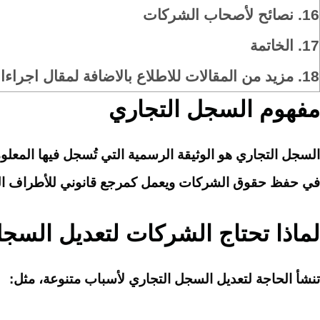
16.
نصائح لأصحاب الشركات
17.
الخاتمة
18.
مزيد من المقالات للاطلاع بالاضافة لمقال اجر
مفهوم السجل التجاري
السجل التجاري هو الوثيقة الرسمية التي تُسجل فيها المعلو
في حفظ حقوق الشركات ويعمل كمرجع قانوني للأطراف الم
لماذا تحتاج الشركات لتعديل السج
تنشأ الحاجة لتعديل السجل التجاري لأسباب متنوعة، مثل: