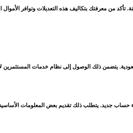
 تأكد من معرفتك بتكاليف هذه التعديلات وتوافر الأموال ال
عودية. يتضمن ذلك الوصول إلى نظام خدمات المستثمرين لإج
شاء حساب جديد. يتطلب ذلك تقديم بعض المعلومات الأساس