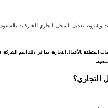
اءات وشروط تعديل السجل التجاري للشركات بالسعودي
مات المتعلقة بالأعمال التجارية، بما في ذلك اسم الشركة،
عنية.
ل التجاري؟