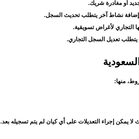
ديد أو مغادرة شريك.
و إضافة نشاط آخر يتطلب تحديث السجل.
ا التجاري لأغراض تسويقية.
ج يتطلب تعديل السجل التجاري.
لسعودية
وط، منها:
 يمكن إجراء التعديلات على أي كيان لم يتم تسجيله بعد.