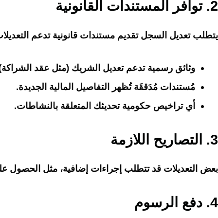
2.
توافر المستندات القانونية
يتطلب تعديل السجل تقديم مستندات قانونية تدعم التعديلا
وثائق رسمية تدعم تعديل الشريك (مثل عقد الشراكة).
مُستندات مُدَققَة تُظهر التفاصيل المالية الجديدة.
أي تراخيص حكومية تحديثك المتعلقة بالنشاطات.
3.
التصاريح اللازمة
بعض التعديلات قد تتطلب إجراءات إضافية، مثل الحصول على م
4.
دفع الرسوم