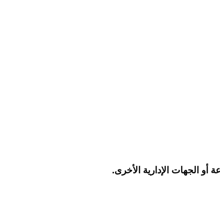
أو الجهات الإدارية الأخرى.