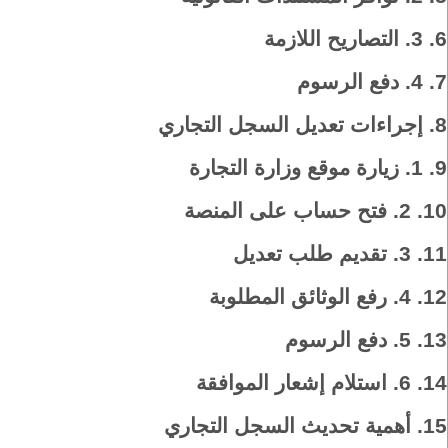
6.
3. التصاريح اللازمة
7.
4. دفع الرسوم
8.
إجراءات تعديل السجل التجاري
9.
1. زيارة موقع وزارة التجارة
10.
2. فتح حساب على المنصة
11.
3. تقديم طلب تعديل
12.
4. رفع الوثائق المطلوبة
13.
5. دفع الرسوم
14.
6. استلام إشعار الموافقة
15.
أهمية تحديث السجل التجاري