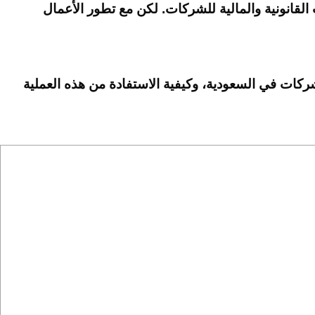
 القانونية والمالية للشركات. لكن مع تطور الأعمال
ات في السعودية، وكيفية الاستفادة من هذه العملية