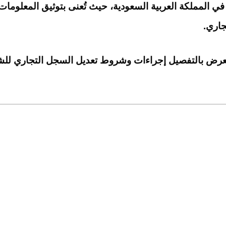
ل في المملكة العربية السعودية، حيث تُعنى بتوثيق المعلومات
جاري.
رض بالتفصيل إجراءات وشروط تعديل السجل التجاري للشرك