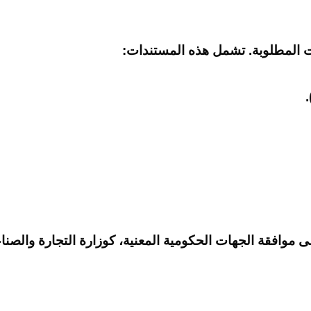
ت المطلوبة. تشمل هذه المستندات:
وافقة الجهات الحكومية المعنية، كوزارة التجارة والصناعة 