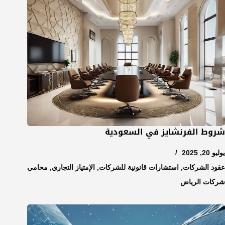
شروط الفرنشايز في السعودية
يوليو 20, 2025
عقود الشركات
,
استشارات قانونية للشركات
,
الإمتياز التجاري
,
محامي
شركات الرياض