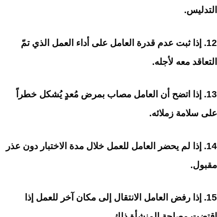
التدليس.
12. إذا ثبت عدم قدرة العامل على أداء العمل الذي تمّ
التعاقد معه لأجله.
13. إذا اتضح أن العامل مصاب بمرض مُعدٍ يُشكل خطراً
على سلامة زملائه.
14. إذا لم يحضر العامل للعمل خلال مدة الاختبار دون عذر
مقبول.
15. إذا رفض العامل الانتقال إلى مكان آخر للعمل إذا
اقتضت مصلحة المنشأة ذلك.