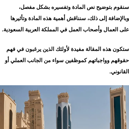
سنقوم بتوضيح نص المادة وتفسيره بشكل مفصل،
وبالإضافة إلى ذلك، سنناقش أهمية هذه المادة وتأثيرها
على العمال وأصحاب العمل في المملكة العربية السعودية.
ستكون هذه المقالة مفيدة لأولئك الذين يرغبون في فهم
حقوقهم وواجباتهم كموظفين سواء من الجانب العملي أو
القانوني.