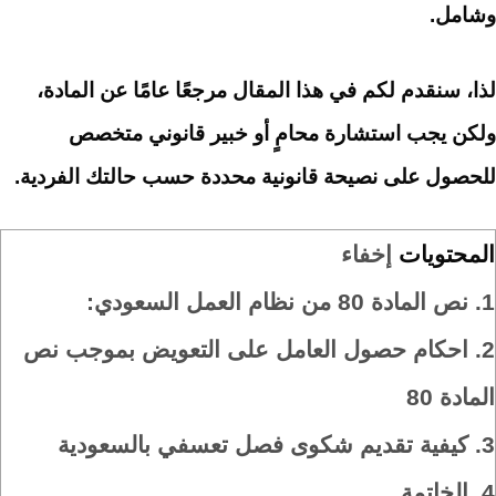
وشامل.
لذا، سنقدم لكم في هذا المقال مرجعًا عامًا عن المادة،
ولكن يجب استشارة محامٍ أو خبير قانوني متخصص
للحصول على نصيحة قانونية محددة حسب حالتك الفردية.
المحتويات
إخفاء
1.
نص المادة 80 من نظام العمل السعودي:
2.
احكام حصول العامل على التعويض بموجب نص
المادة 80
3.
كيفية تقديم شكوى فصل تعسفي بالسعودية
4.
الخاتمة