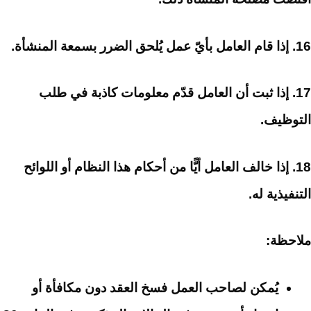
16. إذا قام العامل بأيّ عمل يُلحق الضرر بسمعة المنشأة.
17. إذا ثبت أن العامل قدّم معلومات كاذبة في طلب
التوظيف.
18. إذا خالف العامل أيًّا من أحكام هذا النظام أو اللوائح
التنفيذية له.
ملاحظة:
يُمكن لصاحب العمل فسخ العقد دون مكافأة أو