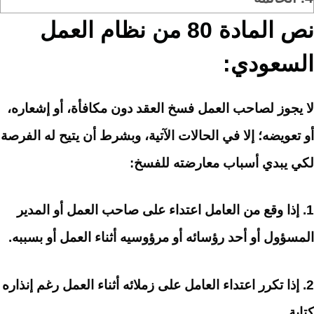
نص المادة 80 من نظام العمل
السعودي:
لا يجوز لصاحب العمل فسخ العقد دون مكافأة، أو إشعاره،
أو تعويضه؛ إلا في الحالات الآتية، وبشرط أن يتيح له الفرصة
لكي يبدي أسباب معارضته للفسخ:
1. إذا وقع من العامل اعتداء على صاحب العمل أو المدير
المسؤول أو أحد رؤسائه أو مرؤوسيه أثناء العمل أو بسببه.
2. إذا تكرر اعتداء العامل على زملائه أثناء العمل رغم إنذاره
كتابة.