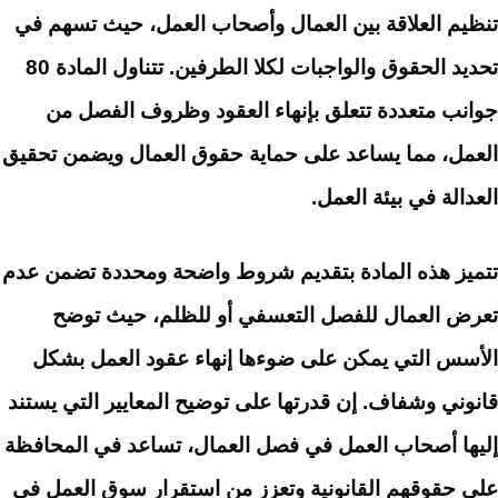
تنظيم العلاقة بين العمال وأصحاب العمل، حيث تسهم في
تحديد الحقوق والواجبات لكلا الطرفين. تتناول المادة 80
جوانب متعددة تتعلق بإنهاء العقود وظروف الفصل من
العمل، مما يساعد على حماية حقوق العمال ويضمن تحقيق
العدالة في بيئة العمل.
تتميز هذه المادة بتقديم شروط واضحة ومحددة تضمن عدم
تعرض العمال للفصل التعسفي أو للظلم، حيث توضح
الأسس التي يمكن على ضوءها إنهاء عقود العمل بشكل
قانوني وشفاف. إن قدرتها على توضيح المعايير التي يستند
إليها أصحاب العمل في فصل العمال، تساعد في المحافظة
على حقوقهم القانونية وتعزز من استقرار سوق العمل في