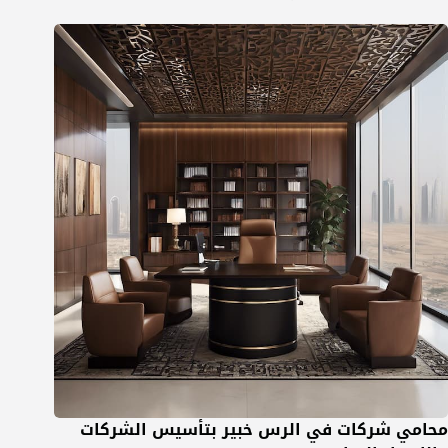
محامي شركات في الرس خبير بتأسيس الشركات