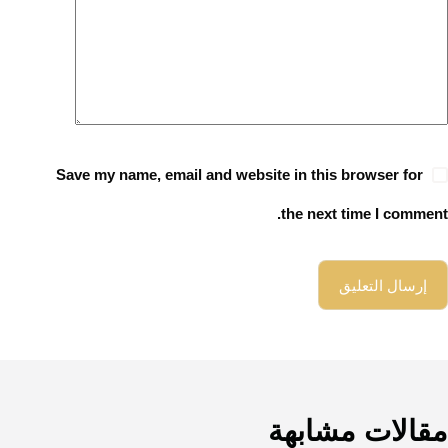
Save my name, email and website in this browser for
the next time I comment.
إرسال التعليق
مقالات مشابهة