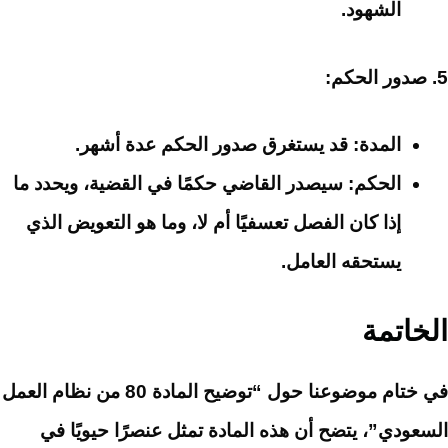
الشهود.
5. صدور الحكم:
المدة:
قد يستغرق صدور الحكم عدة أشهر.
الحكم:
سيصدر القاضي حكمًا في القضية، ويحدد ما
إذا كان الفصل تعسفيًا أم لا، وما هو التعويض الذي
يستحقه العامل.
الخاتمة
في ختام موضوعنا حول “توضيح المادة 80 من نظام العمل
السعودي”، يتضح أن هذه المادة تمثل عنصرًا حيويًا في