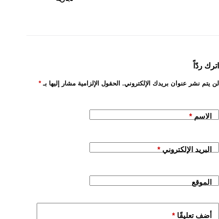
اترك ردّاً
لن يتم نشر عنوان بريدك الإلكتروني.
الحقول الإلزامية مشار إليها بـ
*
الاسم
*
البريد الإلكتروني
*
الموقع
أضف تعليقًا
*