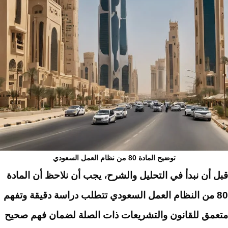
توضيح المادة 80 من نظام العمل السعودي
قبل أن نبدأ في التحليل والشرح، يجب أن نلاحظ أن المادة
80 من النظام العمل السعودي تتطلب دراسة دقيقة وتفهم
متعمق للقانون والتشريعات ذات الصلة لضمان فهم صحيح