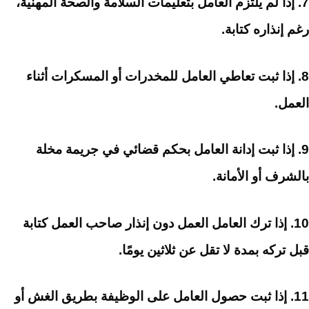
7. إذا لم يلتزم العامل بتعليمات السلامة والصحة المهنية،
رغم إنذاره كتابة.
8. إذا ثبت تعاطي العامل للمخدرات أو المسكرات أثناء
العمل.
9. إذا ثبت إدانة العامل بحكم قضائي في جريمة مخلة
بالشرف أو الأمانة.
10. إذا ترك العامل العمل دون إنذار صاحب العمل كتابة
قبل تركه بمدة لا تقل عن ثلاثين يومًا.
11. إذا ثبت حصول العامل على الوظيفة بطريق الغش أو