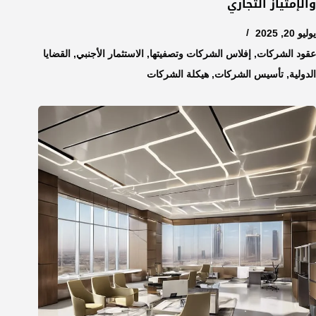
والإمتياز التجاري
يوليو 20, 2025
عقود الشركات
,
إفلاس الشركات وتصفيتها
,
الاستثمار الأجنبي
,
القضايا
الدولية
,
تأسيس الشركات
,
هيكلة الشركات