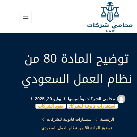
لتجاوز
لى
لمحتوى
توضيح المادة 80 من
نظام العمل السعودي
محامي الشركات وتأسيسها
يوليو 20, 2025
استشارات قانونية للشركات
عقود الشركات
الرئيسية
استشارات قانونية للشركات
توضيح المادة 80 من نظام العمل السعودي