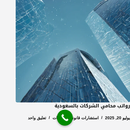
رواتب محامي الشركات بالسعودية
يوليو 20, 2025
استشارات قانونية للشركات
تعليق واحد