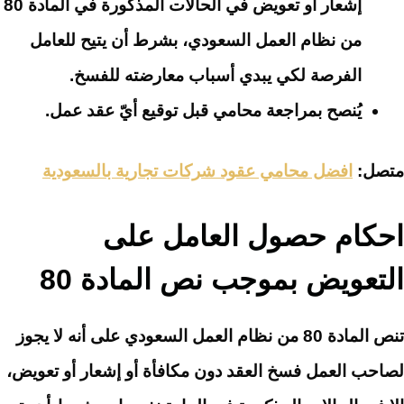
إشعار أو تعويض في الحالات المذكورة في المادة 80
من نظام العمل السعودي، بشرط أن يتيح للعامل
الفرصة لكي يبدي أسباب معارضته للفسخ.
يُنصح بمراجعة محامي قبل توقيع أيّ عقد عمل.
متصل:
افضل محامي عقود شركات تجارية بالسعودية
احكام حصول العامل على
التعويض بموجب نص المادة 80
تنص المادة 80 من نظام العمل السعودي على أنه لا يجوز
لصاحب العمل فسخ العقد دون مكافأة أو إشعار أو تعويض،