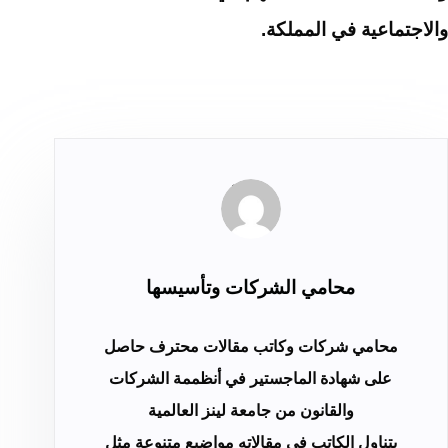
والاجتماعية في المملكة.
محامي الشركات وتأسيسها
محامي شركات وكاتب مقالات محترف حاصل
على شهادة الماجستير في أنظممة الشركات
والقانون من جامعة لينز العالمية
يتناول الكاتب في مقالاته مواضيع متنوعة مثل