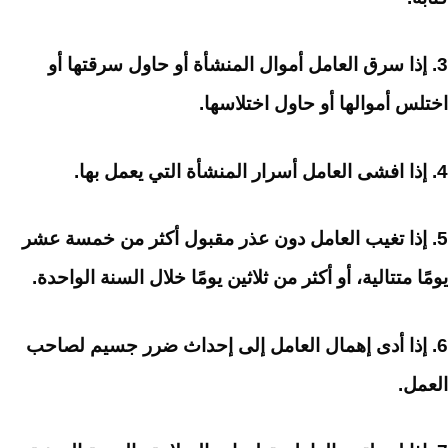
3. إذا سرق العامل أموال المنشأة أو حاول سرقتها أو
اختلس أموالها أو حاول اختلاسها.
4. إذا افشى العامل أسرار المنشأة التي يعمل بها.
5. إذا تغيب العامل دون عذر مقبول أكثر من خمسة عشر
يومًا متتالية، أو أكثر من ثلاثين يومًا خلال السنة الواحدة.
6. إذا أدى إهمال العامل إلى إحداث ضرر جسيم لصاحب
العمل.