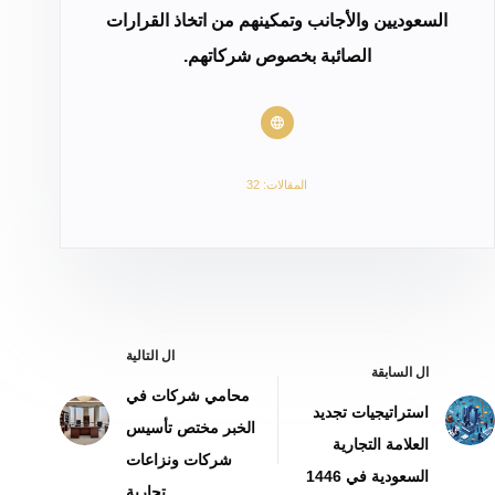
السعوديين والأجانب وتمكينهم من اتخاذ القرارات
الصائبة بخصوص شركاتهم.
المقالات: 32
ال
التالية
ال
السابقة
محامي شركات في
استراتيجيات تجديد
الخبر مختص تأسيس
العلامة التجارية
شركات ونزاعات
السعودية في 1446
تجارية