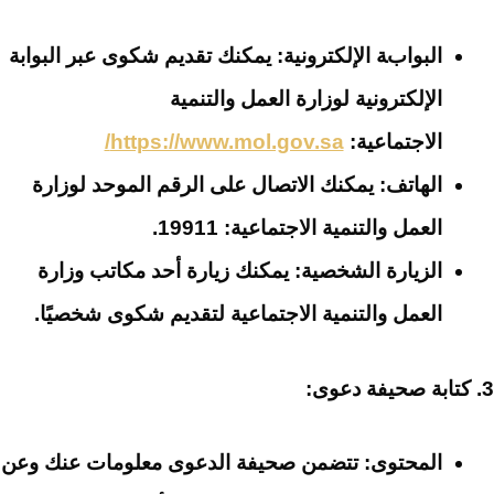
البوابة الإلكترونية:
يمكنك تقديم شكوى عبر البوابة
الإلكترونية لوزارة العمل والتنمية
الاجتماعية:
https://www.mol.gov.sa/
الهاتف:
يمكنك الاتصال على الرقم الموحد لوزارة
العمل والتنمية الاجتماعية: 19911.
الزيارة الشخصية:
يمكنك زيارة أحد مكاتب وزارة
العمل والتنمية الاجتماعية لتقديم شكوى شخصيًا.
3. كتابة صحيفة دعوى:
المحتوى:
تتضمن صحيفة الدعوى معلومات عنك وعن