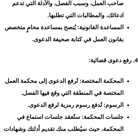
صاحب العمل، وسبب الفصل، والأدلة التي تدعم
ادعائك، والمطالبات التي تطلبها.
المساعدة القانونية:
يُنصح بمساعدة محامٍ متخصص
بقانون العمل في كتابة صحيفة الدعوى.
4. رفع دعوى قضائية:
المحكمة المختصة:
تُرفع الدعوى إلى محكمة العمل
المختصة في المنطقة التي وقع فيها الفصل.
الرسوم:
تُدفع رسوم رمزية لرفع الدعوى.
جلسات المحكمة:
ستُعقد جلسات استماع في
المحكمة، حيث سيُطلب منك تقديم أدلتك وشهادات