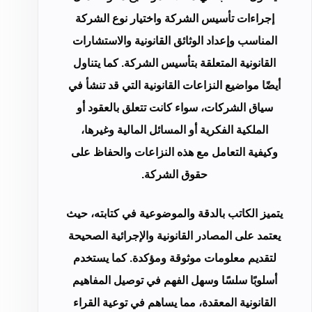
إجراءات تأسيس الشركة واختيار نوع الشركة
المناسب وإعداد الوثائق القانونية والاستشارات
القانونية المتعلقة بتأسيس الشركة. كما يتناول
أيضًا مواضيع النزاعات القانونية التي قد تنشأ في
سياق الشركات، سواء كانت تتعلق بالعقود أو
الملكية الفكرية أو المسائل المالية وغيرها،
وكيفية التعامل مع هذه النزاعات والحفاظ على
حقوق الشركة.
يتميز الكاتب بالدقة والموضوعية في كتابته، حيث
يعتمد على المصادر القانونية والإجرائية الصحيحة
لتقديم معلومات موثوقة ومؤكدة. كما يستخدم
أسلوبًا سلسًا وسهل الفهم في توصيل المفاهيم
القانونية المعقدة، مما يساهم في توعية القراء