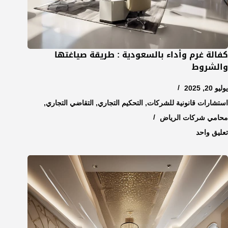
كفالة غرم وأداء بالسعودية : طريقة صياغتها
والشروط
يوليو 20, 2025
استشارات قانونية للشركات
,
التحكيم التجاري
,
التقاضي التجاري
,
محامي شركات الرياض
تعليق واحد