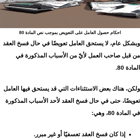
احكام حصول العامل على التعويض بموجب نص المادة 80
وبشكل عام، لا يستحق العامل تعويضًا في حال فسخ العقد
من قبل صاحب العمل لأيّ من الأسباب المذكورة في
المادة 80.
ولكن، هناك بعض الاستثناءات التي قد يستحق فيها العامل
تعويضًا، حتى في حال فسخ العقد لأحد الأسباب المذكورة
في المادة 80،
وهي:
إذا كان فسخ العقد تعسفيًا أو غير مبرر.