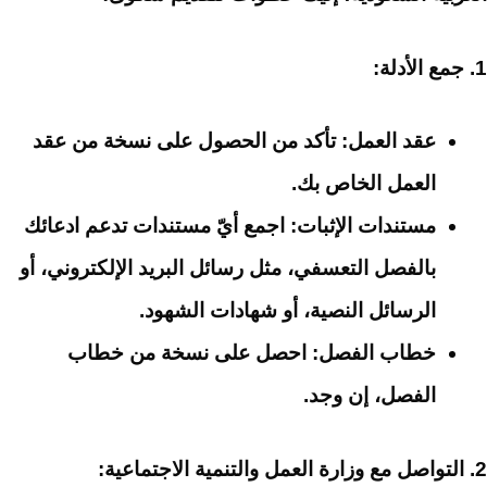
1. جمع الأدلة:
عقد العمل:
تأكد من الحصول على نسخة من عقد
العمل الخاص بك.
مستندات الإثبات:
اجمع أيّ مستندات تدعم ادعائك
بالفصل التعسفي، مثل رسائل البريد الإلكتروني، أو
الرسائل النصية، أو شهادات الشهود.
خطاب الفصل:
احصل على نسخة من خطاب
الفصل، إن وجد.
2. التواصل مع وزارة العمل والتنمية الاجتماعية: