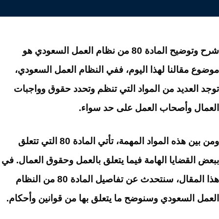
شرح وتوضيح المادة 80 من نظام العمل السعودي هو
موضوع مقالنا لهذا اليوم، ففي النظام العمل السعودي،
توجد العديد من المواد التي تنظم وتحدد حقوق وواجبات
العمال وأصحاب العمل على حد سواء.
ومن بين هذه المواد المهمة، تأتي المادة 80 التي تتعلق
ببعض القضايا الهامة فيما يتعلق بالعمل وحقوق العمال. في
هذا المقال، سنتحدث عن تفاصيل المادة 80 من النظام
العمل السعودي وسنوضح ما يتعلق بها من قوانين وأحكام.