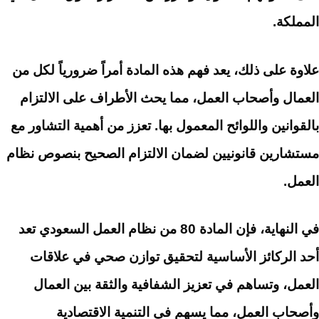
المملكة.
علاوة على ذلك، يعد فهم هذه المادة أمراً ضرورياً لكل من
العمال وأصحاب العمل، مما يحث الأطراف على الالتزام
بالقوانين واللوائح المعمول بها. تعزز من أهمية التشاور مع
مستشارين قانونيين لضمان الالتزام الصحيح بنصوص نظام
العمل.
في النهاية، فإن المادة 80 من نظام العمل السعودي تعد
أحد الركائز الأساسية لتحقيق توازن صحي في علاقات
العمل، وتساهم في تعزيز الشفافية والثقة بين العمال
وأصحاب العمل، مما يسهم في التنمية الاقتصادية