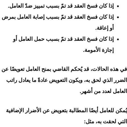
إذا كان فسخ العقد قد تمّ بسبب تمييز ضدّ العامل.
إذا كان فسخ العقد قد تمّ بسبب إصابة العامل بمرض
أو إعاقة.
إذا كان فسخ العقد قد تمّ بسبب حمل العامل أو
إجازة الأمومة.
في هذه الحالات، قد يُحكم القاضي بمنح العامل تعويضًا عن
الضرر الذي لحق به،
ويكون التعويض عادةً ما يعادل راتب
العامل لعدد من أشهر.
يُمكن للعامل أيضًا المطالبة بتعويض عن الأضرار الإضافية
التي لحقت به، مثل: