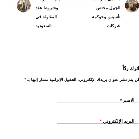
الجبيل مختص
وشروط عقد
تأسيس وحوكمة
المقاولة في
شركات
السعودية
اترك ردّاً
لن يتم نشر عنوان بريدك الإلكتروني.
الحقول الإلزامية مشار إليها بـ
*
الاسم
*
البريد الإلكتروني
*