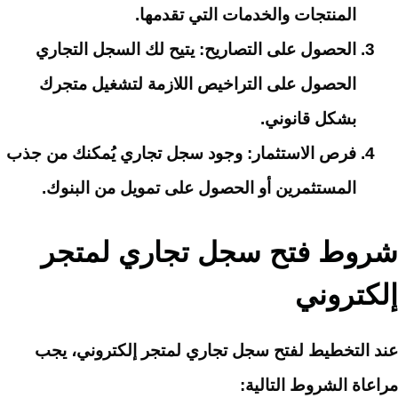
المنتجات والخدمات التي تقدمها.
الحصول على التصاريح
: يتيح لك السجل التجاري
الحصول على التراخيص اللازمة لتشغيل متجرك
بشكل قانوني.
فرص الاستثمار
: وجود سجل تجاري يُمكنك من جذب
المستثمرين أو الحصول على تمويل من البنوك.
شروط فتح سجل تجاري لمتجر
إلكتروني
عند التخطيط لفتح سجل تجاري لمتجر إلكتروني، يجب
مراعاة الشروط التالية: