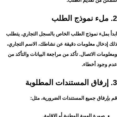
لتتمكن من تقديم الطلب.
2.
ملء نموذج الطلب
ابدأ بملء نموذج الطلب الخاص بالسجل التجاري. يتطلب
ذلك إدخال معلومات دقيقة عن نشاطك، الاسم التجاري،
ومعلومات الاتصال. تأكد من مراجعة البيانات والتأكد من
عدم وجود أخطاء.
3.
إرفاق المستندات المطلوبة
قم بإرفاق جميع المستندات الضرورية، مثل:
صورة الهوية الوطنية أو الإقامة.