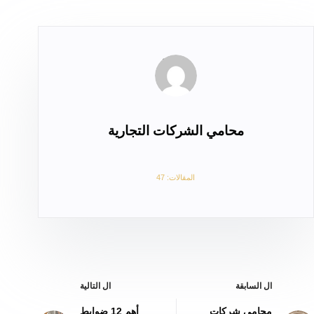
محامي الشركات التجارية
المقالات: 47
ال
السابقة
ال
التالية
محامي شركات
أهم 12 ضوابط