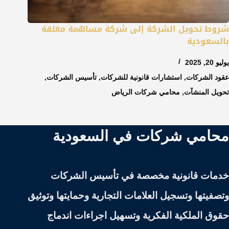
شروط تحويل الشركة إلى شركة مساهمة مغلقة
بالسعودية
يوليو 20, 2025
عقود الشركات
,
استشارات قانونية للشركات
,
تأسيس الشركات
,
تحويل المنشآت
,
محامي شركات الرياض
محامي شركات في السعودية
خدمات قانونية مخصصة في تأسيس الشركات
وتصفيتها وتسجيل العلامات التجارية وحمايتها وتوثيق
حقوق الملكية الفكرية وتسهيل اجراءات اندماج