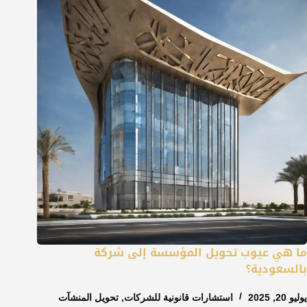
ما هي عيوب تحويل المؤسسة إلى شركة
بالسعودية؟
يوليو 20, 2025
استشارات قانونية للشركات
,
تحويل المنشآت