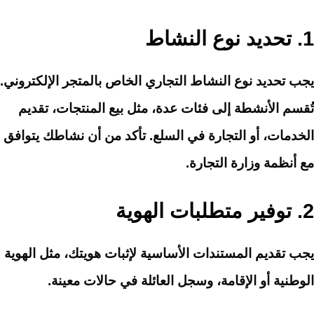
1.
تحديد نوع النشاط
يجب تحديد نوع النشاط التجاري الخاص بالمتجر الإلكتروني.
تُقسم الأنشطة إلى فئات عدة، مثل بيع المنتجات، تقديم
الخدمات، أو التجارة في السلع. تأكد من أن نشاطك يتوافق
مع أنظمة وزارة التجارة.
2.
توفير متطلبات الهوية
يجب تقديم المستندات الأساسية لإثبات هويتك، مثل الهوية
الوطنية أو الإقامة، وسجل العائلة في حالات معينة.