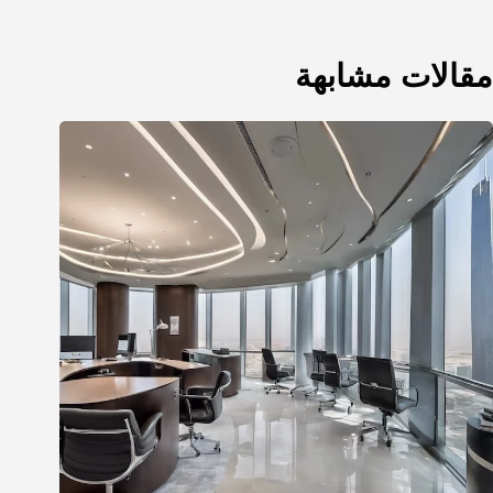
مقالات مشابهة