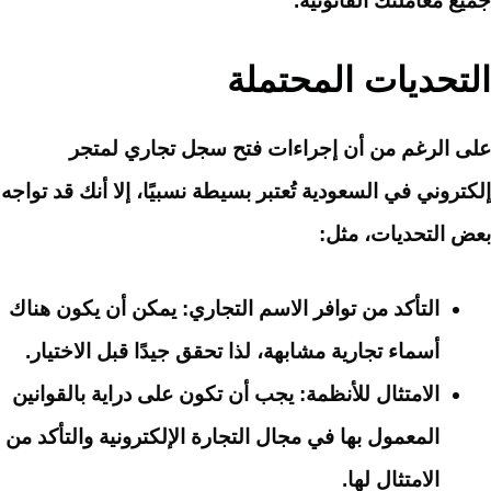
جميع معاملتك القانونية.
التحديات المحتملة
على الرغم من أن إجراءات فتح سجل تجاري لمتجر
إلكتروني في السعودية تُعتبر بسيطة نسبيًا، إلا أنك قد تواجه
بعض التحديات، مثل:
التأكد من توافر الاسم التجاري
: يمكن أن يكون هناك
أسماء تجارية مشابهة، لذا تحقق جيدًا قبل الاختيار.
الامتثال للأنظمة
: يجب أن تكون على دراية بالقوانين
المعمول بها في مجال التجارة الإلكترونية والتأكد من
الامتثال لها.