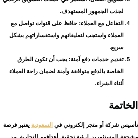
لجذب الجمهور المستهدف.
التفاعل مع العملاء
: حافظ على قنوات تواصل مع
العملاء واستجب لتعليقاتهم واستفساراتهم بشكل
سريع.
تقديم خدمات دفع آمنة
: يجب أن تكون الطرق
الخاصة بالدفع متوافقة وآمنة لضمان راحة العملاء
أثناء الشراء.
الخاتمة
تأسيس شركة أو متجر إلكتروني في
السعودية
يعتبر فرصة
مشجعة للمستثمرين لرؤية تحقيق أهدافهم التجارية. من