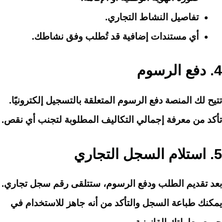
تفاصيل النشاط التجاري.
أي مستندات إضافية قد تُطلب وفق نشاطك.
4.
دفع الرسوم
تتيح لك المنصة دفع الرسوم المتعلقة بالتسجيل إلكترونيًا.
تأكد من معرفة إجمالي التكاليف المطلوبة لتجنب أي نقص.
5.
استلام السجل التجاري
بعد تقديم الطلب ودفع الرسوم، ستتلقى رقم سجل تجاري.
يمكنك طباعة السجل والتأكد من أنه جاهز للاستخدام في