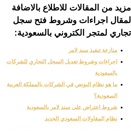
مزيد من المقالات للاطلاع بالاضافة
لمقال اجراءات وشروط فتح سجل
تجاري لمتجر الكتروني بالسعودية:
منازعة تنفيذ سند لامر
اجراءات وشروط تعديل السجل التجاري للشركات
بالسعودية
ما هو نظام البونص في الشركات بالمملكة العربية
السعودية؟
شروط اعتراض على سند لامر بالسعودية
نظام المقاولات السعودي الجديد