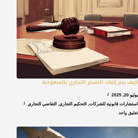
كيف يتم إثبات التستر التجاري بالسعودية
يوليو 20, 2025
استشارات قانونية للشركات
,
التحكيم التجاري
,
التقاضي التجاري
تعليق واحد