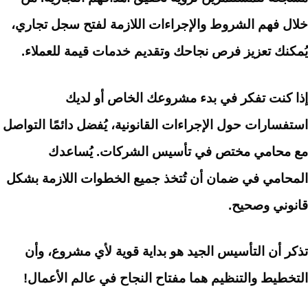
خلال فهم الشروط والإجراءات اللازمة لفتح سجل تجاري،
يُمكنك تعزيز فرص نجاحك وتقديم خدمات قيمة للعملاء.
إذا كنت تفكر في بدء مشروعك الخاص أو لديك
استفسارات حول الإجراءات القانونية، يُفضل دائمًا التواصل
مع محامي مختص في تأسيس الشركات. يُساعدك
المحامي في ضمان أن تُتخذ جميع الخطوات اللازمة بشكل
قانوني وصحيح.
تذكر أن التأسيس الجيد هو بداية قوية لأي مشروع، وأن
التخطيط والتنظيم هما مفتاح النجاح في عالم الأعمال!