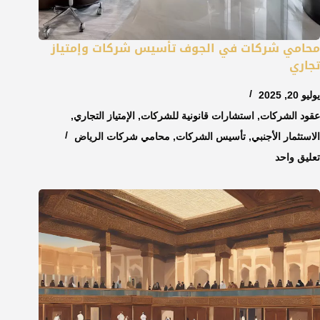
محامي شركات في الجوف تأسيس شركات وإمتياز
تجاري
يوليو 20, 2025
عقود الشركات
,
استشارات قانونية للشركات
,
الإمتياز التجاري
,
الاستثمار الأجنبي
,
تأسيس الشركات
,
محامي شركات الرياض
تعليق واحد