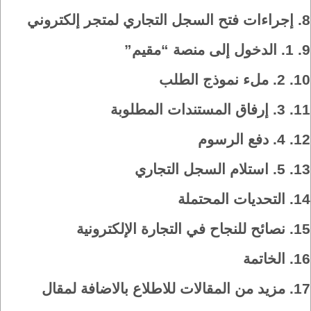
8.
إجراءات فتح السجل التجاري لمتجر إلكتروني
9.
1. الدخول إلى منصة “مقيم”
10.
2. ملء نموذج الطلب
11.
3. إرفاق المستندات المطلوبة
12.
4. دفع الرسوم
13.
5. استلام السجل التجاري
14.
التحديات المحتملة
15.
نصائح للنجاح في التجارة الإلكترونية
16.
الخاتمة
17.
مزيد من المقالات للاطلاع بالاضافة لمقال