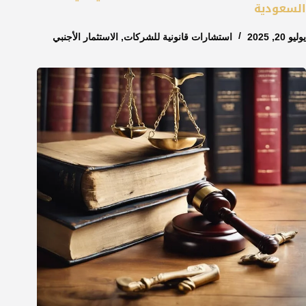
السعودية
يوليو 20, 2025
استشارات قانونية للشركات
,
الاستثمار الأجنبي