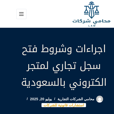
لتجاوز
لى
لمحتوى
اجراءات وشروط فتح
سجل تجاري لمتجر
الكتروني بالسعودية
محامي الشركات التجارية
يوليو 20, 2025
استشارات قانونية للشركات