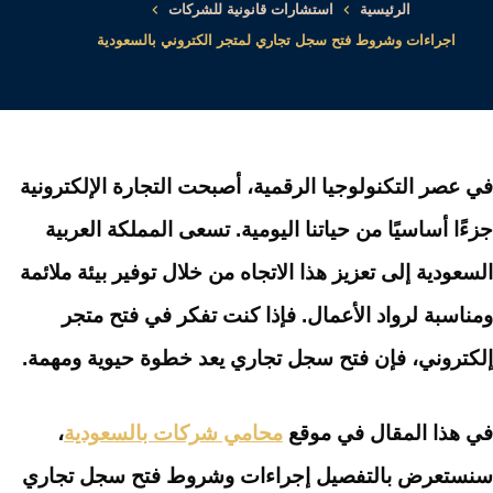
الرئيسية
استشارات قانونية للشركات
اجراءات وشروط فتح سجل تجاري لمتجر الكتروني بالسعودية
في عصر التكنولوجيا الرقمية، أصبحت التجارة الإلكترونية
جزءًا أساسيًا من حياتنا اليومية. تسعى المملكة العربية
السعودية إلى تعزيز هذا الاتجاه من خلال توفير بيئة ملائمة
ومناسبة لرواد الأعمال. فإذا كنت تفكر في فتح متجر
إلكتروني، فإن فتح سجل تجاري يعد خطوة حيوية ومهمة.
في هذا المقال في موقع
محامي شركات بالسعودية
،
سنستعرض بالتفصيل إجراءات وشروط فتح سجل تجاري