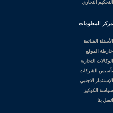
التحكيم التجاري
مركز المعلومات
الأسئلة الشائعة
خارطة الموقع
الوكالات التجارية
تأسيس الشركات
الإستثمار الاجنبي
سياسة الكوكيز
اتصل بنا