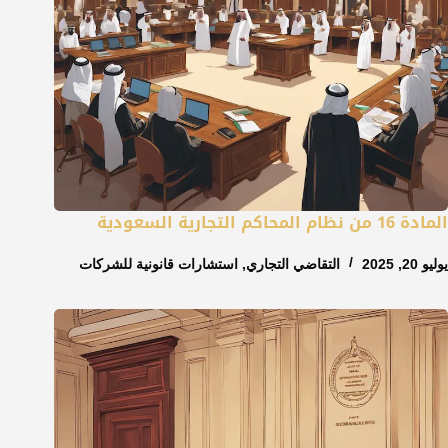
المادة 16 من نظام المحاكم التجارية السعودية
يوليو 20, 2025
التقاضي التجاري
,
استشارات قانونية للشركات