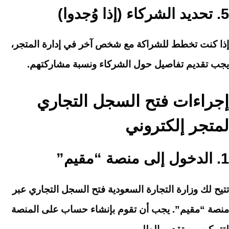
5.
تحديد الشركاء (إذا وُجدوا)
إذا كنت تخطط للشراكة مع شخص آخر في إدارة المتجر،
يجب تقديم تفاصيل حول الشركاء ونسبة مشاركتهم.
إجراءات فتح السجل التجاري
لمتجر إلكتروني
1.
الدخول إلى منصة “مقيم”
تتيح لك وزارة التجارة السعودية فتح السجل التجاري عبر
منصة “مقيم”. يجب أن تقوم بإنشاء حساب على المنصة