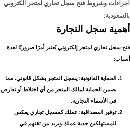
اجراءات وشروط فتح سجل تجاري لمتجر الكتروني
بالسعودية:
أهمية سجل التجارة
فتح سجل تجاري لمتجر إلكتروني يُعتبر أمرًا ضروريًا لعدة
أسباب:
الحماية القانونية
: يسجل المتجر بشكل قانوني، مما
يضمن الحماية لمالك المتجر من أي اختلاط أو تعارض
في الأسماء التجارية.
توفير المصداقية
: عملك كمسجل تجاري يعكس
للمستهلكين جدية عملك ويزيد من ثقتهم في