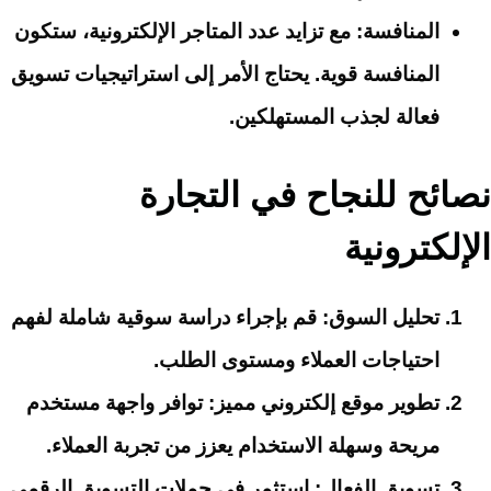
المنافسة
: مع تزايد عدد المتاجر الإلكترونية، ستكون
المنافسة قوية. يحتاج الأمر إلى استراتيجيات تسويق
فعالة لجذب المستهلكين.
نصائح للنجاح في التجارة
الإلكترونية
تحليل السوق
: قم بإجراء دراسة سوقية شاملة لفهم
احتياجات العملاء ومستوى الطلب.
تطوير موقع إلكتروني مميز
: توافر واجهة مستخدم
مريحة وسهلة الاستخدام يعزز من تجربة العملاء.
تسويق الفعال
: استثمر في حملات التسويق الرقمي