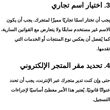
3.
اختيار اسم تجاري
يجب أن تختار اسمًا تجاريًا مميزًا لمتجرك. يجب أن يكون
الاسم غير مستخدم سابقًا ولا يتعارض مع القوانين السارية،
كما يُفضل أن يعكس نوع المنتجات أو الخدمات التي
تقدمها.
4.
تحديد مقر المتجر الإلكتروني
حتى وإن كنت تدير متجرك عبر الإنترنت، يجب أن تحدد
عنوانًا قانونيًا. يُعتبر هذا الأمر معطىً أساسيًا لإجراءات
التسجيل.