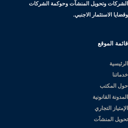
الشركات وتحويل المنشآت وحوكمة الشركات
وقضايا الاستثمار الاجنبي.
قائمة الموقع
الرئيسية
خدماتنا
حول المكتب
المدونة القانونية
الإمتياز التجاري
تحويل المنشآت