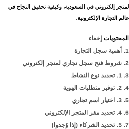
لمتجر إلكتروني في السعودية، وكيفية تحقيق النجاح في
عالم التجارة الإلكترونية.
المحتويات
إخفاء
1.
أهمية سجل التجارة
2.
شروط فتح سجل تجاري لمتجر إلكتروني
3.
1. تحديد نوع النشاط
4.
2. توفير متطلبات الهوية
5.
3. اختيار اسم تجاري
6.
4. تحديد مقر المتجر الإلكتروني
7.
5. تحديد الشركاء (إذا وُجدوا)