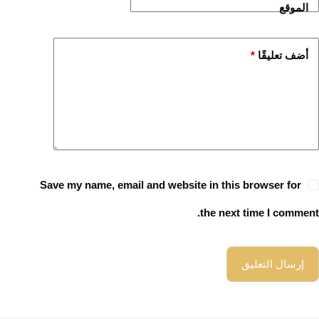
الموقع
أضف تعليقًا
*
Save my name, email and website in this browser for
the next time I comment.
إرسال التعليق