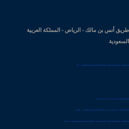
المكتب الرئيسي
طريق أنس بن مالك - الرياض - المملكة العربية
السعودية
افضل محامي للقضايا الأسرية
افضل محامي جنايات في الكويت
افضل محامي في جدة
محامي تجاري جدة
محامي أحوال شخصية الكويت
افضل محامي أحوال شخصية الكويت