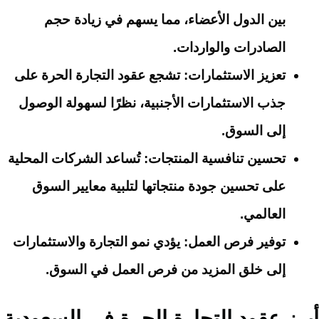
بين الدول الأعضاء، مما يسهم في زيادة حجم
الصادرات والواردات.
تعزيز الاستثمارات
: تشجع عقود التجارة الحرة على
جذب الاستثمارات الأجنبية، نظرًا لسهولة الوصول
إلى السوق.
تحسين تنافسية المنتجات
: تُساعد الشركات المحلية
على تحسين جودة منتجاتها لتلبية معايير السوق
العالمي.
توفير فرص العمل
: يؤدي نمو التجارة والاستثمارات
إلى خلق المزيد من فرص العمل في السوق.
أبرز عقود التجارة الحرة في السعودية