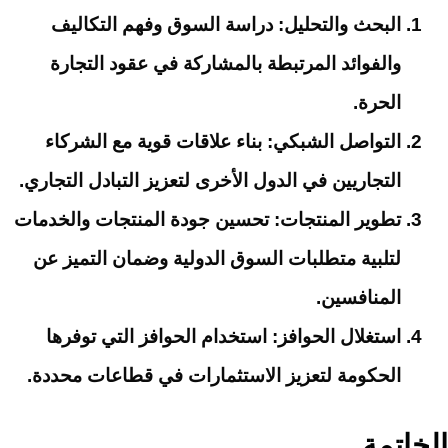
البحث والتحليل
: دراسة السوق وفهم التكاليف
والفوائد المرتبطة بالمشاركة في عقود التجارة
الحرة.
التواصل الشبكي
: بناء علاقات قوية مع الشركاء
التجاريين في الدول الأخرى لتعزيز التبادل التجاري.
تطوير المنتجات
: تحسين جودة المنتجات والخدمات
لتلبية متطلبات السوق الدولية وضمان التميز عن
المنافسين.
استغلال الحوافز
: استخدام الحوافز التي توفرها
الحكومة لتعزيز الاستثمارات في قطاعات محددة.
الخاتمة