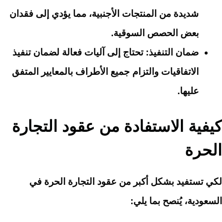
شديدة من المنتجات الأجنبية، مما يؤدي إلى فقدان
بعض الحصص السوقية.
ضمان التنفيذ
: تحتاج إلى آليات فعالة لضمان تنفيذ
الاتفاقيات والتزام جميع الأطراف بالمعايير المتفق
عليها.
كيفية الاستفادة من عقود التجارة
الحرة
لكي تستفيد بشكل أكبر من عقود التجارة الحرة في
السعودية، يُنصح بما يلي: