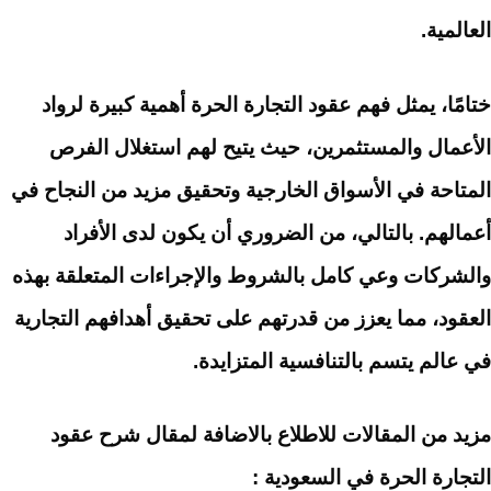
العالمية.
ختامًا، يمثل فهم عقود التجارة الحرة أهمية كبيرة لرواد
الأعمال والمستثمرين، حيث يتيح لهم استغلال الفرص
المتاحة في الأسواق الخارجية وتحقيق مزيد من النجاح في
أعمالهم. بالتالي، من الضروري أن يكون لدى الأفراد
والشركات وعي كامل بالشروط والإجراءات المتعلقة بهذه
العقود، مما يعزز من قدرتهم على تحقيق أهدافهم التجارية
في عالم يتسم بالتنافسية المتزايدة.
مزيد من المقالات للاطلاع بالاضافة لمقال شرح عقود
التجارة الحرة في السعودية :