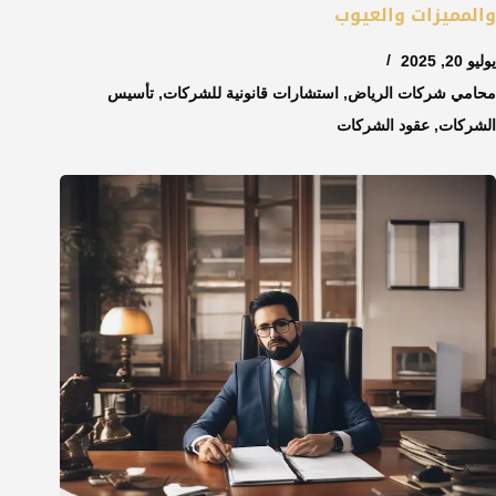
والمميزات والعيوب
يوليو 20, 2025
محامي شركات الرياض
,
استشارات قانونية للشركات
,
تأسيس
الشركات
,
عقود الشركات