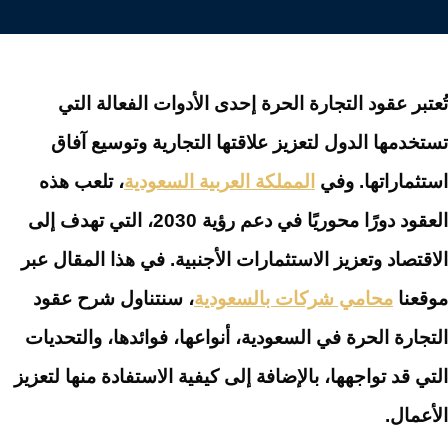
تُعتبر عقود التجارة الحرة إحدى الأدوات الفعالة التي
تستخدمها الدول لتعزيز علاقتها التجارية وتوسيع آفاق
استثماراتها. وفي
المملكة العربية السعودية
، تلعب هذه
العقود دورًا محوريًا في دعم رؤية 2030، التي تهدف إلى
الاقتصاد وتعزيز الاستثمارات الأجنبية. في هذا المقال عبر
موقعنا
محامي شركات بالسعودية
، سنتناول شرح عقود
التجارة الحرة في السعودية، أنواعها، فوائدها، والتحديات
التي قد تواجهها، بالإضافة إلى كيفية الاستفادة منها لتعزيز
الأعمال.