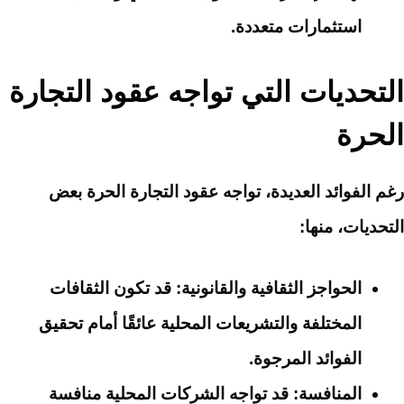
استثمارات متعددة.
التحديات التي تواجه عقود التجارة
الحرة
رغم الفوائد العديدة، تواجه عقود التجارة الحرة بعض
التحديات، منها:
الحواجز الثقافية والقانونية
: قد تكون الثقافات
المختلفة والتشريعات المحلية عائقًا أمام تحقيق
الفوائد المرجوة.
المنافسة
: قد تواجه الشركات المحلية منافسة