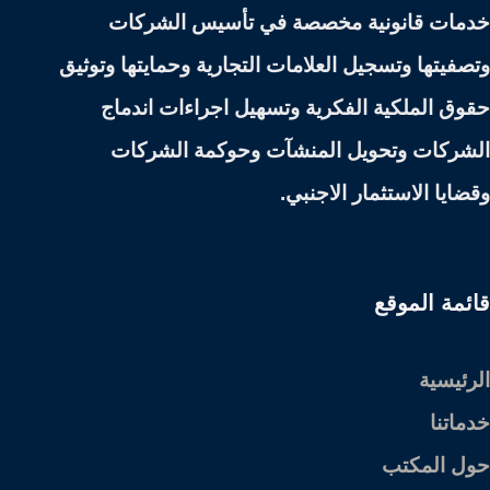
خدمات قانونية مخصصة في تأسيس الشركات
وتصفيتها وتسجيل العلامات التجارية وحمايتها وتوثيق
حقوق الملكية الفكرية وتسهيل اجراءات اندماج
الشركات وتحويل المنشآت وحوكمة الشركات
وقضايا الاستثمار الاجنبي.
قائمة الموقع
الرئيسية
خدماتنا
حول المكتب