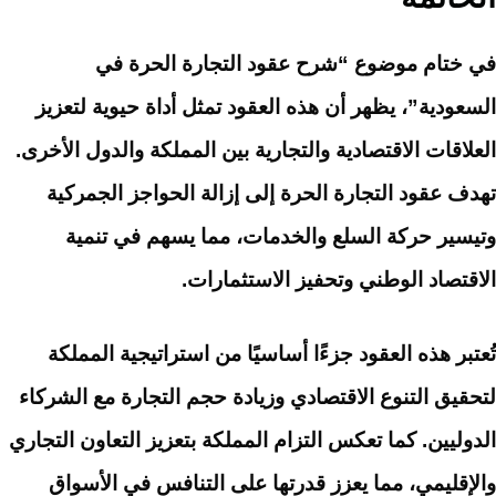
في ختام موضوع “شرح عقود التجارة الحرة في
السعودية”، يظهر أن هذه العقود تمثل أداة حيوية لتعزيز
العلاقات الاقتصادية والتجارية بين المملكة والدول الأخرى.
تهدف عقود التجارة الحرة إلى إزالة الحواجز الجمركية
وتيسير حركة السلع والخدمات، مما يسهم في تنمية
الاقتصاد الوطني وتحفيز الاستثمارات.
تُعتبر هذه العقود جزءًا أساسيًا من استراتيجية المملكة
لتحقيق التنوع الاقتصادي وزيادة حجم التجارة مع الشركاء
الدوليين. كما تعكس التزام المملكة بتعزيز التعاون التجاري
والإقليمي، مما يعزز قدرتها على التنافس في الأسواق