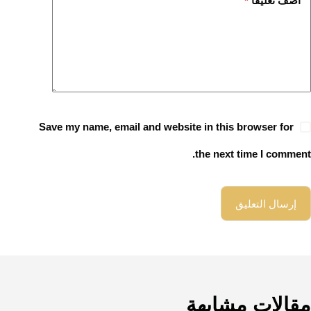
أضف تعليقًا
*
Save my name, email and website in this browser for
the next time I comment.
إرسال التعليق
مقالات مشابهة