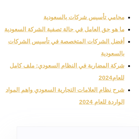
محامي تأسيس شركات بالسعودية
ما هو حق العامل في حالة تصفية الشركة السعودية
أفضل الشركات المتخصصة في تأسيس الشركات
بالسعودية
شركة المضاربة في النظام السعودي: ملف كامل
للعام2024
شرح نظام العلامات التجارية السعودي واهم المواد
الواردة للعام 2024