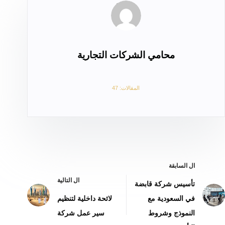
محامي الشركات التجارية
المقالات: 47
ال
السابقة
ال
التالية
تأسيس شركة قابضة
في السعودية مع
لائحة داخلية لتنظيم
النموذج وشروط
سير عمل شركة