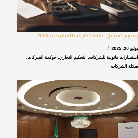
رسوم تسجيل علامة تجارية بالسعودية 2025
يوليو 20, 2025
استشارات قانونية للشركات
,
التحكيم التجاري
,
حوكمة الشركات
,
هيكلة الشركات