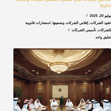
تجارية
يوليو 20, 2025
عقود الشركات
,
إفلاس الشركات وتصفيتها
,
استشارات قانونية
للشركات
,
تأسيس الشركات
تعليق واحد