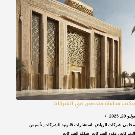
مكتب محاماة متخصص في الشركات
يوليو 20, 2025
محامي شركات الرياض
,
استشارات قانونية للشركات
,
تأسيس
الشركات
,
عقود الشركات
,
هيكلة الشركات