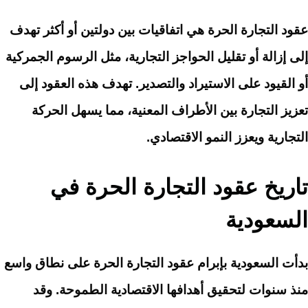
عقود التجارة الحرة هي اتفاقيات بين دولتين أو أكثر تهدف
إلى إزالة أو تقليل الحواجز التجارية، مثل الرسوم الجمركية
أو القيود على الاستيراد والتصدير. تهدف هذه العقود إلى
تعزيز التجارة بين الأطراف المعنية، مما يسهل الحركة
التجارية ويعزز النمو الاقتصادي.
تاريخ عقود التجارة الحرة في
السعودية
بدأت السعودية بإبرام عقود التجارة الحرة على نطاق واسع
منذ سنوات لتحقيق أهدافها الاقتصادية الطموحة. وقد