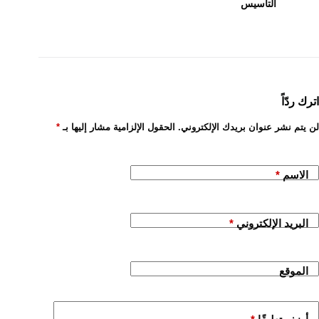
التأسيس
اترك ردّاً
لن يتم نشر عنوان بريدك الإلكتروني.
الحقول الإلزامية مشار إليها بـ
*
الاسم
*
البريد الإلكتروني
*
الموقع