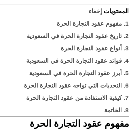
المحتويات
إخفاء
1.
مفهوم عقود التجارة الحرة
2.
تاريخ عقود التجارة الحرة في السعودية
3.
أنواع عقود التجارة الحرة
4.
فوائد عقود التجارة الحرة في السعودية
5.
أبرز عقود التجارة الحرة في السعودية
6.
التحديات التي تواجه عقود التجارة الحرة
7.
كيفية الاستفادة من عقود التجارة الحرة
8.
الخاتمة
مفهوم عقود التجارة الحرة