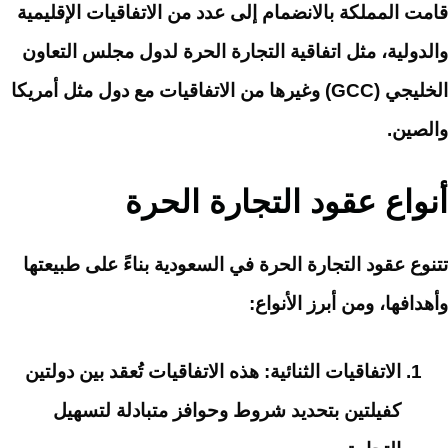
قامت المملكة بالانضمام إلى عدد من الاتفاقيات الإقليمية
والدولية، مثل اتفاقية التجارة الحرة لدول مجلس التعاون
الخليجي (GCC) وغيرها من الاتفاقيات مع دول مثل أمريكا
والصين.
أنواع عقود التجارة الحرة
تتنوع عقود التجارة الحرة في السعودية بناءً على طبيعتها
وأهدافها، ومن أبرز الأنواع:
الاتفاقيات الثنائية
: هذه الاتفاقيات تُعقد بين دولتين
كفيلتين بتحديد شروط وحوافز متبادلة لتسهيل