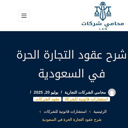
لتجاوز
لى
لمحتوى
شرح عقود التجارة الحرة
في السعودية
محامي الشركات التجارية
يوليو 20, 2025
استشارات قانونية للشركات
عقود الشركات
الرئيسية
استشارات قانونية للشركات
شرح عقود التجارة الحرة في السعودية