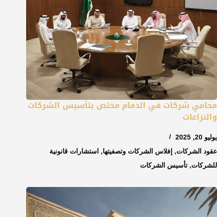
محامي شركات في الدمام مختص بتأسيس الشركات
والنزاعات
يوليو 20, 2025
عقود الشركات
,
إفلاس الشركات وتصفيتها
,
استشارات قانونية
للشركات
,
تأسيس الشركات