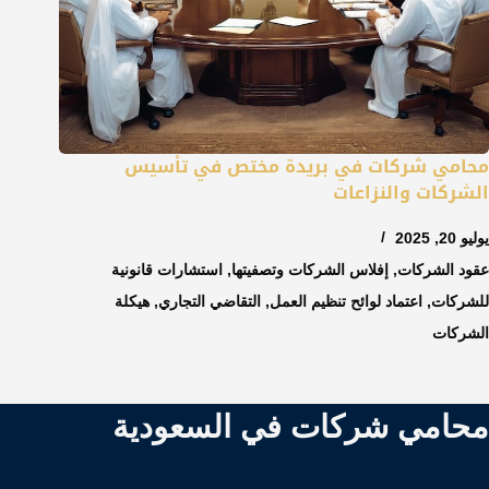
محامي شركات في بريدة مختص في تأسيس
الشركات والنزاعات
يوليو 20, 2025
عقود الشركات
,
إفلاس الشركات وتصفيتها
,
استشارات قانونية
للشركات
,
اعتماد لوائح تنظيم العمل
,
التقاضي التجاري
,
هيكلة
الشركات
محامي شركات في السعودية