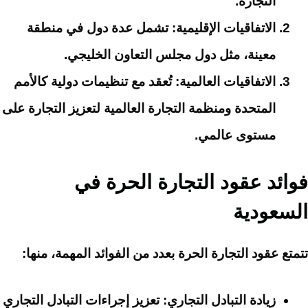
التجارة.
الاتفاقيات الإقليمية
: تشمل عدة دول في منطقة
معينة، مثل دول مجلس التعاون الخليجي.
الاتفاقيات العالمية
: تُعقد مع تنظيمات دولية كالأمم
المتحدة ومنظمة التجارة العالمية لتعزيز التجارة على
مستوى عالمي.
فوائد عقود التجارة الحرة في
السعودية
تتمتع عقود التجارة الحرة بعدد من الفوائد المهمة، منها:
زيادة التبادل التجاري
: تعزيز إجراءات التبادل التجاري