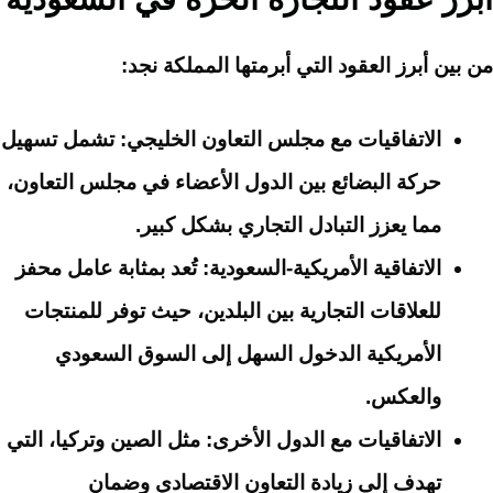
من بين أبرز العقود التي أبرمتها المملكة نجد:
الاتفاقيات مع مجلس التعاون الخليجي
: تشمل تسهيل
حركة البضائع بين الدول الأعضاء في مجلس التعاون،
مما يعزز التبادل التجاري بشكل كبير.
الاتفاقية الأمريكية-السعودية
: تُعد بمثابة عامل محفز
للعلاقات التجارية بين البلدين، حيث توفر للمنتجات
الأمريكية الدخول السهل إلى السوق السعودي
والعكس.
الاتفاقيات مع الدول الأخرى
: مثل الصين وتركيا، التي
تهدف إلى زيادة التعاون الاقتصادي وضمان