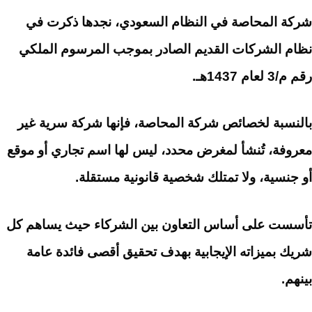
شركة المحاصة في النظام السعودي، نجدها ذكرت في
نظام الشركات القديم الصادر بموجب المرسوم الملكي
رقم م/3 لعام 1437هـ.
بالنسبة لخصائص شركة المحاصة، فإنها شركة سرية غير
معروفة، تُنشأ لمغرض محدد، ليس لها اسم تجاري أو موقع
أو جنسية، ولا تمتلك شخصية قانونية مستقلة.
تأسست على أساس التعاون بين الشركاء حيث يساهم كل
شريك بميزاته الإيجابية بهدف تحقيق أقصى فائدة عامة
بينهم.