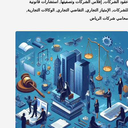
عقود الشركات
,
إفلاس الشركات وتصفيتها
,
استشارات قانونية
للشركات
,
الإمتياز التجاري
,
التقاضي التجاري
,
الوكالات التجارية
,
محامي شركات الرياض