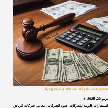
فسخ عقد شركة محاصة بالسعودية
يوليو 20, 2025
استشارات قانونية للشركات
,
عقود الشركات
,
محامي شركات الرياض