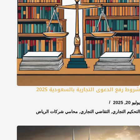
شروط رفع الدعوى التجارية بالسعودية 2025
يوليو 20, 2025
التحكيم التجاري
,
التقاضي التجاري
,
محامي شركات الرياض