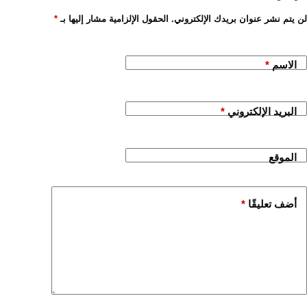
لن يتم نشر عنوان بريدك الإلكتروني.
الحقول الإلزامية مشار إليها بـ
*
الاسم
*
البريد الإلكتروني
*
الموقع
أضف تعليقًا
*