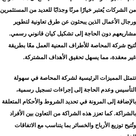
من الشركات يُعتبر خيارًا مرنًا وجذابًا للعديد من المستثمرين
ورجال الأعمال الذين يبحثون عن طرق تعاونية لتطوير
مشاريعهم دون الحاجة إلى تشكيل كيان قانوني رسمي.
تُتيح شركة المحاصة للأطراف المعنية العمل معًا بطريقة
غير معقدة، مما يسهل تحقيق الأهداف المشتركة.
تتمثل المميزات الرئيسية لشركة المحاصة في سهولة
التأسيس وعدم الحاجة إلى إجراءات تسجيل رسمية،
بالإضافة إلى المرونة في تحديد الشروط والأحكام المتعلقة
بالشراكة. كما تعزز هذه الشراكة من التعاون بين الأفراد
وتُتيح توزيع الأرباح والخسائر بما يتناسب مع الاتفاقات