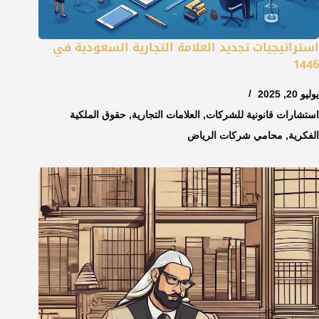
استراتيجيات تجديد العلامة التجارية السعودية في
1446
يوليو 20, 2025
استشارات قانونية للشركات
,
العلامات التجارية
,
حقوق الملكية
الفكرية
,
محامي شركات الرياض