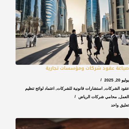
صياغة عقود شركات ومؤسسات تجارية
يوليو 20, 2025
عقود الشركات
,
استشارات قانونية للشركات
,
اعتماد لوائح تنظيم
العمل
,
محامي شركات الرياض
تعليق واحد