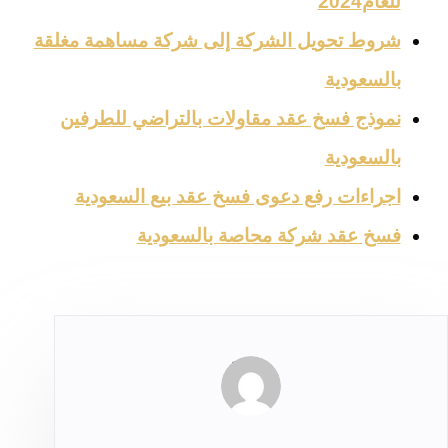
للعام2024
شروط تحويل الشركة إلى شركة مساهمة مغلقة
بالسعودية
نموذج فسخ عقد مقاولات بالتراضي للطرفين
بالسعودية
اجراءات رفع دعوى فسخ عقد بيع السعودية
فسخ عقد شركة محاصة بالسعودية