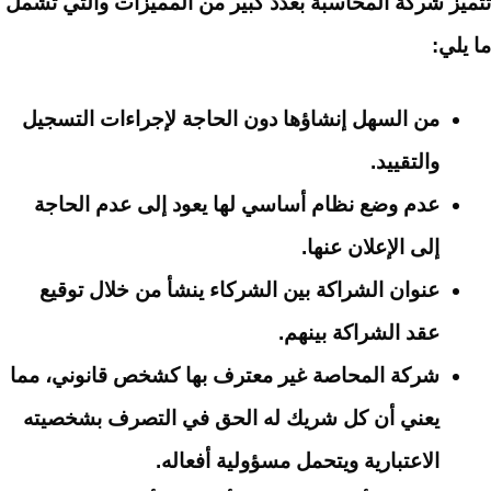
تتميز شركة المحاسبة بعدد كبير من المميزات والتي تشمل
ما يلي:
من السهل إنشاؤها دون الحاجة لإجراءات التسجيل
والتقييد.
عدم وضع نظام أساسي لها يعود إلى عدم الحاجة
إلى الإعلان عنها.
عنوان الشراكة بين الشركاء ينشأ من خلال توقيع
عقد الشراكة بينهم.
شركة المحاصة غير معترف بها كشخص قانوني، مما
يعني أن كل شريك له الحق في التصرف بشخصيته
الاعتبارية ويتحمل مسؤولية أفعاله.