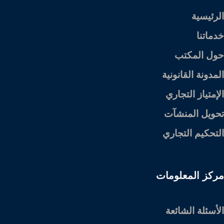
الرئيسية
خدماتنا
حول المكتب
المدونة القانونية
الإمتياز التجاري
تحويل المنشآت
التحكيم التجاري
مركز المعلومات
الأسئلة الشائعة