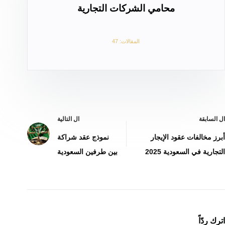
محامي الشركات التجارية
المقالات: 47
ال
السابقة
ال
التالية
أبرز مخالفات عقود الإيجار
نموذج عقد شراكة
التجارية في السعودية 2025
بين طرفين السعودية
اترك ردّاً