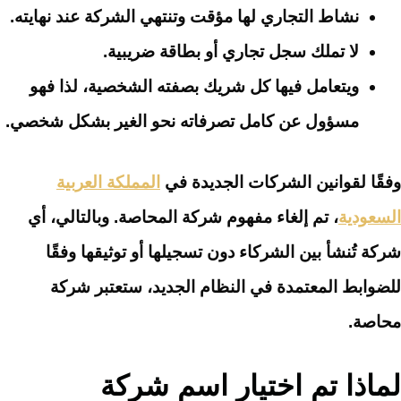
نشاط التجاري لها مؤقت وتنتهي الشركة عند نهايته.
لا تملك سجل تجاري أو بطاقة ضريبية.
ويتعامل فيها كل شريك بصفته الشخصية، لذا فهو
مسؤول عن كامل تصرفاته نحو الغير بشكل شخصي.
وفقًا لقوانين الشركات الجديدة في
المملكة العربية
السعودية
، تم إلغاء مفهوم شركة المحاصة. وبالتالي، أي
شركة تُنشأ بين الشركاء دون تسجيلها أو توثيقها وفقًا
للضوابط المعتمدة في النظام الجديد، ستعتبر شركة
محاصة.
لماذا تم اختيار اسم شركة