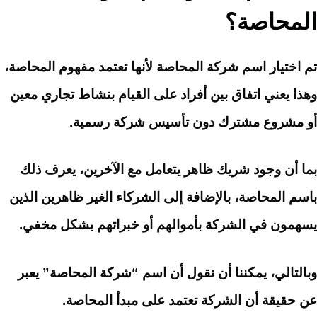
المحاصة؟
تم اختيار اسم شركة المحاصة لأنها تعتمد مفهوم المحاصة،
وهذا يعني اتفاق بين أفراد على القيام بنشاط تجاري معين
أو مشروع مشترك دون تأسيس شركة رسمية.
بما أن وجود شريك ظاهر يتعامل مع الآخرين، يعرف ذلك
باسم المحاصة، بالإضافة إلى الشركاء الغير ظاهرين الذين
يسهمون في الشركة بأموالهم أو خبراتهم بشكل مخفي.
وبالتالي، يمكننا أن نقول أن اسم “شركة المحاصة” يعبر
عن حقيقة أن الشركة تعتمد على مبدأ المحاصة.