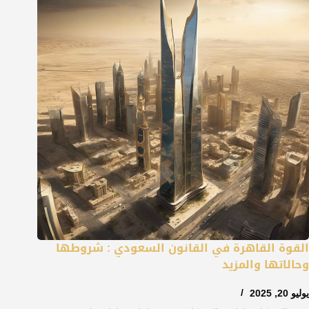
القوة القاهرة في القانون السعودي : شروطها
وحالاتها والمزيد
يوليو 20, 2025