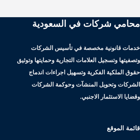
محامي شركات في السعودية
خدمات قانونية مخصصة في تأسيس الشركات
وتصفيتها وتسجيل العلامات التجارية وحمايتها وتوثيق
حقوق الملكية الفكرية وتسهيل اجراءات اندماج
الشركات وتحويل المنشآت وحوكمة الشركات
وقضايا الاستثمار الاجنبي.
قائمة الموقع