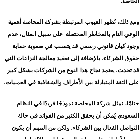
الخاصة.
ومع ذلك، تُظهر العيوب المرتبطة بشركة المحاصة أهمية
الوعي التام بالمخاطر المحتملة. على سبيل المثال، عدم
وجود كيان قانوني رسمي قد يتسبب في صعوبة حماية
حقوق الشركاء، بالإضافة إلى تعقيد معالجة النزاعات التي
قد تحدث. يعتمد نجاح هذا النوع من الشركات بشكل كبير
على الثقة المتبادلة بين الأطراف والشفافية في العمليات.
ختامًا، تمثل شركة المحاصة نموذجًا فريدًا في النظام
السعودي يُمكن أن يحقق الكثير من الفوائد في حالة
التواصل الفعال بين الشركاء. ولكن من المهم أن يكون