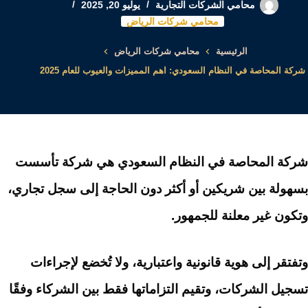
محامي الشركات التجارية
يوليو 20, 2025
محامي شركات الرياض
الرئيسية
محامي شركات الرياض
شركة المحاصة في النظام السعودي: اهم المميزات والعيوب للعام 2025
شركة المحاصة في النظام السعودي هي شركة تأسست
بسهولة بين شريكين أو أكثر دون الحاجة إلى سجل تجاري،
وتكون غير معلنة للجمهور.
وتفتقر إلى هوية قانونية واعتبارية، ولا تُخضع لإجراءات
تسجيل الشركات، وتقيم التزاماتها فقط بين الشركاء وفقًا