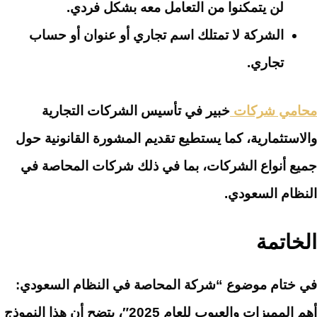
لن يتمكنوا من التعامل معه بشكل فردي.
الشركة لا تمتلك اسم تجاري أو عنوان أو حساب
تجاري.
محامي شركات
خبير في تأسيس الشركات التجارية
والاستثمارية، كما يستطيع تقديم المشورة القانونية حول
جميع أنواع الشركات، بما في ذلك شركات المحاصة في
النظام السعودي.
الخاتمة
في ختام موضوع “شركة المحاصة في النظام السعودي:
أهم المميزات والعيوب للعام 2025″، يتضح أن هذا النموذج