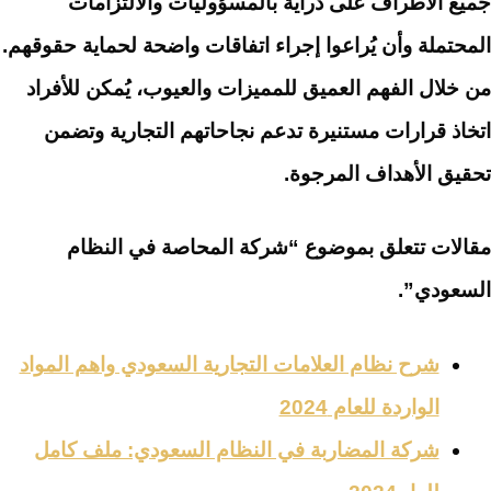
جميع الأطراف على دراية بالمسؤوليات والالتزامات
المحتملة وأن يُراعوا إجراء اتفاقات واضحة لحماية حقوقهم.
من خلال الفهم العميق للمميزات والعيوب، يُمكن للأفراد
اتخاذ قرارات مستنيرة تدعم نجاحاتهم التجارية وتضمن
تحقيق الأهداف المرجوة.
مقالات تتعلق بموضوع “شركة المحاصة في النظام
السعودي”.
شرح نظام العلامات التجارية السعودي واهم المواد
الواردة للعام 2024
شركة المضاربة في النظام السعودي: ملف كامل