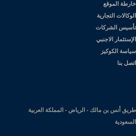
خارطة الموقع
الوكالات التجارية
تأسيس الشركات
الإستثمار الاجنبي
سياسة الكوكيز
اتصل بنا
المكتب الرئيسي
طريق أنس بن مالك - الرياض - المملكة العربية
السعودية