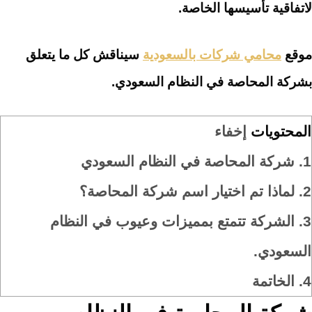
لاتفاقية تأسيسها الخاصة.
موقع
محامي شركات بالسعودية
سيناقش كل ما يتعلق
بشركة المحاصة في النظام السعودي.
المحتويات
إخفاء
1.
شركة المحاصة في النظام السعودي
2.
لماذا تم اختيار اسم شركة المحاصة؟
3.
الشركة تتمتع بمميزات وعيوب في النظام
السعودي.
4.
الخاتمة