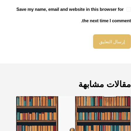
Save my name, email and website in this browser for
the next time I comment.
إرسال التعليق
مقالات مشابهة