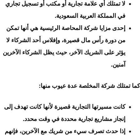
لا تمتلك أي علامة تجارية أو مكتب أو تسجيل تجاري
في المملكة العربية السعودية.
إحدى مزايا شركة المحاصة الرئيسية هي أنها تمكن
من دورة رأس مال قصيرة، وإفلاس أحد الشركاء لا
يؤثر على الشريك الآخر، حيث يظل الشركاء الآخرين
آمنين.
كما تمتلك شركة المخلصة عدة عيوب منها:
كانت مسيرتها التجارية قصيرة لأنها كانت تهدف إلى
إنجاز مشاريع تجارية محددة في وقت محدد.
إذا حدث تصرف سيء من شريك مع الآخرين، فإنهم