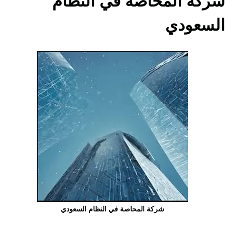
شركة المحاصة في النظام
السعودي
شركة المحاصة في النظام السعودي