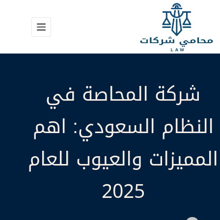
لتجاوز
لى
لمحتوى
شركة المحاصة في
النظام السعودي: اهم
المميزات والعيوب للعام
2025