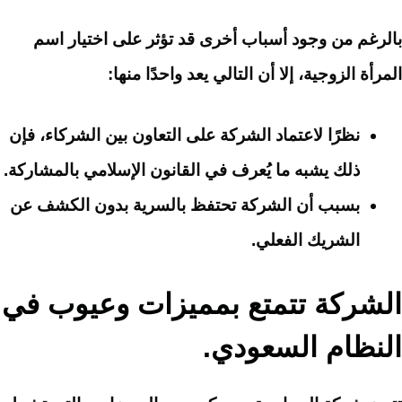
بالرغم من وجود أسباب أخرى قد تؤثر على اختيار اسم
المرأة الزوجية، إلا أن التالي يعد واحدًا منها:
نظرًا لاعتماد الشركة على التعاون بين الشركاء، فإن
ذلك يشبه ما يُعرف في القانون الإسلامي بالمشاركة.
بسبب أن الشركة تحتفظ بالسرية بدون الكشف عن
الشريك الفعلي.
الشركة تتمتع بمميزات وعيوب في
النظام السعودي.