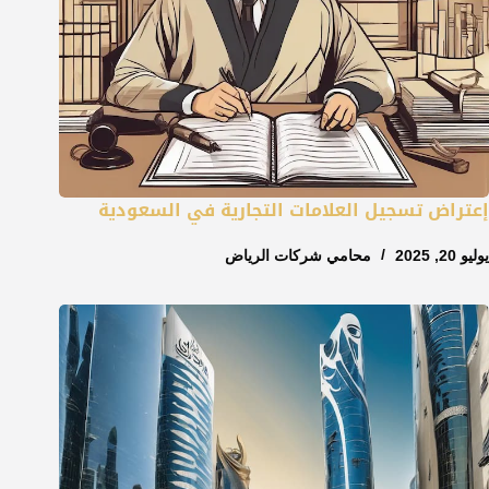
إعتراض تسجيل العلامات التجارية في السعودية
يوليو 20, 2025
محامي شركات الرياض