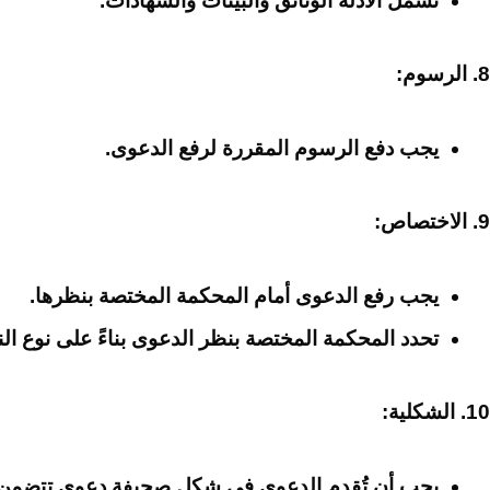
تشمل الأدلة الوثائق والبينات والشهادات.
8. الرسوم:
يجب دفع الرسوم المقررة لرفع الدعوى.
9. الاختصاص:
يجب رفع الدعوى أمام المحكمة المختصة بنظرها.
تحدد المحكمة المختصة بنظر الدعوى بناءً على نوع ال
10. الشكلية:
يجب أن تُقدم الدعوى في شكل صحيفة دعوى تتضمن جم