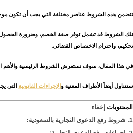
تتضمن هذه الشروط عناصر مختلفة التي يجب أن تكون موجو
تلك الشروط قد تشمل توفر صفة الخصم، وضرورة الحصول على
تحكيم، واحترام الاختصاص القضائي.
في هذا المقال، سوف نستعرض الشروط الرئيسية والأهم التي
سنتناول أيضاً الأطراف المعنية و
الإجراءات القانونية
التي يجب
المحتويات
إخفاء
1.
شروط رفع الدعوى التجارية بالسعودية:
2.
إجراءات رفع الدعوى التجارية: