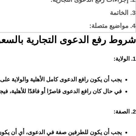
3.
الخاتمة
4.
مواضيع متصلة:
شروط رفع الدعوى التجارية بالسعو
1. الولاية:
يجب أن يكون رافع الدعوى كامل الأهلية والولاية على
في حال كان رافع الدعوى قاصرًا أو فاقدًا للأهلية، في
2. الصفة:
يجب أن يكون للطرفين صفة في الدعوى، أي أن يكون لهم