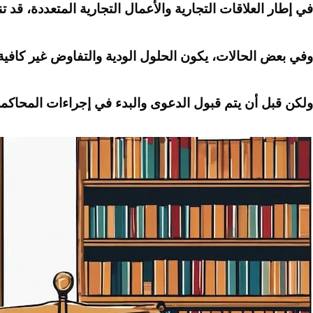
في إطار العلاقات التجارية والأعمال التجارية المتعددة، قد 
وفي بعض الحالات، يكون الحلول الودية والتفاوض غير كافية
ولكن قبل أن يتم قبول الدعوى والبدء في إجراءات المحاكمة،