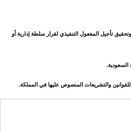
قيق تأجيل المفعول التنفيذي لقرار سلطة إدارية أو
السعودية.
للقوانين والتشريعات المنصوص عليها في المملكة.