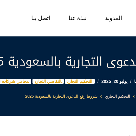
المدونة
نبذة عنا
اتصل بنا
وى التجارية بالسعودية 2025
يوليو 20, 2025
التحكيم التجاري
التقاضي التجاري
محامي شركات ا
التحكيم التجاري
شروط رفع الدعوى التجارية بالسعودية 2025