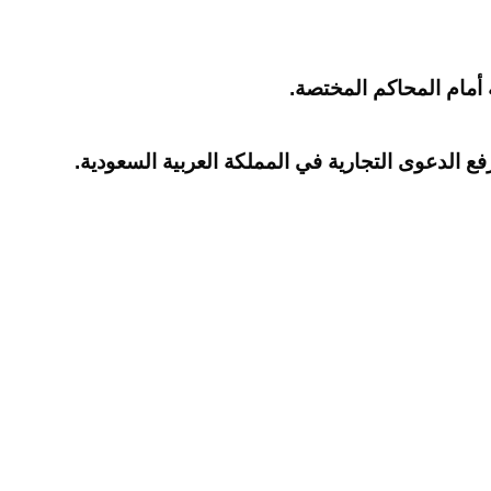
أمام المحاكم المختصة.
 الدعوى التجارية في المملكة العربية السعودية.