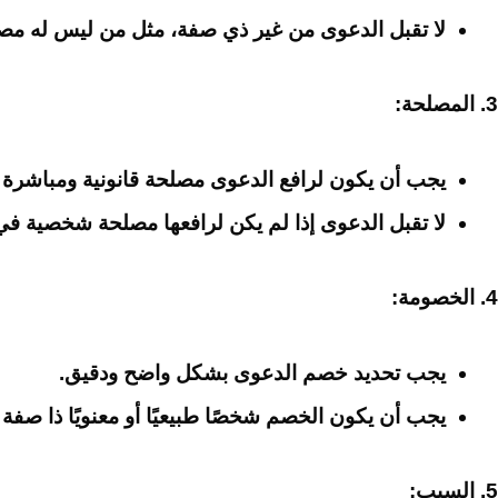
لا تقبل الدعوى من غير ذي صفة، مثل من ليس له مصل
3. المصلحة:
يجب أن يكون لرافع الدعوى مصلحة قانونية ومباشرة 
لا تقبل الدعوى إذا لم يكن لرافعها مصلحة شخصية في 
4. الخصومة:
يجب تحديد خصم الدعوى بشكل واضح ودقيق.
يجب أن يكون الخصم شخصًا طبيعيًا أو معنويًا ذا صفة ق
5. السبب: