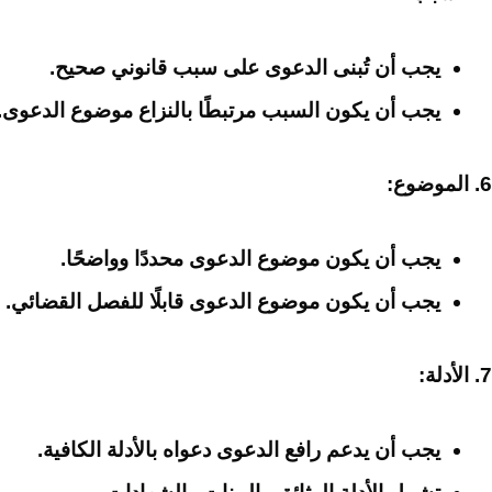
يجب أن تُبنى الدعوى على سبب قانوني صحيح.
يجب أن يكون السبب مرتبطًا بالنزاع موضوع الدعوى.
6. الموضوع:
يجب أن يكون موضوع الدعوى محددًا وواضحًا.
يجب أن يكون موضوع الدعوى قابلًا للفصل القضائي.
7. الأدلة:
يجب أن يدعم رافع الدعوى دعواه بالأدلة الكافية.