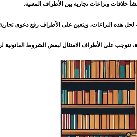
تنشأ خلافات ونزاعات تجارية بين الأطراف المعنية.
 لحل هذه النزاعات، ويتعين على الأطراف رفع دعوى تجارية 
 تتوجب على الأطراف الامتثال لبعض الشروط القانونية لرفع