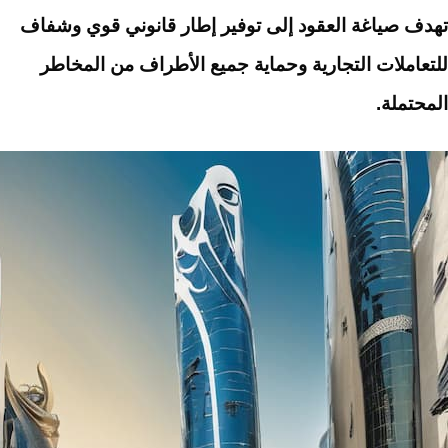
تهدف صياغة العقود إلى توفير إطار قانوني قوي وشفاف
للتعاملات التجارية وحماية جميع الأطراف من المخاطر
المحتملة.