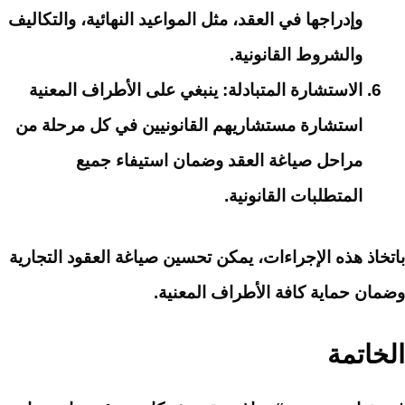
وإدراجها في العقد، مثل المواعيد النهائية، والتكاليف
والشروط القانونية.
الاستشارة المتبادلة: ينبغي على الأطراف المعنية
استشارة مستشاريهم القانونيين في كل مرحلة من
مراحل صياغة العقد وضمان استيفاء جميع
المتطلبات القانونية.
باتخاذ هذه الإجراءات، يمكن تحسين صياغة العقود التجارية
وضمان حماية كافة الأطراف المعنية.
الخاتمة