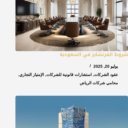
شروط الفرنشايز في السعودية
يوليو 20, 2025
عقود الشركات
,
استشارات قانونية للشركات
,
الإمتياز التجاري
,
محامي شركات الرياض