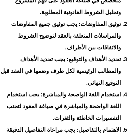
متخصص في صياغة العقود على فهم المشروع
وتحليل الشروط القانونية المطلوبة.
توثيق المفاوضات: يجب توثيق جميع المفاوضات
والمراسلات المتعلقة بالعقد لتوضيح الشروط
والاتفاقات بين الأطراف.
تحديد الأهداف والتوقيع: يجب تحديد الأهداف
والمطالب الرئيسية لكل طرف وضمها في العقد قبل
التوقيع النهائي.
استخدام اللغة الواضحة والمباشرة: يجب استخدام
اللغة الواضحة والمباشرة في صياغة العقود لتجنب
التفسيرات الخاطئة والثغرات.
الاهتمام بالتفاصيل: يجب مراعاة التفاصيل الدقيقة