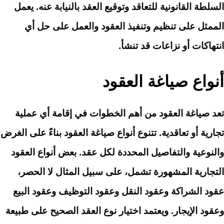
السلطة القانونية للتعاقد وتوقيع العقد بالنيابة عنه. يعمل
الممثل على تنظيم وتنفيذ العقود والعمل على حل أي
انتهاكات أو نزاعات قد تنشأ.
أنواع صياغة العقود
تعد صياغة العقود من أهم الخطوات في إقامة أي عملية
تجارية أو تعاقدية. تتنوع أنواع صياغة العقود بناءً على الغرض
والنوعية والتفاصيل المحددة لكل عقد. بعض أنواع العقود
التجارية المشهورة تشمل، على سبيل المثال لا الحصر،
عقود الشراكة وعقود النقل وعقود التوظيف وعقود البيع
وعقود الإيجار. ويعتمد اختيار نوع العقد الصحيح على طبيعة