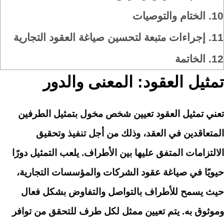
10.
الختام والتوصيات
11.
إجراءات متبعة لتحسين صياغة العقود التجارية
12.
الخاتمة
تمثيل العقود: المعنى والدور
تعني تمثيل العقود تعيين شخص مخول بتمثيل الطرفين
المتعاقدين في العقد، وذلك من أجل تنفيذ وتحقيق
الالتزامات المتفق عليها بين الأطراف. يلعب التمثيل دورًا
حيويًا في صياغة عقود الشركات والمؤسسات التجارية،
حيث يسمح للأطراف بالتواصل والتفاوض بشكل فعال
وموثوق به. يتم تعيين ممثل لكل طرف للتحقق من توافر