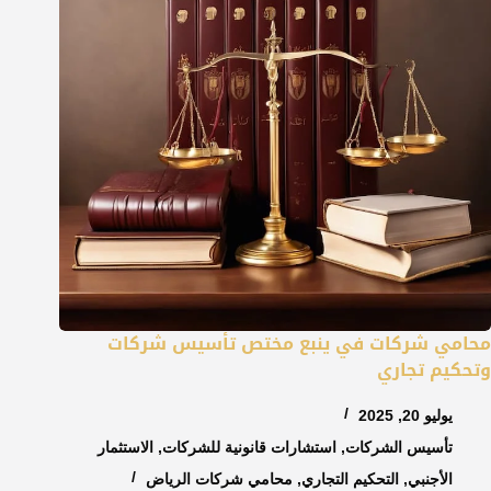
محامي شركات في ينبع مختص تأسيس شركات
وتحكيم تجاري
يوليو 20, 2025
تأسيس الشركات
,
استشارات قانونية للشركات
,
الاستثمار
الأجنبي
,
التحكيم التجاري
,
محامي شركات الرياض