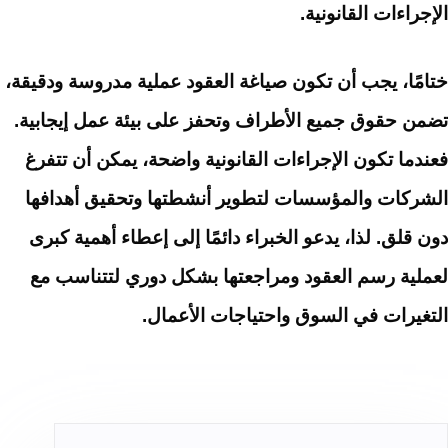
الإجراءات القانونية.
ختامًا، يجب أن تكون صياغة العقود عملية مدروسة ودقيقة،
تضمن حقوق جميع الأطراف وتحفز على بيئة عمل إيجابية.
فعندما تكون الإجراءات القانونية واضحة، يمكن أن تتفرغ
الشركات والمؤسسات لتطوير أنشطتها وتحقيق أهدافها
دون قلق. لذا، يدعو الخبراء دائمًا إلى إعطاء أهمية كبرى
لعملية رسم العقود ومراجعتها بشكل دوري لتتناسب مع
التغيرات في السوق واحتياجات الأعمال.