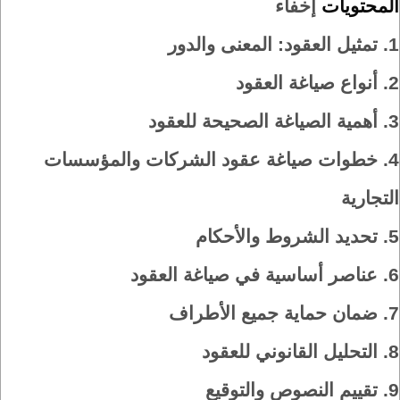
المحتويات
إخفاء
1.
تمثيل العقود: المعنى والدور
2.
أنواع صياغة العقود
3.
أهمية الصياغة الصحيحة للعقود
4.
خطوات صياغة عقود الشركات والمؤسسات
التجارية
5.
تحديد الشروط والأحكام
6.
عناصر أساسية في صياغة العقود
7.
ضمان حماية جميع الأطراف
8.
التحليل القانوني للعقود
9.
تقييم النصوص والتوقيع