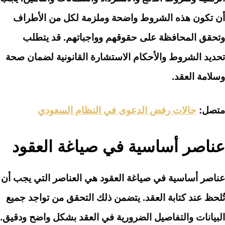
أن تكون هذه الشروط واضحة وملزمة لكل من الأطراف
وتحقق المحافظة على حقوقهم وواجباتهم. قد يتطلب
تحديد الشروط والأحكام الاستشارة القانونية لضمان صحة
وسلامة العقد.
متصل:
حالات رفض الدعوى في النظام السعودي
عناصر أساسية في صياغة العقود
عناصر أساسية في صياغة العقود هي العناصر التي يجب أن
تُلحظ عند كتابة العقد. يتضمن ذلك التحقق من تواجد جميع
البيانات والتفاصيل الضرورية في العقد بشكل واضح ودقيق.