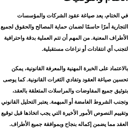
في الختام، يعد صياغة عقود الشركات والمؤسسات
التجارية أمرًا حاسمًا لضمان حماية المصالح والحقوق لجميع
الأطراف المعنية. من المهم أن تتم العملية بدقة واحترافية
لتجنب أي انتقادات أو نزاعات مستقبلية.
بالاعتماد على الخبرة المهنية والمعرفة القانونية، يمكن
تحسين صياغة العقود وتفادي الثغرات القانونية. كما يوصى
بتوثيق جميع المفاوضات والمراسلات المتعلقة بالعقد،
وتجنب الشروط الغامضة أو المبهمة. يعتبر التحليل القانوني
وتقييم النصوص الأمور الأخيرة التي يجب اتخاذها قبل توقيع
العقد مما يضمن إكماله بنجاح وبموافقة جميع الأطراف.