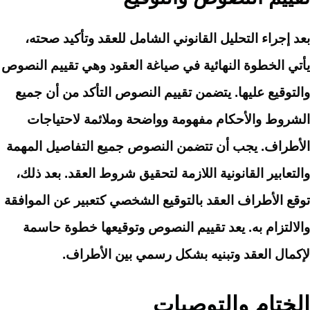
بعد إجراء التحليل القانوني الشامل للعقد وتأكيد صحته،
يأتي الخطوة النهائية في صياغة العقود وهي تقييم النصوص
والتوقيع عليها. يتضمن تقييم النصوص التأكد من أن جميع
الشروط والأحكام مفهومة وواضحة وملائمة لاحتياجات
الأطراف. يجب أن تتضمن النصوص جميع التفاصيل المهمة
والتعابير القانونية اللازمة لتحقيق شروط العقد. بعد ذلك،
توقع الأطراف العقد بالتوقيع الشخصي كتعبير عن الموافقة
والالتزام به. يعد تقييم النصوص وتوقيعها خطوة حاسمة
لإكمال العقد وتبنيه بشكل رسمي بين الأطراف.
الختام والتوصيات