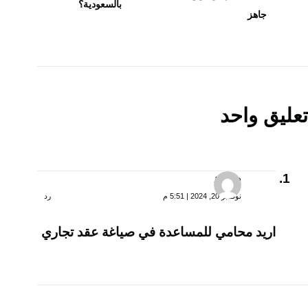
بالسعودية؟
جاهز
تعليق واحد
محمد
نوفمبر 20, 2024 | 5:51 م
رد
اريد محامي للمساعدة في صياغة عقد تجاري