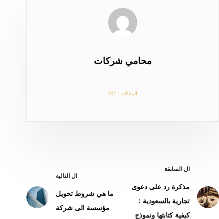
محامي شركات
المقالات: 101
ال
السابقة
ال
التالية
مذكرة رد على دعوى
ما هي شروط تحويل
تجارية بالسعودية :
مؤسسة الى شركة
كيفية كتابتها ونموذج