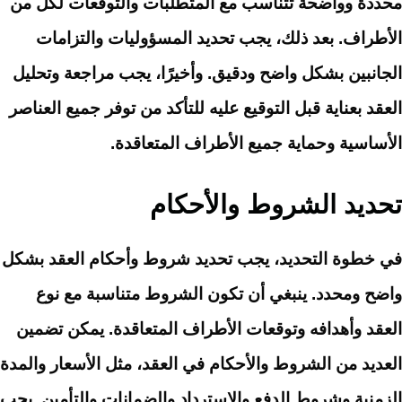
محددة وواضحة تتناسب مع المتطلبات والتوقعات لكل من
الأطراف. بعد ذلك، يجب تحديد المسؤوليات والتزامات
الجانبين بشكل واضح ودقيق. وأخيرًا، يجب مراجعة وتحليل
العقد بعناية قبل التوقيع عليه للتأكد من توفر جميع العناصر
الأساسية وحماية جميع الأطراف المتعاقدة.
تحديد الشروط والأحكام
في خطوة التحديد، يجب تحديد شروط وأحكام العقد بشكل
واضح ومحدد. ينبغي أن تكون الشروط متناسبة مع نوع
العقد وأهدافه وتوقعات الأطراف المتعاقدة. يمكن تضمين
العديد من الشروط والأحكام في العقد، مثل الأسعار والمدة
الزمنية وشروط الدفع والاسترداد والضمانات والتأمين. يجب