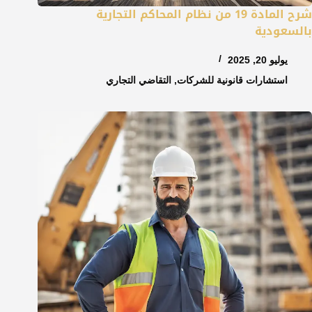
شرح المادة 19 من نظام المحاكم التجارية
بالسعودية
يوليو 20, 2025
استشارات قانونية للشركات
,
التقاضي التجاري