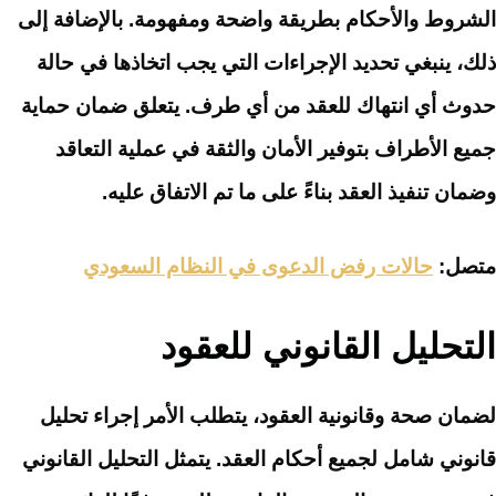
الشروط والأحكام بطريقة واضحة ومفهومة. بالإضافة إلى
ذلك، ينبغي تحديد الإجراءات التي يجب اتخاذها في حالة
حدوث أي انتهاك للعقد من أي طرف. يتعلق ضمان حماية
جميع الأطراف بتوفير الأمان والثقة في عملية التعاقد
وضمان تنفيذ العقد بناءً على ما تم الاتفاق عليه.
متصل:
حالات رفض الدعوى في النظام السعودي
التحليل القانوني للعقود
لضمان صحة وقانونية العقود، يتطلب الأمر إجراء تحليل
قانوني شامل لجميع أحكام العقد. يتمثل التحليل القانوني