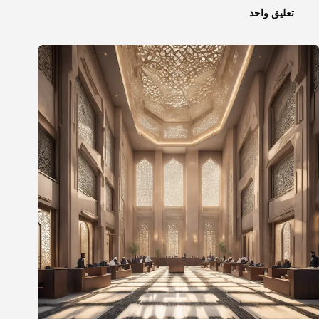
تعليق واحد