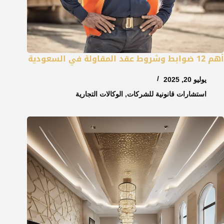
أهم 12 ضوابط وشروط عقد المقاولة في السعودية
يوليو 20, 2025
استشارات قانونية للشركات
,
الوكالات التجارية