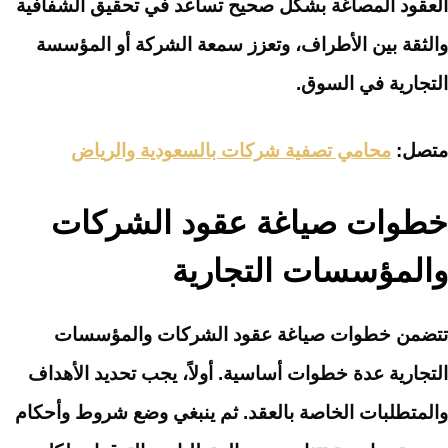
العقود المصاغة بشكل صحيح تساعد في تحقيق الشفافية
والثقة بين الأطراف، وتعزز سمعة الشركة أو المؤسسة
التجارية في السوق.
متصل:
محامي تصفية شركات بالسعودية والرياض
خطوات صياغة عقود الشركات
والمؤسسات التجارية
تتضمن خطوات صياغة عقود الشركات والمؤسسات
التجارية عدة خطوات أساسية. أولاً، يجب تحديد الأهداف
والمتطلبات الخاصة بالعقد. ثم ينبغي وضع شروط وأحكام