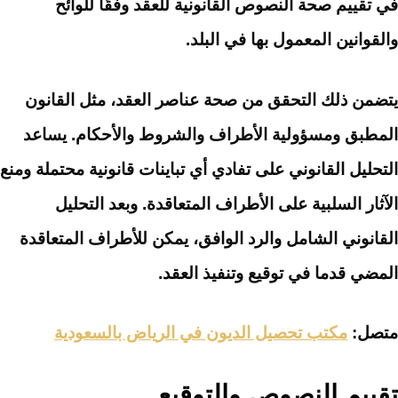
في تقييم صحة النصوص القانونية للعقد وفقًا للوائح
والقوانين المعمول بها في البلد.
يتضمن ذلك التحقق من صحة عناصر العقد، مثل القانون
المطبق ومسؤولية الأطراف والشروط والأحكام. يساعد
التحليل القانوني على تفادي أي تباينات قانونية محتملة ومنع
الآثار السلبية على الأطراف المتعاقدة. وبعد التحليل
القانوني الشامل والرد الوافق، يمكن للأطراف المتعاقدة
المضي قدما في توقيع وتنفيذ العقد.
متصل:
مكتب تحصيل الديون في الرياض بالسعودية
تقييم النصوص والتوقيع