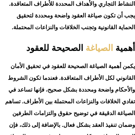
النشاط التجاري والأهداف المحددة للأطراف المتعاقدة.
يجب أن تكون صياغة العقود واضحة ومحددة لتحقيق
الحماية القانونية وتجنب الخلافات والنزاعات المحتملة.
أهمية
الصياغة
الصحيحة للعقود
يكمن أهمية الصياغة الصحيحة للعقود في تحقيق الأمان
القانوني لكل الأطراف المتعاقدة. فعندما تكون الشروط
والأحكام واضحة ومحددة بشكل صحيح، فإنها تساعد في
تفادي الخلافات والنزاعات المحتملة بين الأطراف. تساهم
الصياغة الدقيقة في توضيح حقوق والتزامات الطرفين
وضمان تنفيذ العقد بشكل فعال. بالإضافة إلى ذلك، فإن