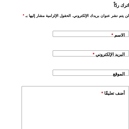
اترك ردّاً
لن يتم نشر عنوان بريدك الإلكتروني.
الحقول الإلزامية مشار إليها بـ
*
الاسم
*
البريد الإلكتروني
*
الموقع
أضف تعليقًا
*