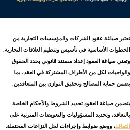
تعتبر صياغة عقود الشركات والمؤسسات التجارية من
الخطوات الأساسية في تأسيس وتنظيم العلاقات التجارية.
وتعني صياغة العقود إعداد مستند قانوني يحدد الحقوق
والواجبات لكل من الأطراف المشتركة في العقد، بما
يضمن حماية المصالح وتحقيق التوازن بين المتعاقدين.
يتضمن صياغة العقود تحديد الشروط والأحكام الخاصة
بالتعاقد، وتحديد المسؤوليات والتعويضات المترتبة على
التعاقد
، ووضع ضوابط وإجراءات لحل النزاعات المحتملة.