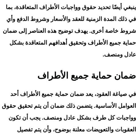
ينبغي أيضًا تحديد حقوق وواجبات الأطراف المتعاقدة، بما
في ذلك المدة الزمنية للعقد والأسعار وشروط الدفع وأي
شروط خاصة أخرى. يهدف توضيح هذه العناصر إلى ضمان
حماية جميع الأطراف وتحقيق أهدافهم المتعاقدة بشكل
عادل ومنصف.
ضمان حماية جميع الأطراف
في صياغة العقود، يعد ضمان حماية جميع الأطراف أحد
العوامل الأساسية. يتضمن ذلك ضمان أن يتم تحقيق حقوق
وواجبات كل طرف بشكل عادل ومنصف. يجب أن تكون
العقوبات والتعويضات معلنة بوضوح، وأن يتم تفصيل