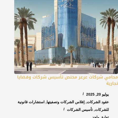
محامي شركات عرعر مختص تأسيس شركات وقضايا
تجارية
يوليو 20, 2025
عقود الشركات
,
إفلاس الشركات وتصفيتها
,
استشارات قانونية
للشركات
,
تأسيس الشركات
تعليق واحد