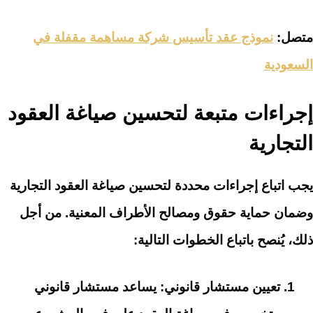
متصل:
نموذج عقد تأسيس شركة مساهمة مقفلة في
السعودية
إجراءات متبعة لتحسين صياغة العقود
التجارية
يجب اتباع إجراءات محددة لتحسين صياغة العقود التجارية
وضمان حماية حقوق ومصالح الأطراف المعنية. من أجل
ذلك، يُنصح باتباع الخطوات التالية:
تعيين مستشار قانوني: يساعد مستشار قانوني