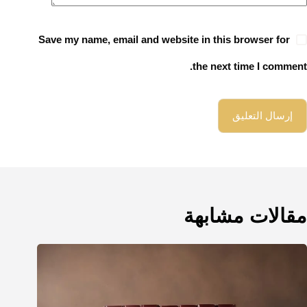
Save my name, email and website in this browser for
the next time I comment.
إرسال التعليق
مقالات مشابهة