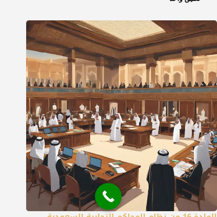
المادة 16 من نظام المحاكم التجارية السعودية