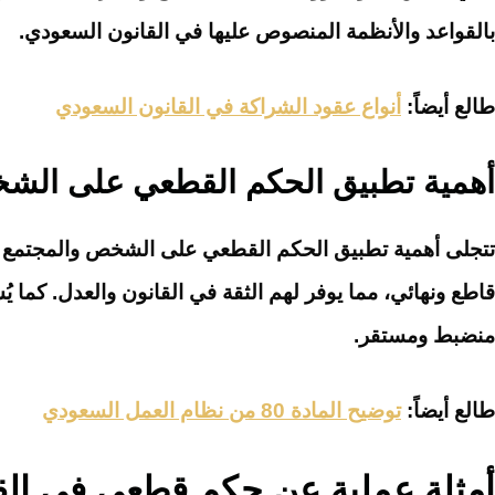
بالقواعد والأنظمة المنصوص عليها في القانون السعودي.
طالع أيضاً:
أنواع عقود الشراكة في القانون السعودي
أهمية تطبيق الحكم القطعي على الشخ
تتجلى أهمية تطبيق الحكم القطعي على الشخص والمجتمع في
قاطع ونهائي، مما يوفر لهم الثقة في القانون والعدل. كما 
منضبط ومستقر.
طالع أيضاً:
توضيح المادة 80 من نظام العمل السعودي
أمثلة عملية عن حكم قطعي في الق