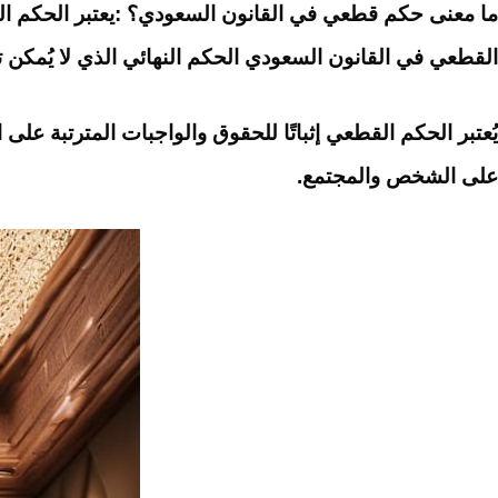
ما معنى حكم قطعي في القانون السعودي؟ :يعتبر الحكم الق
القطعي في القانون السعودي الحكم النهائي الذي لا يُمكن ت
يُعتبر الحكم القطعي إثباتًا للحقوق والواجبات المترتبة ع
على الشخص والمجتمع.