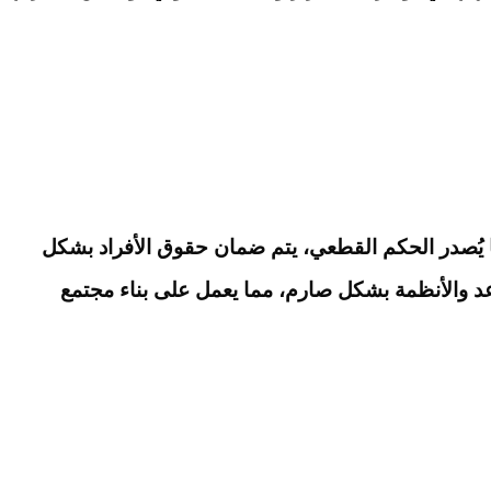
 يُصدر الحكم القطعي، يتم ضمان حقوق الأفراد بشكل
اعد والأنظمة بشكل صارم، مما يعمل على بناء مجتمع