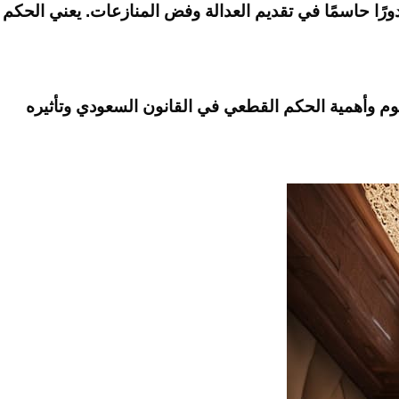
ًا حاسمًا في تقديم العدالة وفض المنازعات. يعني الحكم
هوم وأهمية الحكم القطعي في القانون السعودي وتأثيره