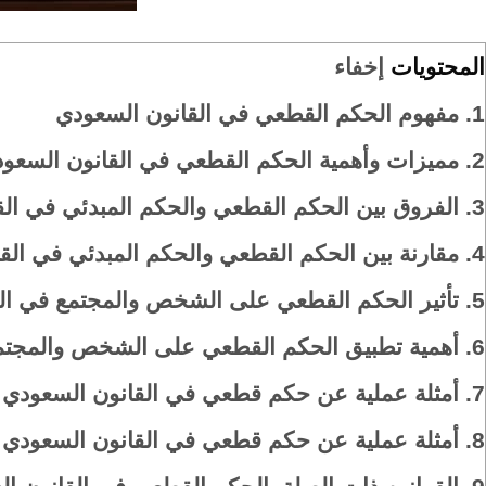
المحتويات
إخفاء
1.
مفهوم الحكم القطعي في القانون السعودي
2.
مميزات وأهمية الحكم القطعي في القانون السعو
3.
الفروق بين الحكم القطعي والحكم المبدئي في ال
4.
مقارنة بين الحكم القطعي والحكم المبدئي في الق
5.
تأثير الحكم القطعي على الشخص والمجتمع في ال
6.
أهمية تطبيق الحكم القطعي على الشخص والمجتم
7.
أمثلة عملية عن حكم قطعي في القانون السعودي
8.
أمثلة عملية عن حكم قطعي في القانون السعودي