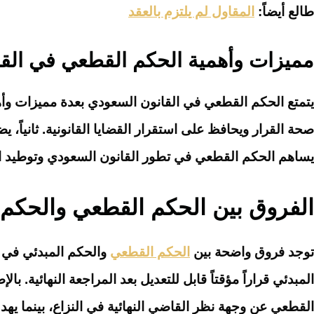
طالع أيضاً:
المقاول لم يلتزم بالعقد
مميزات وأهمية الحكم القطعي في الق
يتمتع الحكم القطعي في القانون السعودي بعدة مميزات وأهمية 
صحة القرار ويحافظ على استقرار القضايا القانونية. ثانياً، 
يساهم الحكم القطعي في تطور القانون السعودي وتوطيد الث
الفروق بين الحكم القطعي والحكم 
توجد فروق واضحة بين
الحكم القطعي
والحكم المبدئي في ال
المبدئي قراراً مؤقتاً قابل للتعديل بعد المراجعة النهائية. ب
القطعي عن وجهة نظر القاضي النهائية في النزاع، بينما يه