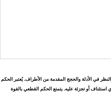
لنظر في الأدلة والحجج المقدمة من الأطراف. يُعتبر الحكم
 استئناف أو تجزئة عليه. يتمتع الحكم القطعي بالقوة