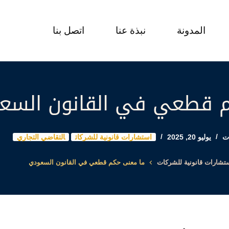
المدونة
نبذة عنا
اتصل بنا
 قطعي في القانون السع
ت
يوليو 20, 2025
استشارات قانونية للشركات
التقاضي التجاري
تشارات قانونية للشركات
ما معنى حكم قطعي في القانون السعودي