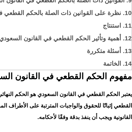
9.
القوانين ذات الصلة بالحكم القطعي في القانون ا
10.
نظرة على القوانين ذات الصلة بالحكم القطعي ف
11.
استنتاج
12.
أهمية وتأثير الحكم القطعي في القانون السعودي
13.
أسئلة متكررة
14.
الخاتمة
مفهوم الحكم القطعي في القانون الس
يعتبر الحكم القطعي في القانون السعودي هو الحكم النهائي ا
القطعي إثباتًا للحقوق والواجبات المترتبة على الأطراف ال
القانونية ويجب أن ينفذ بدقة وفقًا لأحكامه.