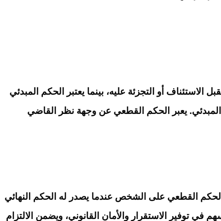
الاستئناف أو التجزئة عليه، بينما يعتبر الحكم المبدئي
كم المبدئي. يعبر الحكم القطعي عن وجهة نظر القاضي
الحكم القطعي على الشخص عندما يصدر له الحكم النهائي
هم في توفير الاستقرار والأمان القانوني، ويضمن الالتزام