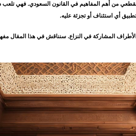
طعي من أهم المفاهيم في القانون السعودي. فهي تلعب دور
طبيق أي استئناف أو تجزئة عليه.
لى الأطراف المشاركة في النزاع. سنناقش في هذا المقال مف