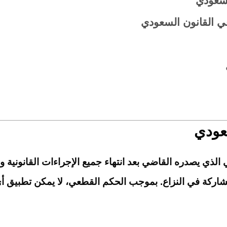
لسعودي
ي القانون السعودي
عودي
لذي يصدره القاضي بعد انتهاء جميع الإجراءات القانونية وا
مشاركة في النزاع. بموجب الحكم القطعي، لا يمكن تطبيق أي