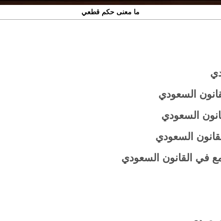
ما معنى حكم قطعي
دي
قانون السعودي
انون السعودي
قانون السعودي
ع في القانون السعودي