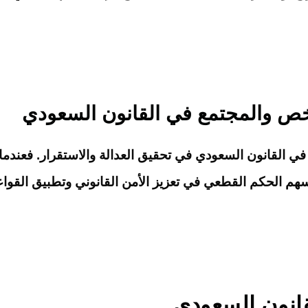
ص والمجتمع في القانون السعودي
 القانون السعودي في تحقيق العدالة والاستقرار. فعندما
يُسهم الحكم القطعي في تعزيز الأمن القانوني وتطبيق القو
انون السعودي