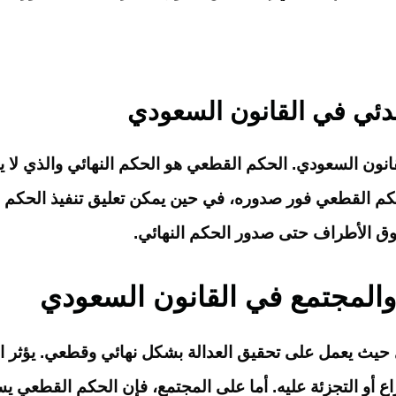
بدئي في القانون السعودي
ن السعودي. الحكم القطعي هو الحكم النهائي والذي لا يقبل 
فيذ الحكم القطعي فور صدوره، في حين يمكن تعليق تنفيذ الح
حقوق الأطراف حتى صدور الحكم النهائي.
المجتمع في القانون السعودي
ي حيث يعمل على تحقيق العدالة بشكل نهائي وقطعي. يؤثر 
ع أو التجزئة عليه. أما على المجتمع، فإن الحكم القطعي يس