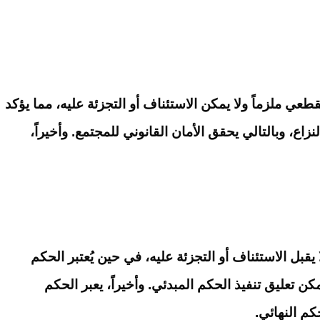
طعي ملزماً ولا يمكن الاستئناف أو التجزئة عليه، مما يؤكد
اع، وبالتالي يحقق الأمان القانوني للمجتمع. وأخيراً،
بل الاستئناف أو التجزئة عليه، في حين يُعتبر الحكم
مكن تعليق تنفيذ الحكم المبدئي. وأخيراً، يعبر الحكم
م النهائي.