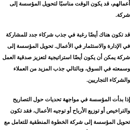
أعمالهم، قد يكون الوقت مناسبًا لتحويل المؤسسة إلى
شركة.
قد تكون هناك أيضًا رغبة في جذب شركاء جدد للمشاركة
في الإدارة والاستثمار في الأعمال. تحويل المؤسسة إلى
شركة يمكن أن يكون أيضًا استراتيجية لتعزيز صدقية العمل
وسمعته في السوق، وبالتالي جذب المزيد من العملاء
والشركاء التجاريين.
إذا بدأت المؤسسة في مواجهة تحديات حول التصاريح
والتراخيص أو توزيع الأرباح أو توجيه الأعمال، فقد تكون
تحويل المؤسسة إلى شركة الخطوة المنطقية للتعامل مع