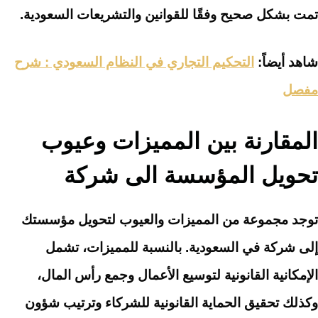
تمت بشكل صحيح وفقًا للقوانين والتشريعات السعودية.
شاهد أيضاً:
التحكيم التجاري في النظام السعودي : شرح
مفصل
المقارنة بين المميزات وعيوب
تحويل المؤسسة الى شركة
توجد مجموعة من المميزات والعيوب لتحويل مؤسستك
إلى شركة في السعودية. بالنسبة للمميزات، تشمل
الإمكانية القانونية لتوسيع الأعمال وجمع رأس المال،
وكذلك تحقيق الحماية القانونية للشركاء وترتيب شؤون