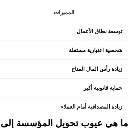
المميزات
توسعة نطاق الأعمال
شخصية اعتبارية مستقلة
زيادة رأس المال المتاح
حماية قانونية أكبر
زيادة المصداقية أمام العملاء
ما هي عيوب تحويل المؤسسة إلى