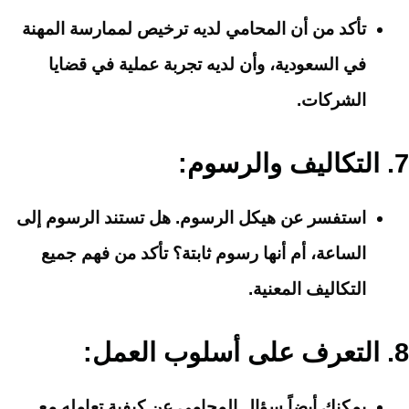
تأكد من أن المحامي لديه ترخيص لممارسة المهنة
في السعودية، وأن لديه تجربة عملية في قضايا
الشركات.
7.
التكاليف والرسوم
:
استفسر عن هيكل الرسوم. هل تستند الرسوم إلى
الساعة، أم أنها رسوم ثابتة؟ تأكد من فهم جميع
التكاليف المعنية.
8.
التعرف على أسلوب العمل
:
يمكنك أيضاً سؤال المحامي عن كيفية تعامله مع