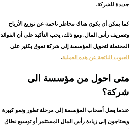
جديدة للشركة.
كما يمكن أن يكون هناك مخاطر ناجمة عن توزيع الأرباح
وتصريف رأس المال. ومع ذلك، يجب التأكيد على أن الفوائد
المحتملة لتحويل المؤسسة إلى شركة تفوق بكثير على
العيوب الناتجة عن هذه العملية
.
متى احول من مؤسسة الى
شركة؟
عندما يصل أصحاب المؤسسة إلى مرحلة تطور ونمو كبيرة
ويحتاجون إلى زيادة رأس المال المستثمر أو توسيع نطاق