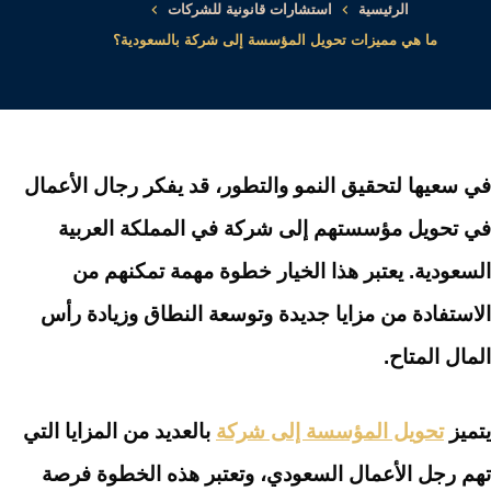
الرئيسية
استشارات قانونية للشركات
ما هي مميزات تحويل المؤسسة إلى شركة بالسعودية؟
في سعيها لتحقيق النمو والتطور، قد يفكر رجال الأعمال
في تحويل مؤسستهم إلى شركة في المملكة العربية
السعودية. يعتبر هذا الخيار خطوة مهمة تمكنهم من
الاستفادة من مزايا جديدة وتوسعة النطاق وزيادة رأس
المال المتاح.
يتميز
تحويل المؤسسة إلى شركة
بالعديد من المزايا التي
تهم رجل الأعمال السعودي، وتعتبر هذه الخطوة فرصة