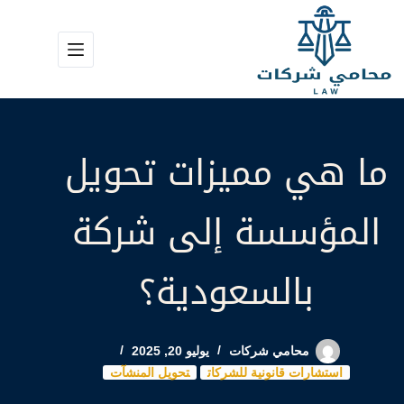
لتجاوز
لى
لمحتوى
ما هي مميزات تحويل
المؤسسة إلى شركة
بالسعودية؟
محامي شركات
يوليو 20, 2025
استشارات قانونية للشركات
تحويل المنشآت