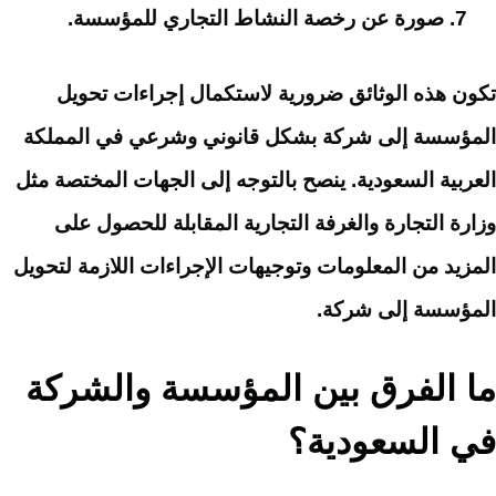
صورة عن رخصة النشاط التجاري للمؤسسة.
تكون هذه الوثائق ضرورية لاستكمال إجراءات تحويل
المؤسسة إلى شركة بشكل قانوني وشرعي في المملكة
العربية السعودية. ينصح بالتوجه إلى الجهات المختصة مثل
وزارة التجارة والغرفة التجارية المقابلة للحصول على
المزيد من المعلومات وتوجيهات الإجراءات اللازمة لتحويل
المؤسسة إلى شركة.
ما الفرق بين المؤسسة والشركة
في السعودية؟