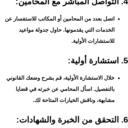
4.
التواصل المباشر مع المحامين
:
اتصل بعدد من المحامين أو المكاتب للاستفسار عن
الخدمات التي يقدمونها. حاول جدولة مواعيد
للاستشارات الأولية.
5.
استشارة أولية
:
خلال الاستشارة الأولية، قم بشرح وضعك القانوني
بالتفصيل. اسأل المحامي عن خبرته في قضايا
مشابهة، وناقش الخيارات المتاحة لك.
6.
التحقق من الخبرة والشهادات
: