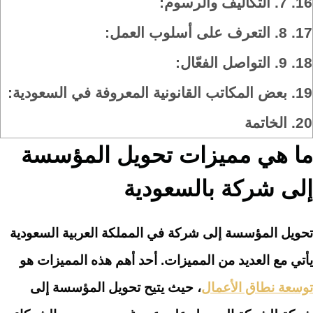
16.
7. التكاليف والرسوم:
17.
8. التعرف على أسلوب العمل:
18.
9. التواصل الفعّال:
19.
بعض المكاتب القانونية المعروفة في السعودية:
20.
الخاتمة
ما هي مميزات تحويل المؤسسة
إلى شركة بالسعودية
تحويل المؤسسة إلى شركة في المملكة العربية السعودية
يأتي مع العديد من المميزات. أحد أهم هذه المميزات هو
توسعة نطاق الأعمال
، حيث يتيح تحويل المؤسسة إلى