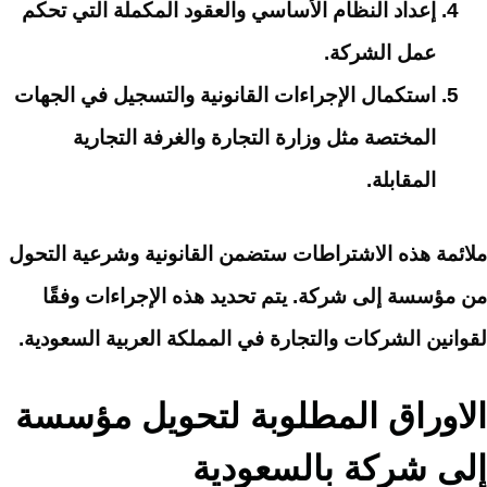
إعداد النظام الأساسي والعقود المكملة التي تحكم
عمل الشركة.
استكمال الإجراءات القانونية والتسجيل في الجهات
المختصة مثل وزارة التجارة والغرفة التجارية
المقابلة.
ملائمة هذه الاشتراطات ستضمن القانونية وشرعية التحول
من مؤسسة إلى شركة. يتم تحديد هذه الإجراءات وفقًا
لقوانين الشركات والتجارة في المملكة العربية السعودية.
الاوراق المطلوبة لتحويل مؤسسة
إلى شركة بالسعودية