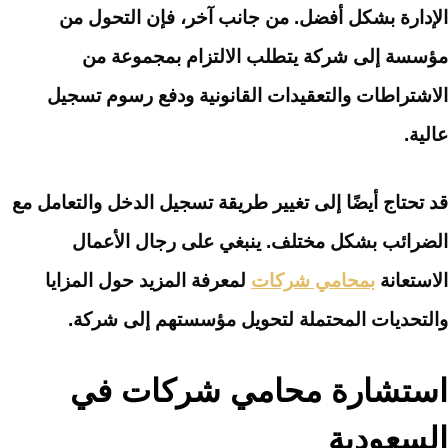
الإدارة بشكل أفضل. من جانب آخر، فإن التحول من
مؤسسة إلى شركة يتطلب الالتزام بمجموعة من
الاشتراطات والتعقيدات القانونية ودفع رسوم تسجيل
عالية.
قد تحتاج أيضًا إلى تغيير طريقة تسجيل الدخل والتعامل مع
الضرائب بشكل مختلف. ينبغي على رجال الأعمال
الاستعانة
بمحامي شركات
لمعرفة المزيد حول المزايا
والتحديات المحتملة لتحويل مؤسستهم إلى شركة.
استشارة محامي شركات في
السعودية