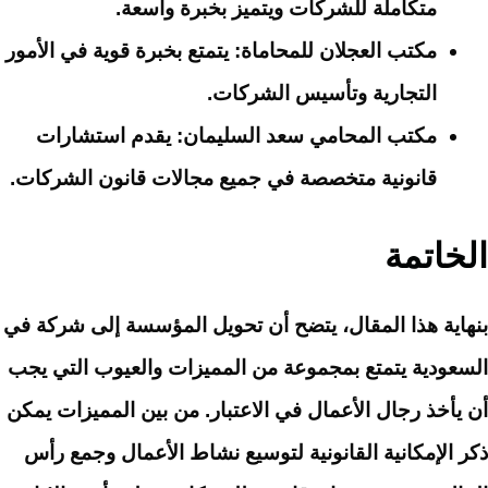
متكاملة للشركات ويتميز بخبرة واسعة.
مكتب العجلان للمحاماة
: يتمتع بخبرة قوية في الأمور
التجارية وتأسيس الشركات.
مكتب المحامي سعد السليمان
: يقدم استشارات
قانونية متخصصة في جميع مجالات قانون الشركات.
الخاتمة
بنهاية هذا المقال، يتضح أن تحويل المؤسسة إلى شركة في
السعودية يتمتع بمجموعة من المميزات والعيوب التي يجب
أن يأخذ رجال الأعمال في الاعتبار. من بين المميزات يمكن
ذكر الإمكانية القانونية لتوسيع نشاط الأعمال وجمع رأس