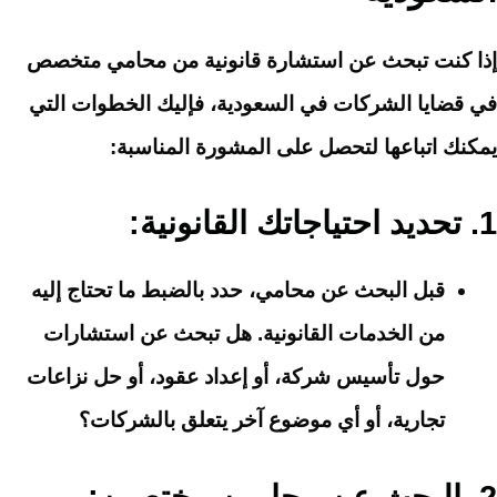
إذا كنت تبحث عن استشارة قانونية من محامي متخصص
في قضايا الشركات في السعودية، فإليك الخطوات التي
يمكنك اتباعها لتحصل على المشورة المناسبة:
1.
تحديد احتياجاتك القانونية
:
قبل البحث عن محامي، حدد بالضبط ما تحتاج إليه
من الخدمات القانونية. هل تبحث عن استشارات
حول تأسيس شركة، أو إعداد عقود، أو حل نزاعات
تجارية، أو أي موضوع آخر يتعلق بالشركات؟
2.
البحث عن محامين مختصين
: