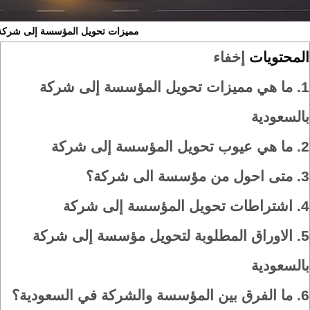
مميزات تحويل المؤسسة إلى شركة
المحتويات
إخفاء
1.
ما هي مميزات تحويل المؤسسة إلى شركة
بالسعودية
2.
ما هي عيوب تحويل المؤسسة إلى شركة
3.
متى احول من مؤسسة الى شركة؟
4.
اشتراطات تحويل المؤسسة إلى شركة
5.
الاوراق المطلوبة لتحويل مؤسسة إلى شركة
بالسعودية
6.
ما الفرق بين المؤسسة والشركة في السعودية؟