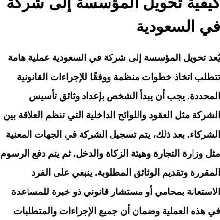
كيفية تحويل المؤسسة إلى شركة
في السعودية
يُعد تحويل المؤسسة إلى شركة في السعودية عملية هامة
تتطلب اتخاذ خطوات منظمة ووفقًا للإجراءات القانونية
المحددة. يجب أن يبدأ الشخص بإعداد وثائق تأسيس
الشركة مثل العقود واللوائح الداخلية التي تنظم العلاقة بين
الشركاء. بعد ذلك، يتم تسجيل الشركة في الجهات المعنية
مثل وزارة التجارة وهيئة الزكاة والدخل. ثم يتم دفع الرسوم
المقررة وتقديم الوثائق المطلوبة. ينبغي على الفرد
الاستعانة بمحامي أو مستشار قانوني ذو خبرة للمساعدة
في هذه العملية وضمان أن جميع الإجراءات والمتطلبات