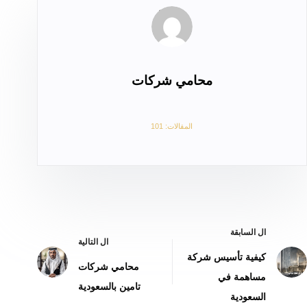
محامي شركات
المقالات: 101
ال
السابقة
ال
التالية
كيفية تأسيس شركة
محامي شركات
مساهمة في
تامين بالسعودية
السعودية