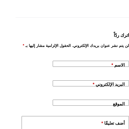
اترك ردّاً
لن يتم نشر عنوان بريدك الإلكتروني.
الحقول الإلزامية مشار إليها بـ
*
الاسم
*
البريد الإلكتروني
*
الموقع
أضف تعليقًا
*