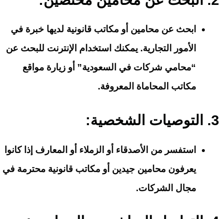
ابحث عن محامين أو مكاتب قانونية لديها خبرة في
الأمور التجارية. يمكنك استخدام الإنترنت للبحث عن
“محامي شركات في السعودية” أو زيارة مواقع
مكاتب المحاماة المعروفة.
3.
التوصيات الشخصية
:
استفسر من الأصدقاء أو الزملاء أو المعارف إذا كانوا
يعرفون محامين جيدين أو مكاتب قانونية محترمة في
مجال الشركات.