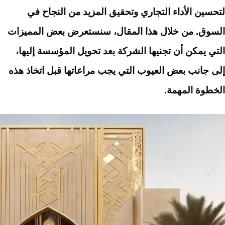
لتحسين الأداء التجاري وتحقيق المزيد من النجاح في
السوق. من خلال هذا المقال، سنستعرض بعض المميزات
التي يمكن أن تجنيها الشركة بعد تحويل المؤسسة إليها،
إلى جانب بعض العيوب التي يجب مراعاتها قبل اتخاذ هذه
الخطوة المهمة.