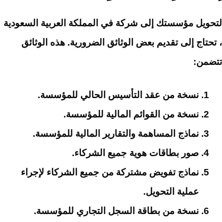
لتحويل مؤسستك إلى شركة في المملكة العربية السعودية
، تحتاج إلى تقديم بعض الوثائق الضرورية. هذه الوثائق
تتضمن:
نسخة من عقد التأسيس الحالي للمؤسسة.
نسخة من القوائم المالية للمؤسسة.
نماذج المساهمة والتقارير المالية للمؤسسة.
صور بطاقات هوية جميع الشركاء.
نماذج تفويض مشتركة من جميع الشركاء لإجراء
عملية التحويل.
نسخة من بطاقة السجل التجاري للمؤسسة.