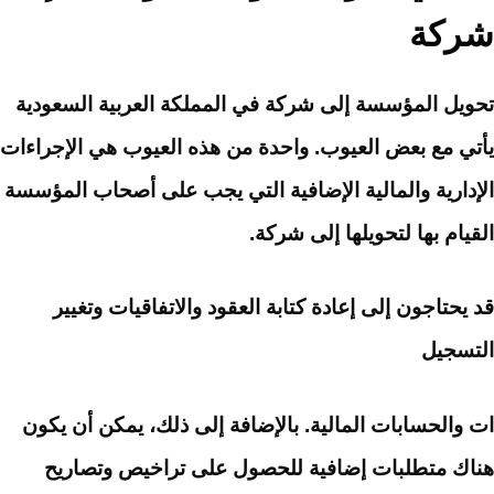
شركة
تحويل المؤسسة إلى شركة في المملكة العربية السعودية
يأتي مع بعض العيوب. واحدة من هذه العيوب هي الإجراءات
الإدارية والمالية الإضافية التي يجب على أصحاب المؤسسة
القيام بها لتحويلها إلى شركة.
قد يحتاجون إلى
إعادة كتابة العقود والاتفاقيات
وتغيير
التسجيل
ات والحسابات المالية. بالإضافة إلى ذلك، يمكن أن يكون
هناك متطلبات إضافية للحصول على تراخيص وتصاريح