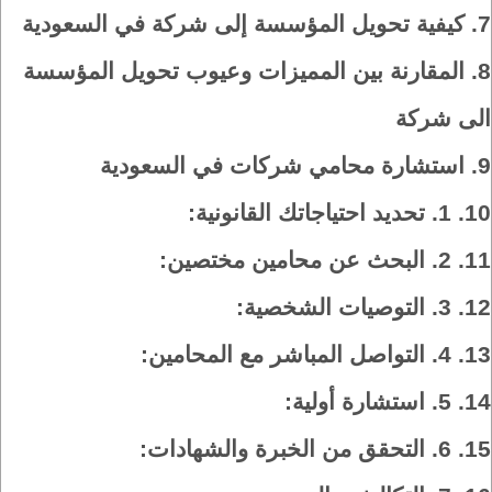
7.
كيفية تحويل المؤسسة إلى شركة في السعودية
8.
المقارنة بين المميزات وعيوب تحويل المؤسسة
الى شركة
9.
استشارة محامي شركات في السعودية
10.
1. تحديد احتياجاتك القانونية:
11.
2. البحث عن محامين مختصين:
12.
3. التوصيات الشخصية:
13.
4. التواصل المباشر مع المحامين:
14.
5. استشارة أولية:
15.
6. التحقق من الخبرة والشهادات: