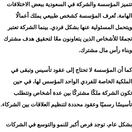
تتميز المؤسسة والشركة في السعودية ببعض الاختلافات
الهامة. تُعرف المؤسسة كشخص طبيعي يملك أعمالًا
ويتحمل المسئولية عنها بشكل فردي. بينما الشركة تعتبر
تجمعًا للأشخاص الذين يتعاونون معًا لتحقيق هدف مشترك
وبناء رأس مال مشترك.
كما أن المؤسسة لا تحتاج إلى عقود تأسيس وتبقى في
الملكية الخاصة للفردي الواحد المؤسس لها، في حين
تكون الشركة ملكًا مشتركًا بين عدة أشخاص وتتطلب
تأسيسًا رسميًا وعقود محددة لتنظيم العلاقات بين الشركاء.
بشكل عام، توجد فرص أكبر للنمو والتوسع في الشركات