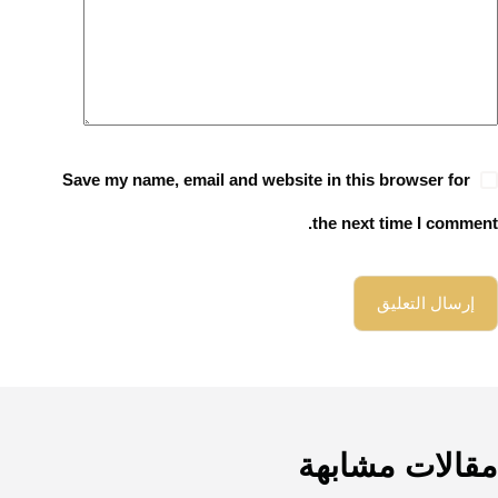
Save my name, email and website in this browser for
the next time I comment.
إرسال التعليق
مقالات مشابهة