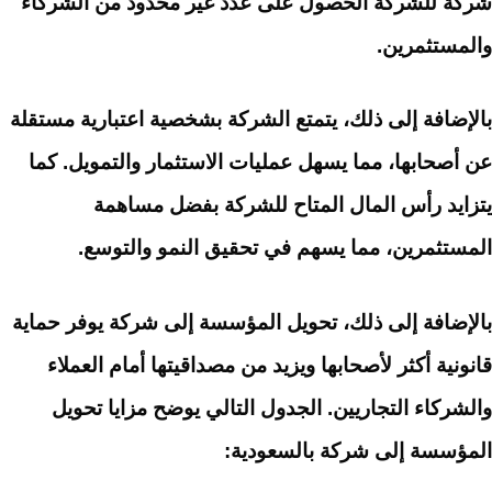
شركة للشركة الحصول على عدد غير محدود من الشركاء
والمستثمرين.
بالإضافة إلى ذلك، يتمتع الشركة بشخصية اعتبارية مستقلة
عن أصحابها، مما يسهل عمليات الاستثمار والتمويل. كما
يتزايد رأس المال المتاح للشركة بفضل مساهمة
المستثمرين، مما يسهم في تحقيق النمو والتوسع.
بالإضافة إلى ذلك، تحويل المؤسسة إلى شركة يوفر حماية
قانونية أكثر لأصحابها ويزيد من مصداقيتها أمام العملاء
والشركاء التجاريين. الجدول التالي يوضح مزايا تحويل
المؤسسة إلى شركة بالسعودية: