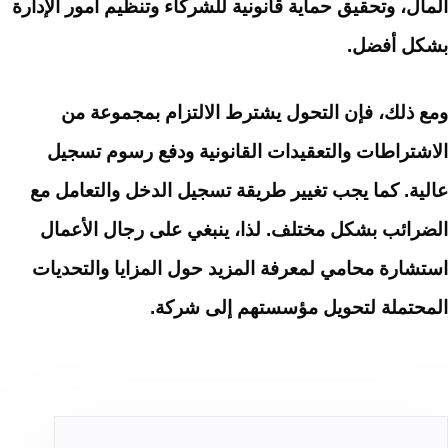
المال، وتحقيق حماية قانونية للشركاء وتنظيم أمور الإدارة
بشكل أفضل.
ومع ذلك، فإن التحول يشترط الالتزام بمجموعة من
الاشتراطات والتعقيدات القانونية ودفع رسوم تسجيل
عالية. كما يجب تغيير طريقة تسجيل الدخل والتعامل مع
الضرائب بشكل مختلف. لذا، ينبغي على رجال الأعمال
استشارة محامي لمعرفة المزيد حول المزايا والتحديات
المحتملة لتحويل مؤسستهم إلى شركة.