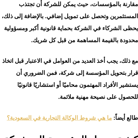
مقارنة بالمؤسسات، حيث يمكن للشركة أن تجتذب
المستثمرين وتحصل على تمويل إضافي. بالإضافة إلى ذلك،
يحظى الشركاء في الشركة بحماية قانونية أكبر ومسؤولية
محدودة بالقيمة المساهمة من قبل كل شريك.
مع ذلك، يجب أخذ العديد من العوامل في الاعتبار قبل اتخاذ
قرار بتحويل المؤسسة إلى شركة، فمن الضروري أن
يستشير الأفراد المهتمون محاميًا أو استشاريًا قانونيًا
للحصول على نصيحة مهنية ملائمة.
طالع أيضاً:
ما هي شروط الوكالة التجارية في السعودية؟