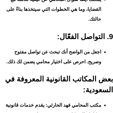
القضايا، وما هي الخطوات التي سيتخذها بناءً على
حالتك.
9.
التواصل الفعّال
:
اجعل من الواضح أنك تبحث عن تواصل مفتوح
وصريح. احرص على اختيار محامي يضمن لك ذلك.
بعض المكاتب القانونية المعروفة في
السعودية:
مكتب المحامي فهد الحارثي
: يقدم خدمات قانونية