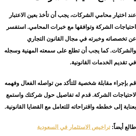
عند اختيار محامي الشركات، يجب أن تأخذ بعين الاعتبار
احتياجات الشركة وتوافقها مع خبرات المحامي. استفسر
عن تخصصاته وخبرته في مجال القانون التجاري
والشركات. كما يجب أن تطلع على سمعته المهنية وسجله
في تقديم الخدمات القانونية.
قم بإجراء مقابلة شخصية للتأكد من تواصله الفعال وفهمه
لاحتياجات الشركة. قدم له تفاصيل حول شركتك واستمع
بعناية إلى خططه واقتراحاته للتعامل مع القضايا القانونية.
طالع أيضاً:
تراخيص الاستثمار في السعودية