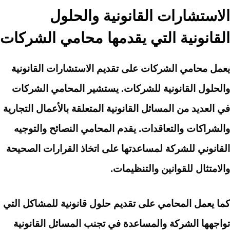
الاستشارات القانونية والحلول
القانونية التي يقدمها محامي الشركات
يعمل محامي الشركات على تقديم الاستشارات القانونية
والحلول القانونية للشركات. يستشير المحامي الشركات
في العديد من المسائل القانونية المتعلقة بالأعمال التجارية
والشراكات والتعاقدات. يقدم المحامي النصائح والتوجيه
القانوني للشركة لمساعدتها على اتخاذ القرارات الصحيحة
والامتثال للقوانين والتنظيمات.
كما يعمل المحامي على تقديم حلول قانونية للمشاكل التي
تواجهها الشركة والمساعدة في تجنب المسائل القانونية