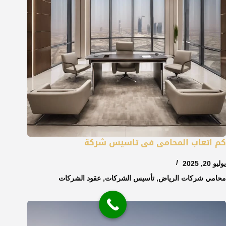
كم اتعاب المحامى فى تاسيس شركة
يوليو 20, 2025
محامي شركات الرياض
,
تأسيس الشركات
,
عقود الشركات