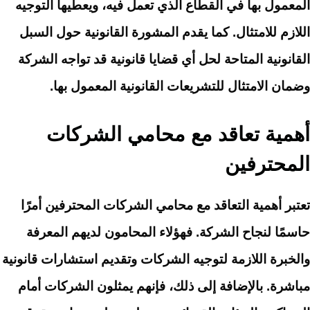
المعمول بها في القطاع الذي تعمل فيه، ويعطيها التوجيه
اللازم للامتثال. كما يقدم المشورة القانونية حول السبل
القانونية المتاحة لحل أي قضايا قانونية قد تواجه الشركة
وضمان الامتثال للتشريعات القانونية المعمول بها.
أهمية تعاقد مع محامي الشركات
المحترفين
تعتبر أهمية التعاقد مع محامي الشركات المحترفين أمرًا
حاسمًا لنجاح الشركة. فهؤلاء المحامون لديهم المعرفة
والخبرة اللازمة لتوجيه الشركات وتقديم استشارات قانونية
مباشرة. بالإضافة إلى ذلك، فإنهم يمثلون الشركات أمام