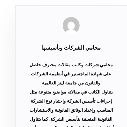
محامي الشركات وتأسيسها
محامي شركات وكاتب مقالات محترف حاصل
على شهادة الماجستير في أنظممة الشركات
والقانون من جامعة لينز العالمية
يتناول الكاتب في مقالاته مواضيع متنوعة مثل
إجراءات تأسيس الشركة واختيار نوع الشركة
المناسب وإعداد الوثائق القانونية والاستشارات
القانونية المتعلقة بتأسيس الشركة. كما يتناول