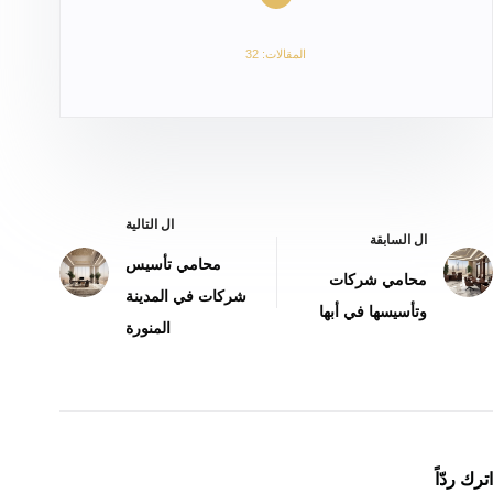
المقالات: 32
ال
التالية
ال
السابقة
محامي تأسيس
محامي شركات
شركات في المدينة
وتأسيسها في أبها
المنورة
اترك ردّاً