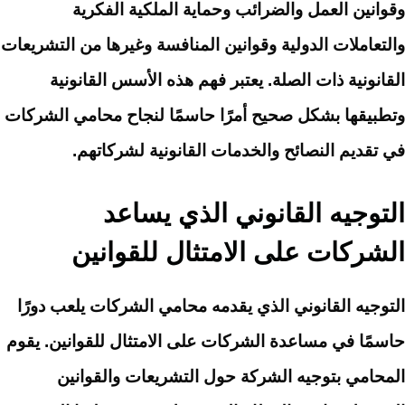
وقوانين العمل والضرائب وحماية الملكية الفكرية
والتعاملات الدولية وقوانين المنافسة وغيرها من التشريعات
القانونية ذات الصلة. يعتبر فهم هذه الأسس القانونية
وتطبيقها بشكل صحيح أمرًا حاسمًا لنجاح محامي الشركات
في تقديم النصائح والخدمات القانونية لشركاتهم.
التوجيه القانوني الذي يساعد
الشركات على الامتثال للقوانين
التوجيه القانوني الذي يقدمه محامي الشركات يلعب دورًا
حاسمًا في مساعدة الشركات على الامتثال للقوانين. يقوم
المحامي بتوجيه الشركة حول التشريعات والقوانين