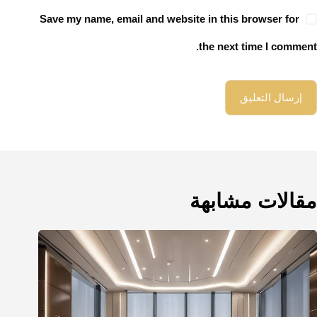
Save my name, email and website in this browser for
the next time I comment.
إرسال التعليق
مقالات مشابهة