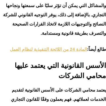
والمشاكل التي يمكن أن تؤثر سلبًا على سمعتها ونجاحها
التجاري. بالإضافة إلى ذلك، يوفر التوجيه القانوني للشركة
النصائح والتوجيهات اللازمة لاتخاذ القرارات الصحيحة
والتصرف بطريقة قانونية ومستدامة.
طالع أيضاً:
المادة 24 من اللائحة التنفيذية لنظام العمل
الأسس القانونية التي يعتمد عليها
محامي الشركات
يعتمد محامي الشركات على الأسس القانونية لتقديم
الخدمات لعملائهم. فهم يعملون وفقًا للقانون التجاري