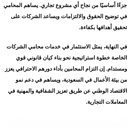
جزءًا أساسيًا من نجاح أي مشروع تجاري. يساهم المحامي
في توضيح الحقوق والالتزامات ويساعد الشركات على
تحقيق أهدافها بكفاءة.
في النهاية، يمثل الاستثمار في خدمات محامي الشركات
الخاصة خطوة استراتيجية نحو بناء كيان قانوني قوي
ومستدام. إن التزام المحامين بأداء دورهم الاحترافي يعزز
من بيئة الأعمال في السعودية، ويساهم في دعم نمو
الاقتصاد الوطني عن طريق تعزيز الشفافية والمهنية في
المعاملات التجارية.