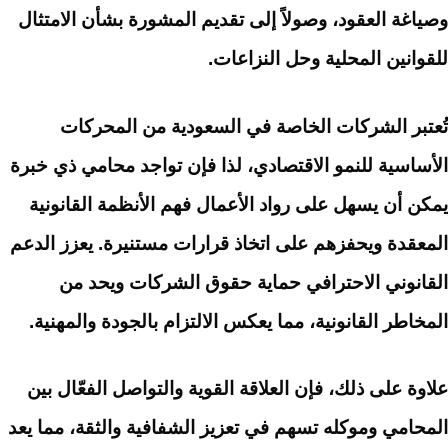
وصياغة العقود، وصولاً إلى تقديم المشورة بشأن الامتثال
للقوانين المحلية وحل النزاعات.
تُعتبر الشركات الخاصة في السعودية من المحركات
الأساسية للنمو الاقتصادي، لذا فإن تواجد محامي ذي خبرة
يمكن أن يسهل على رواد الأعمال فهم الأنظمة القانونية
المعقدة ويحفزهم على اتخاذ قرارات مستنيرة. يعزز الدعم
القانوني الاحترافي حماية حقوق الشركات ويحد من
المخاطر القانونية، مما يعكس الالتزام بالجودة والمهنية.
علاوة على ذلك، فإن العلاقة القوية والتواصل الفعّال بين
المحامي وموكله تسهم في تعزيز الشفافية والثقة، مما يعد