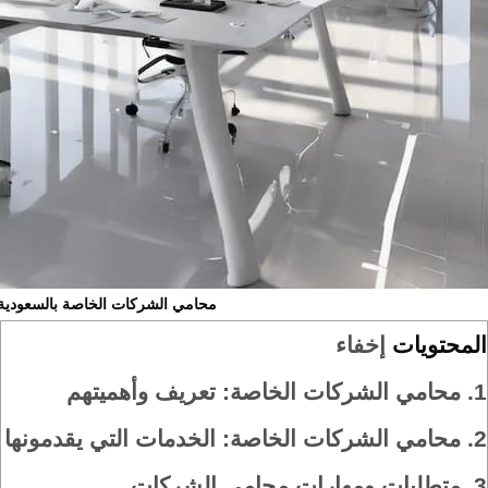
محامي الشركات الخاصة بالسعودية
المحتويات
إخفاء
1.
محامي الشركات الخاصة: تعريف وأهميتهم
2.
محامي الشركات الخاصة: الخدمات التي يقدمونها
3.
متطلبات ومهارات محامي الشركات