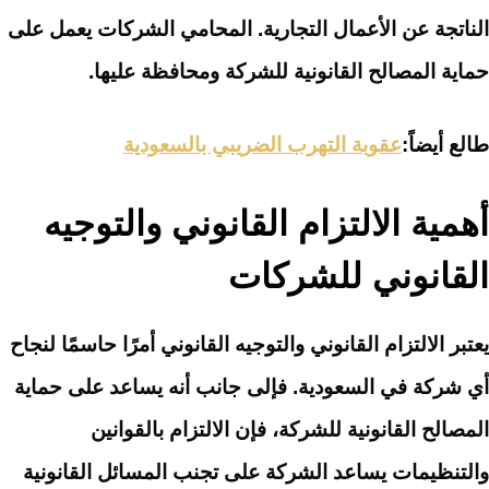
الناتجة عن الأعمال التجارية. المحامي الشركات يعمل على
حماية المصالح القانونية للشركة ومحافظة عليها.
طالع أيضاً:
عقوبة التهرب الضريبي بالسعودية
أهمية الالتزام القانوني والتوجيه
القانوني للشركات
يعتبر الالتزام القانوني والتوجيه القانوني أمرًا حاسمًا لنجاح
أي شركة في السعودية. فإلى جانب أنه يساعد على حماية
المصالح القانونية للشركة، فإن الالتزام بالقوانين
والتنظيمات يساعد الشركة على تجنب المسائل القانونية