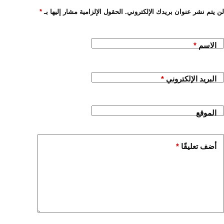
لن يتم نشر عنوان بريدك الإلكتروني.
الحقول الإلزامية مشار إليها بـ
*
الاسم
*
البريد الإلكتروني
*
الموقع
أضف تعليقًا
*