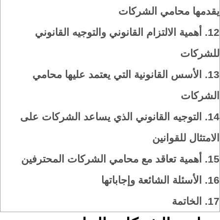
يقدمها محامي الشركات
12.
أهمية الالتزام القانوني والتوجيه القانوني
للشركات
13.
الأسس القانونية التي يعتمد عليها محامي
الشركات
14.
التوجيه القانوني الذي يساعد الشركات على
الامتثال للقوانين
15.
أهمية تعاقد مع محامي الشركات المحترفين
16.
الأسئلة الشائعة وإجاباتها
17.
الخاتمة