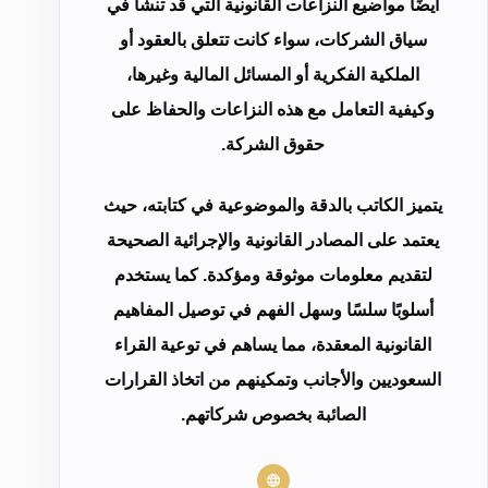
أيضًا مواضيع النزاعات القانونية التي قد تنشأ في
سياق الشركات، سواء كانت تتعلق بالعقود أو
الملكية الفكرية أو المسائل المالية وغيرها،
وكيفية التعامل مع هذه النزاعات والحفاظ على
حقوق الشركة.
يتميز الكاتب بالدقة والموضوعية في كتابته، حيث
يعتمد على المصادر القانونية والإجرائية الصحيحة
لتقديم معلومات موثوقة ومؤكدة. كما يستخدم
أسلوبًا سلسًا وسهل الفهم في توصيل المفاهيم
القانونية المعقدة، مما يساهم في توعية القراء
السعوديين والأجانب وتمكينهم من اتخاذ القرارات
الصائبة بخصوص شركاتهم.