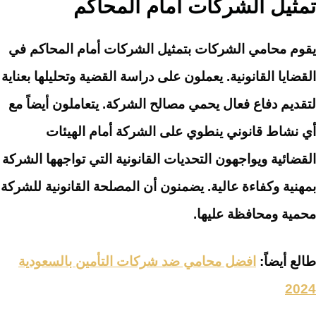
تمثيل الشركات أمام المحاكم
يقوم محامي الشركات بتمثيل الشركات أمام المحاكم في
القضايا القانونية. يعملون على دراسة القضية وتحليلها بعناية
لتقديم دفاع فعال يحمي مصالح الشركة. يتعاملون أيضاً مع
أي نشاط قانوني ينطوي على الشركة أمام الهيئات
القضائية ويواجهون التحديات القانونية التي تواجهها الشركة
بمهنية وكفاءة عالية. يضمنون أن المصلحة القانونية للشركة
محمية ومحافظة عليها.
طالع أيضاً:
افضل محامي ضد شركات التأمين بالسعودية
2024