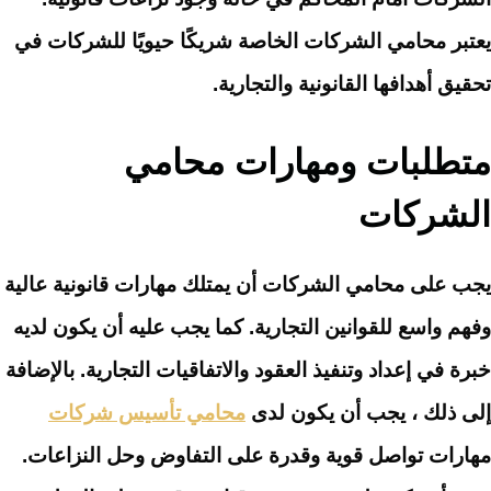
يعتبر محامي الشركات الخاصة شريكًا حيويًا للشركات في
تحقيق أهدافها القانونية والتجارية.
متطلبات ومهارات محامي
الشركات
يجب على محامي الشركات أن يمتلك مهارات قانونية عالية
وفهم واسع للقوانين التجارية. كما يجب عليه أن يكون لديه
خبرة في إعداد وتنفيذ العقود والاتفاقيات التجارية. بالإضافة
إلى ذلك ، يجب أن يكون لدى
محامي تأسيس شركات
مهارات تواصل قوية وقدرة على التفاوض وحل النزاعات.