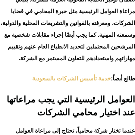
مراعاة العوامل الرئيسية مثل خبرة المحامي في قضايا
الشركات، ومعرفته بالقوانين والتشريعات المحلية والدولية،
وسمعته المهنية. كما يجب أيضًا إجراء مقابلات شخصية مع
المرشحين المحتملين لتحديد الانطباع العام عنهم وتقييم
مهاراتهم واستعدادهم للتعاون المستمر مع الشركة.
طالع أيضاً:
خدمة تأسيس الشركات بالسعودية
العوامل الرئيسية التي يجب مراعاتها
عند اختيار محامي الشركات
عندما تختار شركة محامياً، تحتاج إلى مراعاة العوامل