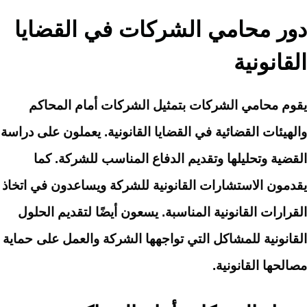
دور محامي الشركات في القضايا
القانونية
يقوم محامي الشركات بتمثيل الشركات أمام المحاكم
والهيئات القضائية في القضايا القانونية. يعملون على دراسة
القضية وتحليلها وتقديم الدفاع المناسب للشركة. كما
يقدمون الاستشارات القانونية للشركة ويساعدون في اتخاذ
القرارات القانونية المناسبة. يسعون أيضًا لتقديم الحلول
القانونية للمشاكل التي تواجهها الشركة والعمل على حماية
مصالحها القانونية.