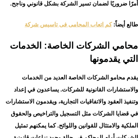
أمرًا ضروريًا لضمان تسير الشركة بشكل قانوني وناجح.
طالع أيضاً:
كم اتعاب المحامى فى تاسيس شركة
محامي الشركات الخاصة: الخدمات
التي يقدمونها
يقدم محامو الشركات الخاصة العديد من الخدمات
والاستشارات القانونية للشركات. يساعدون في إعداد
وتنفيذ العقود والاتفاقيات التجارية، ويقدمون الاستشارات
في قضايا الشركات مثل التسجيل والتراخيص والحقوق
الملكية والامتثال للقوانين واللوائح. كما يمكنهم تمثيل
الشركات أمام المحاكم في حالة وجود نزاعات قانونية.