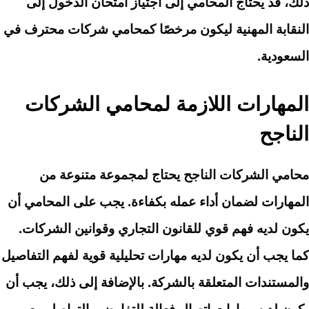
ذلك، قد يحتاج المحامي إلى اجتياز امتحان الدخول إلى
النقابة المهنية ليكون مرخصًا كمحامي شركات محترف في
السعودية.
المهارات اللازمة لمحامي الشركات
الناجح
محامي الشركات الناجح يحتاج لمجموعة متنوعة من
المهارات لضمان أداء عمله بكفاءة. يجب على المحامي أن
يكون لديه فهم قوي للقانون التجاري وقوانين الشركات.
كما يجب أن يكون لديه مهارات تحليلية قوية لفهم التفاصيل
والمستندات المتعلقة بالشركة. بالإضافة إلى ذلك، يجب أن