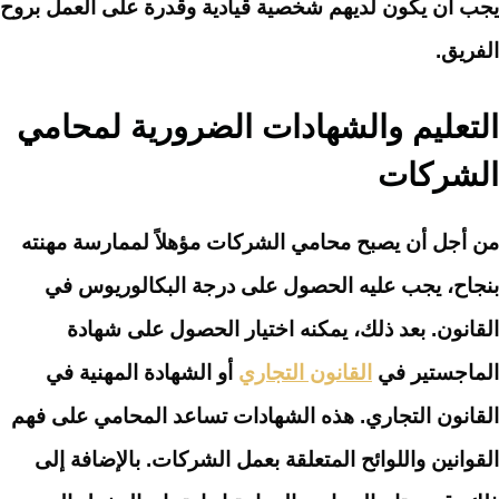
يجب أن يكون لديهم شخصية قيادية وقدرة على العمل بروح
الفريق.
التعليم والشهادات الضرورية لمحامي
الشركات
من أجل أن يصبح محامي الشركات مؤهلاً لممارسة مهنته
بنجاح، يجب عليه الحصول على درجة البكالوريوس في
القانون. بعد ذلك، يمكنه اختيار الحصول على شهادة
الماجستير في
القانون التجاري
أو الشهادة المهنية في
القانون التجاري. هذه الشهادات تساعد المحامي على فهم
القوانين واللوائح المتعلقة بعمل الشركات. بالإضافة إلى