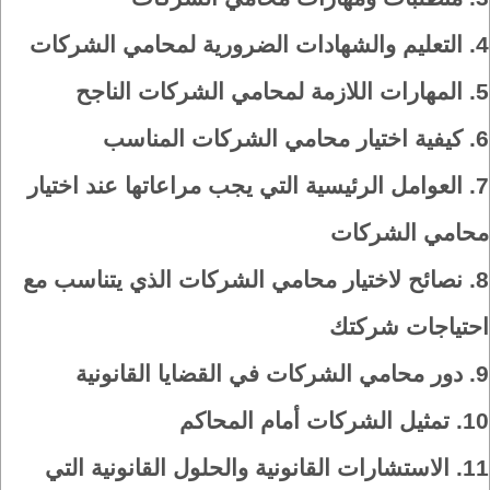
4.
التعليم والشهادات الضرورية لمحامي الشركات
5.
المهارات اللازمة لمحامي الشركات الناجح
6.
كيفية اختيار محامي الشركات المناسب
7.
العوامل الرئيسية التي يجب مراعاتها عند اختيار
محامي الشركات
8.
نصائح لاختيار محامي الشركات الذي يتناسب مع
احتياجات شركتك
9.
دور محامي الشركات في القضايا القانونية
10.
تمثيل الشركات أمام المحاكم
11.
الاستشارات القانونية والحلول القانونية التي