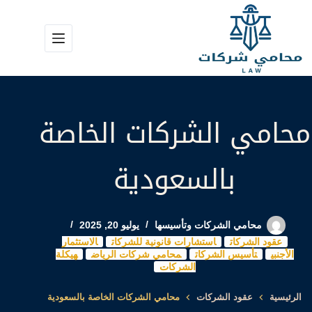
لتجاوز
لى
لمحتوى
محامي الشركات الخاصة
بالسعودية
محامي الشركات وتأسيسها
يوليو 20, 2025
عقود الشركات
استشارات قانونية للشركات
الاستثمار
الأجنبي
تأسيس الشركات
محامي شركات الرياض
هيكلة
الشركات
الرئيسية
عقود الشركات
محامي الشركات الخاصة بالسعودية