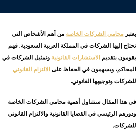
يعتبر
محامي الشركات الخاصة
من أهم الأشخاص التي
تحتاج إليها الشركات في المملكة العربية السعودية. فهم
يقومون بتقديم
الاستشارات القانونية
وتمثيل الشركات في
المحاكم، ويسهمون في الحفاظ على
الالتزام القانوني
للشركات وتوجيهها القانوني.
في هذا المقال سنتناول أهمية محامي الشركات الخاصة
ودورهم الرئيسي في القضايا القانونية والالتزام القانوني
للشركات.