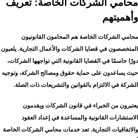
محامي الشركات الخاصة: تعريف
وأهميتهم
محامي الشركات الخاصة هم المحامون القانونيون
المتخصصون في قضايا الشركات والأعمال التجارية. يلعبون
دورًا حاسمًا في القضايا القانونية التي تواجهها الشركات،
حيث يساعدون على حماية حقوق ومصالح الشركة، وتوجيه
الشركة في الالتزام بالقوانين والتشريعات ذات الصلة.
يعتبرون من الخبراء في قانون الشركات ويقدمون
الاستشارات القانونية والمساعدة في إعداد العقود
والاتفاقيات التجارية. تعد خدمات محامي الشركات الخاصة