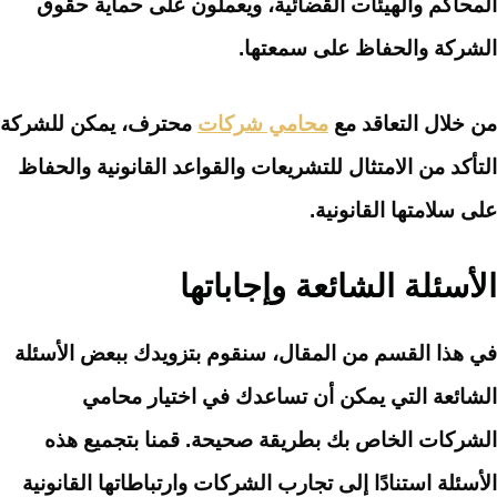
المحاكم والهيئات القضائية، ويعملون على حماية حقوق
الشركة والحفاظ على سمعتها.
من خلال التعاقد مع
محامي شركات
محترف، يمكن للشركة
التأكد من الامتثال للتشريعات والقواعد القانونية والحفاظ
على سلامتها القانونية.
الأسئلة الشائعة وإجاباتها
في هذا القسم من المقال، سنقوم بتزويدك ببعض الأسئلة
الشائعة التي يمكن أن تساعدك في اختيار محامي
الشركات الخاص بك بطريقة صحيحة. قمنا بتجميع هذه
الأسئلة استنادًا إلى تجارب الشركات وارتباطاتها القانونية