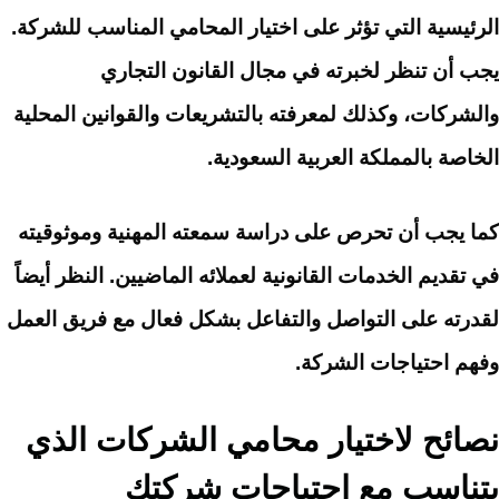
الرئيسية التي تؤثر على اختيار المحامي المناسب للشركة.
يجب أن تنظر لخبرته في مجال القانون التجاري
والشركات، وكذلك لمعرفته بالتشريعات والقوانين المحلية
الخاصة بالمملكة العربية السعودية.
كما يجب أن تحرص على دراسة سمعته المهنية وموثوقيته
في تقديم الخدمات القانونية لعملائه الماضيين. النظر أيضاً
لقدرته على التواصل والتفاعل بشكل فعال مع فريق العمل
وفهم احتياجات الشركة.
نصائح لاختيار محامي الشركات الذي
يتناسب مع احتياجات شركتك