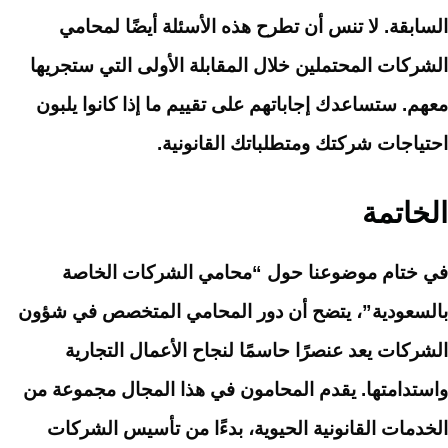
السابقة. لا تنس أن تطرح هذه الأسئلة أيضًا لمحامي
الشركات المحتملين خلال المقابلة الأولى التي ستجريها
معهم. ستساعدك إجاباتهم على تقييم ما إذا كانوا يلبون
احتياجات شركتك ومتطلباتك القانونية.
الخاتمة
في ختام موضوعنا حول “محامي الشركات الخاصة
بالسعودية”، يتضح أن دور المحامي المتخصص في شؤون
الشركات يعد عنصرًا حاسمًا لنجاح الأعمال التجارية
واستدامتها. يقدم المحامون في هذا المجال مجموعة من
الخدمات القانونية الحيوية، بدءًا من تأسيس الشركات