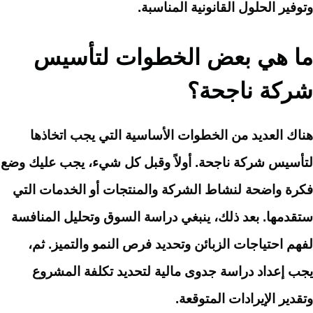
وتوفير الحلول القانونية المناسبة.
ما هي بعض الخطوات لتأسيس
شركة ناجحة؟
هناك العديد من الخطوات الأساسية التي يجب اتخاذها
لتأسيس شركة ناجحة. أولاً وقبل كل شيء، يجب عليك وضع
فكرة واضحة لنشاط الشركة والمنتجات أو الخدمات التي
ستقدمها. بعد ذلك، ينبغي دراسة السوق وتحليل المنافسة
لفهم احتياجات الزبائن وتحديد فرص النمو والتميز. ثم،
يجب إعداد دراسة جدوى مالية لتحديد تكلفة المشروع
وتقدير الإيرادات المتوقعة.