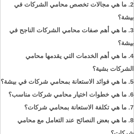
2.
ما هي مجالات تخصص محامي الشركات في
بيشة؟
3.
ما هي أهم صفات محامي الشركات الناجح في
بيشة؟
4.
ما هي أهم الخدمات التي يقدمها محامي
الشركات بشية؟
5.
ما هي فوائد الاستعانة بمحامي شركات في بيشة؟
6.
ما هي خطوات اختيار محامي شركات مناسب؟
7.
ما هي تكلفة الاستعانة بمحامي شركات؟
8.
ما هي بعض النصائح عند التعامل مع محامي
شركات؟