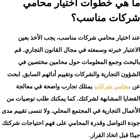
ما هي خطوات اختيار محامي
شركات مناسب؟
عند اختيار محامي شركات مناسب، يجب الأخذ بعين
الاعتبار خبرته وسمعته في مجال القانون التجاري. قم
بالبحث وجمع المعلومات حول محامين مختصين في
الشؤون التجارية والشركات وتقييم أدائهم السابق. ابحث
عن
محامي شركات
يمتلك تجارب واضحة في معالجة
القضايا المشابهة لشركتك. كما يمكنك طلب توصيات من
الأعمال التجارية في المجتمع المحلي. ولا تنسى تقييم مدى
جودة التواصل وقدرة المحامي على فهم احتياجات شركتك
جيدًا قبل اتخاذ القرار.