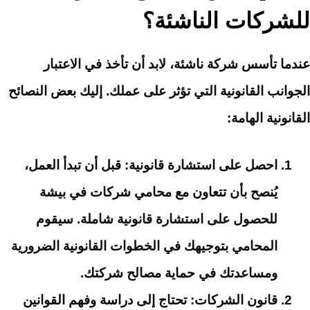
للشركات الناشئة؟
عندما تأسس شركة ناشئة، لابد أن تأخذ في الاعتبار
الجوانب القانونية التي تؤثر على عملك. إليك بعض النصائح
القانونية الهامة:
احصل على استشارة قانونية: قبل أن تبدأ العمل،
يُنصح بأن تتعاون مع محامي شركات في بيشة
للحصول على استشارة قانونية شاملة. سيقوم
المحامي بتوجيهك في الخطوات القانونية الضرورية
ومساعدتك في حماية مصالح شركتك.
قانون الشركات: تحتاج إلى دراسة وفهم القوانين