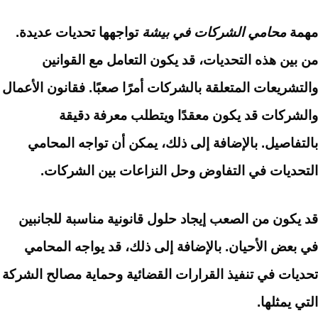
مهمة
محامي الشركات في بيشة
تواجهها تحديات عديدة.
من بين هذه التحديات، قد يكون التعامل مع القوانين
والتشريعات المتعلقة بالشركات أمرًا صعبًا. فقانون الأعمال
والشركات قد يكون معقدًا ويتطلب معرفة دقيقة
بالتفاصيل. بالإضافة إلى ذلك، يمكن أن تواجه المحامي
التحديات في التفاوض وحل النزاعات بين الشركات.
قد يكون من الصعب إيجاد حلول قانونية مناسبة للجانبين
في بعض الأحيان. بالإضافة إلى ذلك، قد يواجه المحامي
تحديات في تنفيذ القرارات القضائية وحماية مصالح الشركة
التي يمثلها.