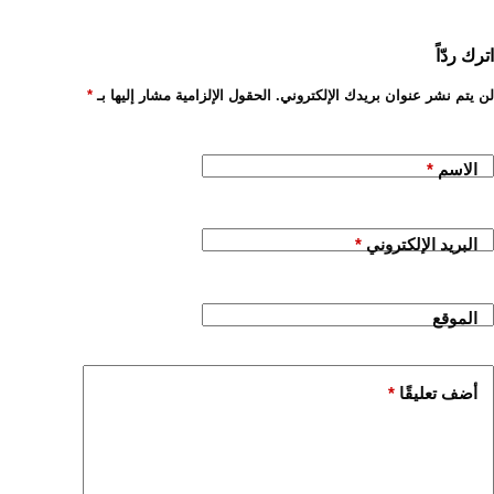
اترك ردّاً
لن يتم نشر عنوان بريدك الإلكتروني.
الحقول الإلزامية مشار إليها بـ
*
الاسم
*
البريد الإلكتروني
*
الموقع
أضف تعليقًا
*