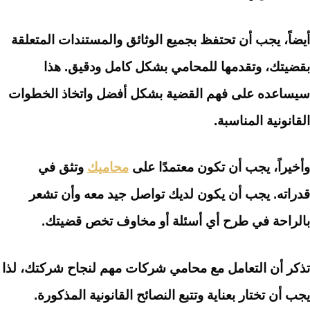
أيضاً، يجب أن تحتفظ بجميع الوثائق والمستندات المتعلقة
بقضيتك، وتقدمها للمحامي بشكل كامل ودقيق. هذا
سيساعده على فهم القضية بشكل أفضل واتخاذ الخطوات
القانونية المناسبة.
وأخيراً، يجب أن تكون معتمدًا على
محاميك
وتثق في
قدراته. يجب أن يكون لديك تواصل جيد معه وأن تشعر
بالراحة في طرح أي أسئلة أو مخاوف تخص قضيتك.
تذكر أن التعامل مع محامي شركات مهم لنجاح شركتك، لذا
يجب أن تختار بعناية وتتبع النصائح القانونية المذكورة.