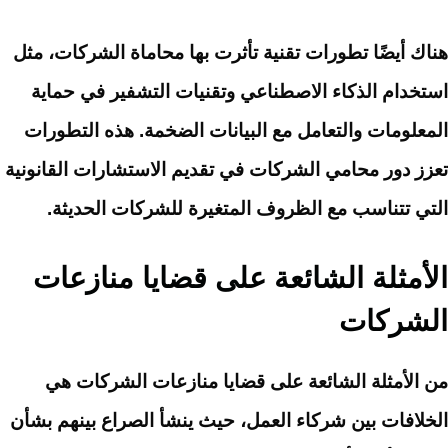
هناك أيضًا تطورات تقنية تأثرت بها محاماة الشركات، مثل
استخدام الذكاء الاصطناعي وتقنيات التشفير في حماية
المعلومات والتعامل مع البيانات الضخمة. هذه التطورات
تعزز دور محامي الشركات في تقديم الاستشارات القانونية
التي تتناسب مع الظروف المتغيرة للشركات الحديثة.
الأمثلة الشائعة على قضايا منازعات
الشركات
من الأمثلة الشائعة على قضايا منازعات الشركات هي
الخلافات بين شركاء العمل، حيث ينشأ الصراع بينهم بشأن