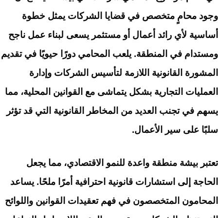
وجود محامٍ متخصص في قضايا الشركات يمثل خطوة
أساسية لأي رائد أعمال أو مستثمر يسعى لبناء عمل ناجح
ومستدام في المنطقة. يلعب المحامي دورًا حيويًا في تقديم
المشورة القانونية اللازمة لتأسيس الشركات وإدارة
العمليات التجارية بشكل يتماشى مع القوانين المحلية، مما
يسهم في تجنب العديد من المخاطر القانونية التي قد تؤثر
سلبًا على سير الأعمال.
تعتبر بيشة منطقة واعدة للنمو الاقتصادي، مما يجعل
الحاجة إلى استشارات قانونية احترافية أمرًا ملحًا. يساعد
المحامون المتخصصون في فهم تعقيدات القوانين واللوائح