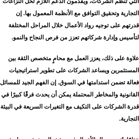
التي تنظم الشركات، ويقدمون الدعم اللازم لحل النزاعات
التجارية وتحقيق التوافق مع الأنظمة المعمول بها. إن
قدرتهم على توجيه رواد الأعمال خلال المراحل المختلفة
لتأسيس وإدارة شركاتهم تعزز من فرص النجاح والنمو.
علاوة على ذلك، يعزز العمل مع محامٍ متخصص الثقة بين
المستثمرين ويساعد الشركات على تطوير استراتيجيات
فعالة تضمن استدامتها في السوق. إن الفهم الجيد للمسائل
القانونية والمخاطر المحتملة يمكن أن يحدث فرقًا كبيرًا في
قدرة الشركات على التكيف مع التغيرات السريعة في البيئة
التجارية.