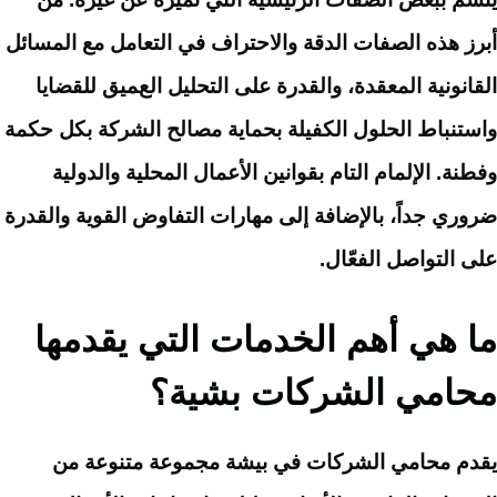
أبرز هذه الصفات الدقة والاحتراف في التعامل مع المسائل
القانونية المعقدة، والقدرة على التحليل العميق للقضايا
واستنباط الحلول الكفيلة بحماية مصالح الشركة بكل حكمة
وفطنة. الإلمام التام بقوانين الأعمال المحلية والدولية
ضروري جداً، بالإضافة إلى مهارات التفاوض القوية والقدرة
على التواصل الفعّال.
ما هي أهم الخدمات التي يقدمها
محامي الشركات بشية؟
يقدم محامي الشركات في بيشة مجموعة متنوعة من