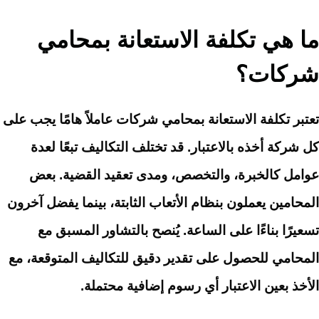
ما هي تكلفة الاستعانة بمحامي
شركات؟
تعتبر تكلفة الاستعانة بمحامي شركات عاملاً هامًا يجب على
كل شركة أخذه بالاعتبار. قد تختلف التكاليف تبعًا لعدة
عوامل كالخبرة، والتخصص، ومدى تعقيد القضية. بعض
المحامين يعملون بنظام الأتعاب الثابتة، بينما يفضل آخرون
تسعيرًا بناءًا على الساعة. يُنصح بالتشاور المسبق مع
المحامي للحصول على تقدير دقيق للتكاليف المتوقعة، مع
الأخذ بعين الاعتبار أي رسوم إضافية محتملة.