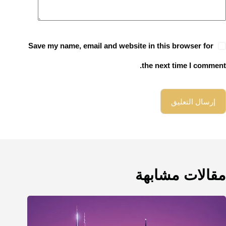
Save my name, email and website in this browser for
the next time I comment.
إرسال التعليق
مقالات مشابهة