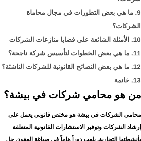
9.
ما هي بعض التطورات في مجال محاماة
الشركات؟
10.
الأمثلة الشائعة على قضايا منازعات الشركات
11.
ما هي بعض الخطوات لتأسيس شركة ناجحة؟
12.
ما هي بعض النصائح القانونية للشركات الناشئة؟
13.
خاتمة
من هو محامي شركات في بيشة؟
محامي الشركات في بيشة هو مختص قانوني يعمل على
إرشاد الشركات وتوفير الاستشارات القانونية المتعلقة
بأنشطتها التجارية. يلعب دوراً هاماً في صياغة العقود، حل