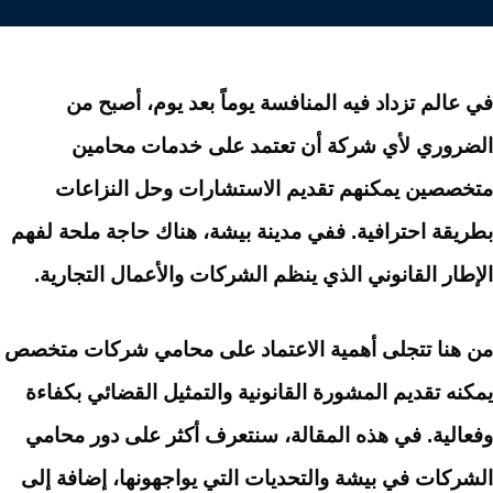
في عالم تزداد فيه المنافسة يوماً بعد يوم، أصبح من
الضروري لأي شركة أن تعتمد على خدمات محامين
متخصصين يمكنهم تقديم الاستشارات وحل النزاعات
بطريقة احترافية. ففي مدينة بيشة، هناك حاجة ملحة لفهم
الإطار القانوني الذي ينظم الشركات والأعمال التجارية.
من هنا تتجلى أهمية الاعتماد على محامي شركات متخصص
يمكنه تقديم المشورة القانونية والتمثيل القضائي بكفاءة
وفعالية. في هذه المقالة، سنتعرف أكثر على دور محامي
الشركات في بيشة والتحديات التي يواجهونها، إضافة إلى