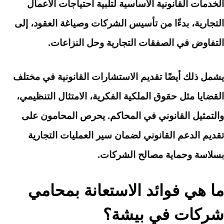
الخدمات القانونية الأساسية لتلبية احتياجات الأعمال
التجارية، بدءًا من تأسيس الشركات وصياغة العقود، إلى
التفاوض في الصفقات التجارية وحل النزاعات.
يشمل ذلك أيضًا تقديم الاستشارات القانونية في مختلف
القضايا مثل حقوق الملكية الفكرية، الامتثال التنظيمي،
والتمثيل القانوني في المحاكم. يحرص المحامون على
تقديم الدعم القانوني لضمان سير العمليات التجارية
بسلاسة وحماية مصالح الشركات.
ما هي فوائد الاستعانة بمحامي
شركات في بيشة؟