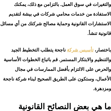
والتغيرات في سوق العمل. بالتزامن مع ذلك، يمكنك
الاستفادة من خدمات محامي شركات في بيشة لتقديم
الاستشارات القانونية وحماية مصالح شركتك من أي مسائل
قانونية تنشأ.
باختصار،
تأسيس شركة
ناجحة يتطلب التخطيط الجيد
والتنظيم والابتكار المستمر. قم باتباع الخطوات الأساسية
والحرص على الالتزام بأفضل الممارسات في مجال
الأعمال، وستكون على الطريق الصحيح لبناء شركة ناجحة
ومزدهرة.
ما هي بعض النصائح القانونية