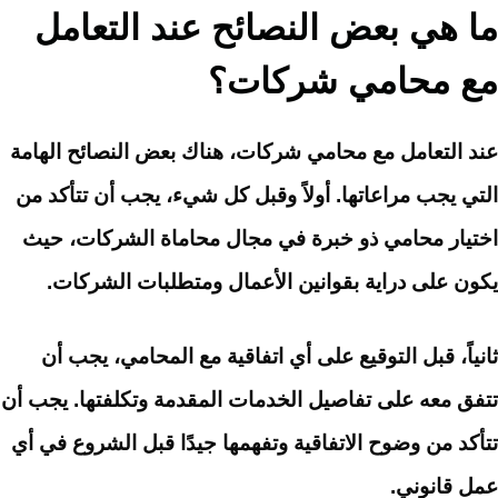
ما هي بعض النصائح عند التعامل
مع محامي شركات؟
عند التعامل مع محامي شركات، هناك بعض النصائح الهامة
التي يجب مراعاتها. أولاً وقبل كل شيء، يجب أن تتأكد من
اختيار محامي ذو خبرة في مجال محاماة الشركات، حيث
يكون على دراية بقوانين الأعمال ومتطلبات الشركات.
ثانياً، قبل التوقيع على أي اتفاقية مع المحامي، يجب أن
تتفق معه على تفاصيل الخدمات المقدمة وتكلفتها. يجب أن
تتأكد من وضوح الاتفاقية وتفهمها جيدًا قبل الشروع في أي
عمل قانوني.