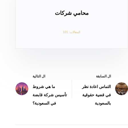
محامي شركات
المقالات: 101
ال
السابقة
ال
التالية
التماس اعادة نظر
ما هي شروط
في قضية حقوقية
تأسيس شركة قابضة
بالسعودية
في السعودية؟