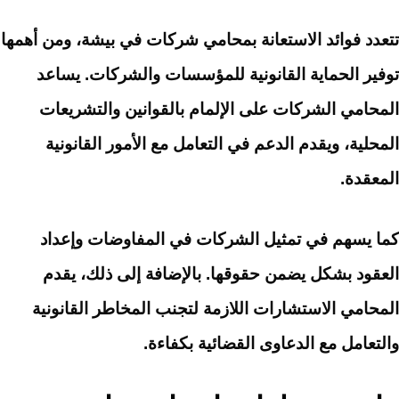
تتعدد فوائد الاستعانة بمحامي شركات في بيشة، ومن أهمها
توفير الحماية القانونية للمؤسسات والشركات. يساعد
المحامي الشركات على الإلمام بالقوانين والتشريعات
المحلية، ويقدم الدعم في التعامل مع الأمور القانونية
المعقدة.
كما يسهم في تمثيل الشركات في المفاوضات وإعداد
العقود بشكل يضمن حقوقها. بالإضافة إلى ذلك، يقدم
المحامي الاستشارات اللازمة لتجنب المخاطر القانونية
والتعامل مع الدعاوى القضائية بكفاءة.