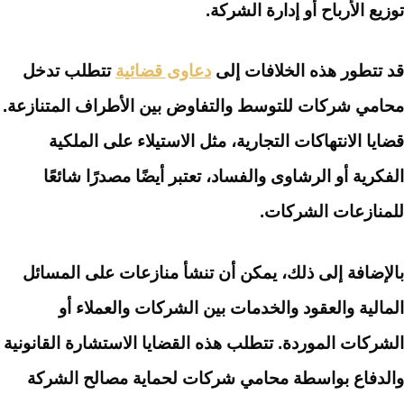
توزيع الأرباح أو إدارة الشركة.
قد تتطور هذه الخلافات إلى
دعاوى قضائية
تتطلب تدخل
محامي شركات للتوسط والتفاوض بين الأطراف المتنازعة.
قضايا الانتهاكات التجارية، مثل الاستيلاء على الملكية
الفكرية أو الرشاوى والفساد، تعتبر أيضًا مصدرًا شائعًا
للمنازعات الشركات.
بالإضافة إلى ذلك، يمكن أن تنشأ منازعات على المسائل
المالية والعقود والخدمات بين الشركات والعملاء أو
الشركات الموردة. تتطلب هذه القضايا الاستشارة القانونية
والدفاع بواسطة محامي شركات لحماية مصالح الشركة