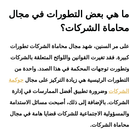
ما هي بعض التطورات في مجال
محاماة الشركات؟
على مر السنين، شهد مجال محاماة الشركات تطورات
كبيرة. فقد تغيرت القوانين واللوائح المتعلقة بالشركات
وتطورت توجهات المحكمة في هذا الصدد. واحدة من
التطورات الرئيسية هي زيادة التركيز على مجال
حوكمة
الشركات
وضرورة تطبيق أفضل الممارسات في إدارة
الشركات. بالإضافة إلى ذلك، أصبحت مسائل الاستدامة
والمسؤولية الاجتماعية للشركات قضايا هامة في مجال
محاماة الشركات.