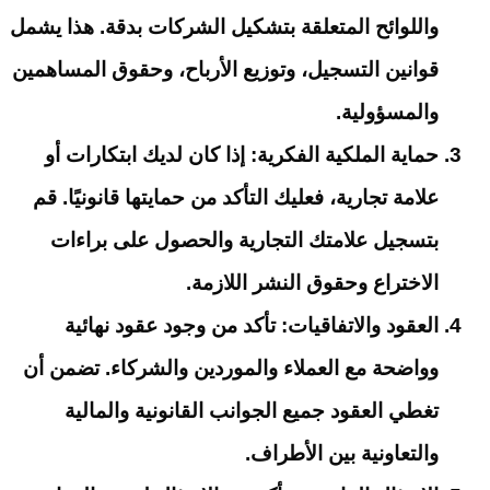
واللوائح المتعلقة بتشكيل الشركات بدقة. هذا يشمل
قوانين التسجيل، وتوزيع الأرباح، وحقوق المساهمين
والمسؤولية.
حماية الملكية الفكرية: إذا كان لديك ابتكارات أو
علامة تجارية، فعليك التأكد من حمايتها قانونيًا. قم
بتسجيل علامتك التجارية والحصول على براءات
الاختراع وحقوق النشر اللازمة.
العقود والاتفاقيات: تأكد من وجود عقود نهائية
وواضحة مع العملاء والموردين والشركاء. تضمن أن
تغطي العقود جميع الجوانب القانونية والمالية
والتعاونية بين الأطراف.