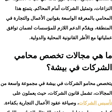
النزاعات، وتمثيل الشركات أمام المحاكم. يتمتع هذا
المحامي بالمعرفة الواسعة بقوانين الأعمال والتجارة في
المنطقة، ويقدّم الدعم اللازم للمؤسسات لضمان توافق
عملياتها مع الأطر القانونية المحلية والدولية.
ما هي مجالات تخصص محامي
الشركات في بيشة؟
يتخصص محامو الشركات في بيشة في مجموعة واسعة من
المجالات، تشمل قانون الشركات، حيث يعملون على
تأسيس الشركات
، وصياغة عقود الأعمال التجارية بكفاءة.