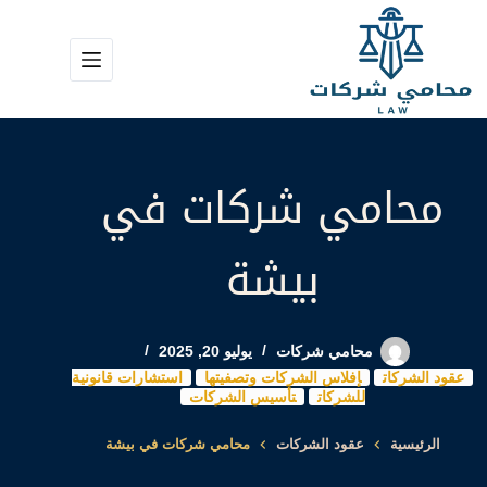
لتجاوز
لى
لمحتوى
محامي شركات في
بيشة
محامي شركات
يوليو 20, 2025
عقود الشركات
إفلاس الشركات وتصفيتها
استشارات قانونية
للشركات
تأسيس الشركات
الرئيسية
عقود الشركات
محامي شركات في بيشة