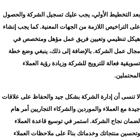
بعد التخطيط الأولي، يجب عليك تسجيل الشركة والحصول
على التراخيص اللازمة من الجهات المعنية. كما يجب إنشاء
هيكل تنظيمي وتعيين فريق عمل مؤهل ومتخصص في
مجال عمل الشركة. بالإضافة إلى ذلك، ينبغي وضع خطة
تسويقية فعالة للترويج للشركة وزيادة رؤية العملاء
المحتملين.
لا تنسى أن إدارة الشركة بشكل جيد والحفاظ على علاقات
جيدة مع العملاء والموردين والشركاء التجاريين أمر هام
لضمان نجاح الشركة. استمر في توسيع قاعدة العملاء
وتحسين منتجاتك وخدماتك بناءً على ملاحظات العملاء