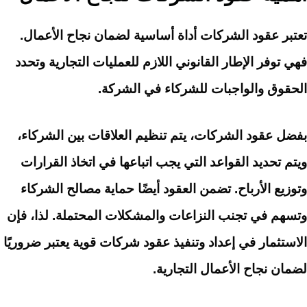
تعتبر عقود الشركات أداة أساسية لضمان نجاح الأعمال.
فهي توفر الإطار القانوني اللازم للعمليات التجارية وتحدد
الحقوق والواجبات للشركاء في الشركة.
بفضل عقود الشركات، يتم تنظيم العلاقات بين الشركاء،
ويتم تحديد القواعد التي يجب اتباعها في اتخاذ القرارات
وتوزيع الأرباح. تضمن العقود أيضًا حماية مصالح الشركاء
وتسهم في تجنب النزاعات والمشكلات المحتملة. لذا، فإن
الاستثمار في إعداد وتنفيذ عقود شركات قوية يعتبر ضروريًا
لضمان نجاح الأعمال التجارية.