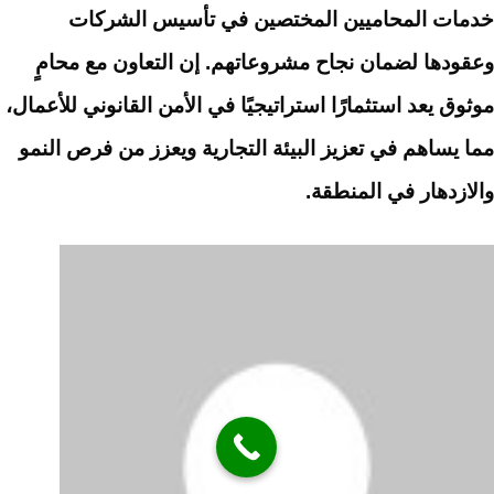
خدمات المحاميين المختصين في تأسيس الشركات
وعقودها لضمان نجاح مشروعاتهم. إن التعاون مع محامٍ
موثوق يعد استثمارًا استراتيجيًا في الأمن القانوني للأعمال،
مما يساهم في تعزيز البيئة التجارية ويعزز من فرص النمو
والازدهار في المنطقة.