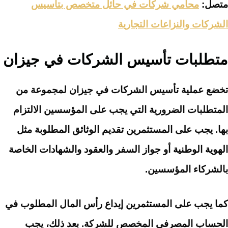
متصل:
محامي شركات في حائل متخصص بتأسيس
الشركات والنزاعات التجارية
متطلبات تأسيس الشركات في جيزان
تخضع عملية تأسيس الشركات في جيزان لمجموعة من
المتطلبات الضرورية التي يجب على المؤسسين الالتزام
بها. يجب على المستثمرين تقديم الوثائق المطلوبة مثل
الهوية الوطنية أو جواز السفر والعقود والشهادات الخاصة
بالشركاء المؤسسين.
كما يجب على المستثمرين إيداع رأس المال المطلوب في
الحساب المصرفي المخصص للشركة. بعد ذلك، يجب