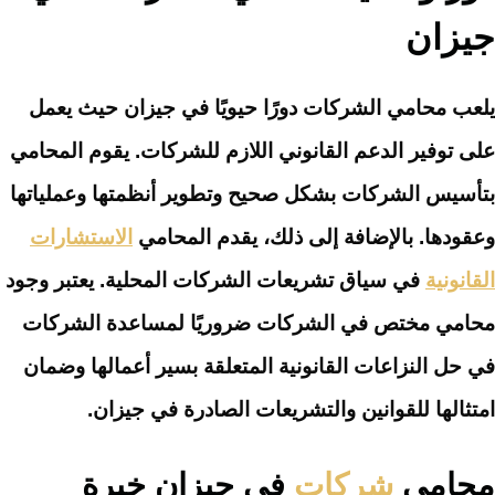
جيزان
يلعب محامي الشركات دورًا حيويًا في جيزان حيث يعمل
على توفير الدعم القانوني اللازم للشركات. يقوم المحامي
بتأسيس الشركات بشكل صحيح وتطوير أنظمتها وعملياتها
وعقودها. بالإضافة إلى ذلك، يقدم المحامي
الاستشارات
القانونية
في سياق تشريعات الشركات المحلية. يعتبر وجود
محامي مختص في الشركات ضروريًا لمساعدة الشركات
في حل النزاعات القانونية المتعلقة بسير أعمالها وضمان
امتثالها للقوانين والتشريعات الصادرة في جيزان.
محامي
شركات
في جيزان خبرة