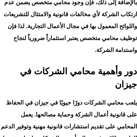
بالإضافة إلى ذلك، فإن وجود محامي متخصص يضمن عدم
ارتكاب الشركة لأي مخالفات قانونية والامتثال للتشريعات
واللوائح المعمول بها في مجال الأعمال التجارية. لذا فإن
توظيف محامي متخصص يعتبر استثماراً ضرورياً لنجاح
واستدامة الشركة.
دور وأهمية محامي الشركات في
جيزان
يلعب محامي الشركات دورًا حيويًا في جيزان في الحفاظ
على قانونية أعمال الشركة وحماية مصالحها. يعمل
المحامي على تقديم استشارات قانونية مهنية وتوفير الدعم