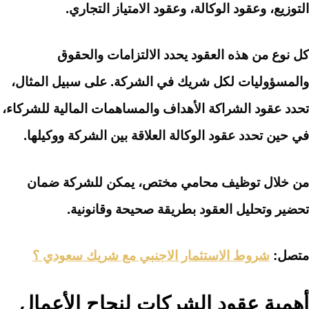
التوزيع، وعقود الوكالة، وعقود الامتياز التجاري.
كل نوع من هذه العقود يحدد الالتزامات والحقوق
والمسؤوليات لكل شريك في الشركة. على سبيل المثال،
تحدد عقود الشراكة الأهداف والمساهمات المالية للشركاء،
في حين تحدد عقود الوكالة العلاقة بين الشركة ووكيلها.
من خلال توظيف محامي مختص، يمكن للشركة ضمان
تحضير وتحليل العقود بطريقة صحيحة وقانونية.
متصل:
شروط الاستثمار الاجنبي مع شريك سعودي ؟
أهمية عقود الشركات لنجاح الأعمال