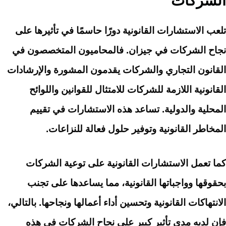
الشركات
تلعب الاستشارات القانونية دورًا حاسمًا في تأثيرها على
نجاح الشركات في جيزان. فالمحاميون المتخصصون في
القانون التجاري والشركات يقدمون المشورة والإرشادات
القانونية اللازمة للشركات للامتثال للقوانين واللوائح
المحلية والدولية. تساعد هذه الاستشارات في تقييم
المخاطر القانونية وتوفير حلول فعالة للنزاعات.
كما تعمل الاستشارات القانونية على توعية الشركات
بحقوقها وواجباتها القانونية، مما يساعدها على تجنب
الانتهاكات القانونية وتحسين أداء أعمالها ونجاحها. بالتالي،
فإن لديه مدى تأثير كبير على نجاح الشركات في هذه