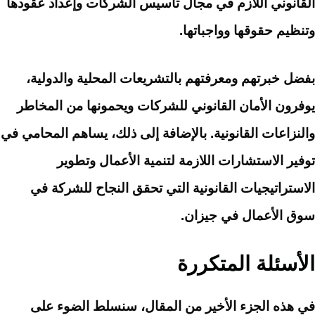
القانوني اللازم في مجال تأسيس الشركات وإعداد عقودها
وتنظيم حقوقها وواجباتها.
بفضل خبرتهم ومعرفتهم بالتشريعات المحلية والدولية،
يوفرون الأمان القانوني للشركات ويحمونها من المخاطر
والنزاعات القانونية. بالإضافة إلى ذلك، يساهم المحامي في
توفير الاستشارات اللازمة لتنمية الأعمال وتطوير
الاستراتيجيات القانونية التي تحقق النجاح للشركة في
سوق الأعمال في جيزان.
الأسئلة المتكررة
في هذه الجزء الأخير من المقال، سنسلط الضوء على