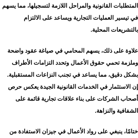
المتطلبات القانونية والمراحل اللازمة لتسجيلها، مما يسهم
في تيسير العمليات التجارية ويساعد على الالتزام
بالتشريعات المحلية.
علاوة على ذلك، يسهم المحامي في صياغة عقود واضحة
وملزمة تحمي حقوق الأعمال وتحدد التزامات الأطراف
بشكل دقيق، مما يساعد في تجنب النزاعات المستقبلية.
إن الاستثمار في الخدمات القانونية الجيدة يعكس حرص
أصحاب الشركات على بناء علاقات تجارية قائمة على
الشفافية والنزاهة.
ختامًا، ينبغي على رواد الأعمال في جيزان الاستفادة من