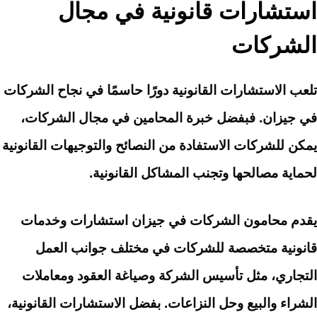
استشارات قانونية في مجال
الشركات
تلعب الاستشارات القانونية دورًا حاسمًا في نجاح الشركات
في جيزان. فبفضل خبرة المحامين في مجال الشركات،
يمكن للشركات الاستفادة من النصائح والتوجيهات القانونية
لحماية مصالحها وتجنب المشاكل القانونية.
يقدم محامون الشركات في جيزان استشارات وخدمات
قانونية متخصصة للشركات في مختلف جوانب العمل
التجاري، مثل تأسيس الشركة وصياغة العقود ومعاملات
الشراء والبيع وحل النزاعات. بفضل الاستشارات القانونية،