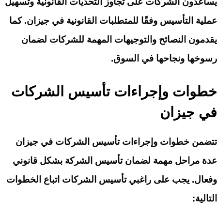
يساعدون الشركات على تجاوز التحديات القانونية وتسهيل
عملية التأسيس وفقًا للمتطلبات القانونية في جيزان. كما
يقدمون النصائح والتوجيهات المهمة للشركات لضمان
رسوخها ونجاحها في السوق.
خطوات وإجراءات تأسيس الشركات
في جيزان
تتضمن خطوات وإجراءات تأسيس الشركات في جيزان
عدة مراحل مهمة لضمان تأسيس الشركة بشكل قانوني
وفعال. يجب على راغبي تأسيس الشركات اتباع الخطوات
التالية: