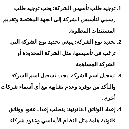
توجيه طلب تأسيس الشركة: يجب توجيه طلب
رسمي لتأسيس الشركة إلى الجهة المختصة وتقديم
المستندات المطلوبة.
تحديد نوع الشركة: ينبغي تحديد نوع الشركة التي
ترغب في تأسيسها، مثل الشركة المحدودة أو
الشركة المساهمة.
تسجيل اسم الشركة: يجب تسجيل اسم الشركة
والتأكد من توفره وعدم تشابهه مع أي أسماء شركات
أخرى.
إعداد الوثائق القانونية: يتطلب إعداد عقود ووثائق
قانونية هامة مثل النظام الأساسي وعقود شركاء