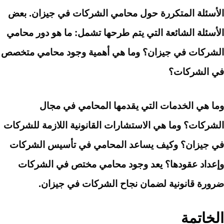
الأسئلة المتكررة حول محامي الشركات في جيزان. بعض
الأسئلة الشائعة التي يتم طرحها تشمل: ما هو دور محامي
الشركات في جيزان؟ وما هي أهمية وجود محامي متخصص
في الشركات؟
وما هي الخدمات التي يقدمها المحامي في مجال
الشركات؟ وما هي الاستشارات القانونية اللازمة للشركات
في جيزان؟ وكيف يساعد المحامي في تأسيس الشركات
وإعداد عقودها؟ يعد وجود محامي مختص في الشركات
ضرورة قانونية لضمان نجاح الشركات في جيزان.
الخاتمة