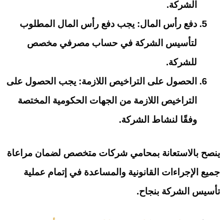
الشركة.
دفع رأس المال: يجب دفع رأس المال المطلوب
لتأسيس الشركة في حساب مصرفي مخصص
للشركة.
الحصول على التراخيص اللازمة: يجب الحصول على
التراخيص اللازمة من الجهات الحكومية المختصة
وفقًا لنشاط الشركة.
ينصح بالاستعانة بمحامي شركات متخصص لضمان مراعاة
جميع الإجراءات القانونية والمساعدة في إتمام عملية
تأسيس الشركة بنجاح.