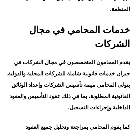
المنطقة.
خدمات المحامي في مجال
الشركات
يقدم المحامون المتخصصون في مجال الشركات في
جيزان خدمات قانونية شاملة للشركات المحلية والدولية.
يتولى المحامي مهمة تأسيس الشركات وإعداد الوثائق
القانونية المطلوبة، بما في ذلك عقود التأسيس والعقود
الداخلية وإجراءات التسجيل.
كما يقوم المحامي بمراجعة وتحليل جميع العقود