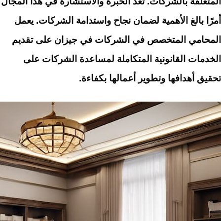
المتعلقة بالشركات. تعد الخبرة والاستشارة في هذا المجال
أمرًا بالغ الأهمية لضمان نجاح واستدامة الشركات. يعمل
المحامي المتخصص في الشركات في جيزان على تقديم
الخدمات القانونية المتكاملة لمساعدة الشركات على
تحقيق أهدافها وتطوير أعمالها بكفاءة.