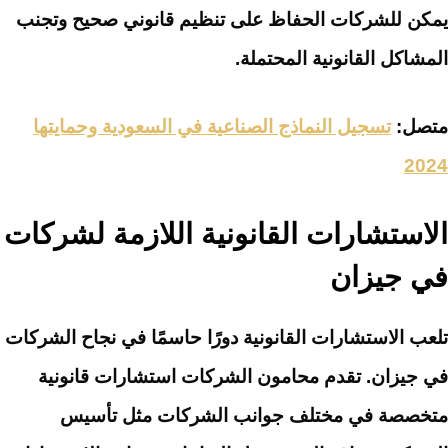
يمكن للشركات الحفاظ على تنظيم قانوني صحيح وتجنب
المشاكل القانونية المحتملة.
متصل:
تسجيل النماذج الصناعية في السعودية وحمايتها
2024
الاستشارات القانونية اللازمة لشركات
في جيزان
تلعب الاستشارات القانونية دورًا حاسمًا في نجاح الشركات
في جيزان. تقدم محامون الشركات استشارات قانونية
متخصصة في مختلف جوانب الشركات مثل تأسيس