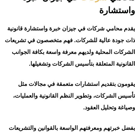
واستشارة
يقدم محامي شركات في جيزان خبرة واستشارة قانونية
ذات جودة عالية للشركات. فهم متخصصون في تشريعات
الشركات المحلية ولديهم معرفة واسعة بكافة الجوانب
القانونية المتعلقة بتأسيس الشركات وتشغيلها.
يقومون بتقديم استشارات متعمقة في مجالات مثل
تأسيس الشركات، وتطوير النظم القانونية والعمليات،
وصياغة وتحليل العقود.
بفضل خبرتهم ومعرفتهم الواسعة بالقوانين والتشريعات