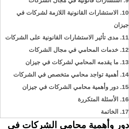
9.
استشارات قانونية في مجال الشركات
10.
الاستشارات القانونية اللازمة لشركات في
جيزان
11.
مدى تأثير الاستشارات القانونية على الشركات
12.
خدمات المحامي في مجال الشركات
13.
ما يقدمه المحامي لشركات في جيزان
14.
أهمية تواجد محامي متخصص في الشركات
15.
دور وأهمية محامي الشركات في جيزان
16.
الأسئلة المتكررة
17.
الخاتمة
دور وأهمية محامي الشركات في