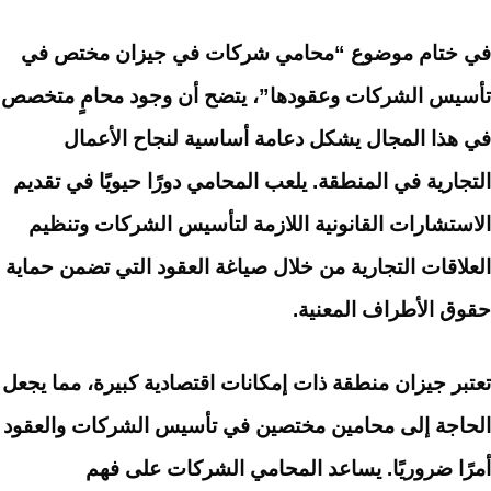
في ختام موضوع “محامي شركات في جيزان مختص في
تأسيس الشركات وعقودها”، يتضح أن وجود محامٍ متخصص
في هذا المجال يشكل دعامة أساسية لنجاح الأعمال
التجارية في المنطقة. يلعب المحامي دورًا حيويًا في تقديم
الاستشارات القانونية اللازمة لتأسيس الشركات وتنظيم
العلاقات التجارية من خلال صياغة العقود التي تضمن حماية
حقوق الأطراف المعنية.
تعتبر جيزان منطقة ذات إمكانات اقتصادية كبيرة، مما يجعل
الحاجة إلى محامين مختصين في تأسيس الشركات والعقود
أمرًا ضروريًا. يساعد المحامي الشركات على فهم