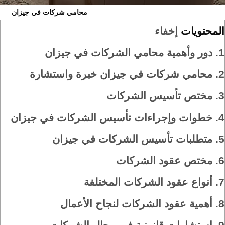
محامي شركات في جيزان
المحتويات
إخفاء
1.
دور وأهمية محامي الشركات في جيزان
2.
محامي شركات في جيزان خبرة واستشارة
3.
مختص تأسيس الشركات
4.
خطوات وإجراءات تأسيس الشركات في جيزان
5.
متطلبات تأسيس الشركات في جيزان
6.
مختص عقود الشركات
7.
أنواع عقود الشركات المختلفة
8.
أهمية عقود الشركات لنجاح الأعمال