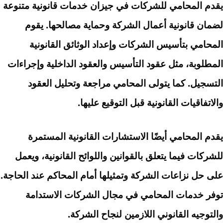
يقدم المحامي للشركات في جيزان خدمات قانونية متنوعة
لضمان قانونية أعمال الشركة وحماية مصالحها. يقوم
المحامي بتأسيس الشركات وإعداد الوثائق القانونية
المطلوبة، مثل عقود التأسيس والعقود الداخلية وإجراءات
التسجيل. كما يتولى المحامي مراجعة وتحليل العقود
والاتفاقيات القانونية قبل التوقيع عليها.
يقدم المحامي أيضًا الاستشارات القانونية المستمرة
للشركات فيما يتعلق بالقوانين واللوائح القانونية، ويعمل
على حل نزاعات الشركة وتمثيلها أمام المحاكم عند الحاجة.
توفر خدمات المحامي في مجال الشركات الاستدامة
والتوجيه القانوني اللازمين لنجاح الشركة.