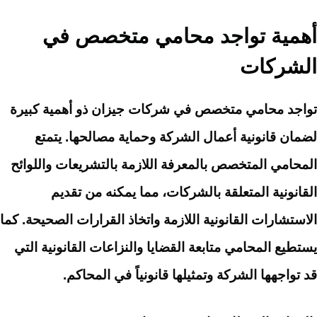
أهمية تواجد محامي متخصص في
الشركات
تواجد محامي متخصص في شركات جيزان ذو أهمية كبيرة
لضمان قانونية أعمال الشركة وحماية مصالحها. يتمتع
المحامي المتخصص بالمعرفة اللازمة بالتشريعات واللوائح
القانونية المتعلقة بالشركات، مما يمكنه من تقديم
الاستشارات القانونية اللازمة واتخاذ القرارات الصحيحة. كما
يستطيع المحامي متابعة القضايا والنزاعات القانونية التي
قد تواجهها الشركة وتمثيلها قانونياً في المحاكم.