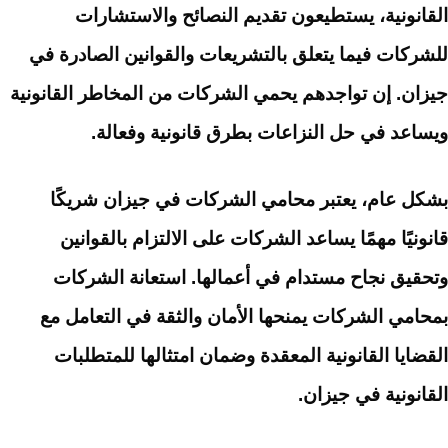
القانونية، يستطيعون تقديم النصائح والاستشارات
للشركات فيما يتعلق بالتشريعات والقوانين الصادرة في
جيزان. إن تواجدهم يحمي الشركات من المخاطر القانونية
ويساعد في حل النزاعات بطرق قانونية وفعالة.
بشكل عام، يعتبر محامي الشركات في جيزان شريكًا
قانونيًا مهمًا يساعد الشركات على الالتزام بالقوانين
وتحقيق نجاح مستدام في أعمالها. استعانة الشركات
بمحامي الشركات يمنحها الأمان والثقة في التعامل مع
القضايا القانونية المعقدة وضمان امتثالها للمتطلبات
القانونية في جيزان.