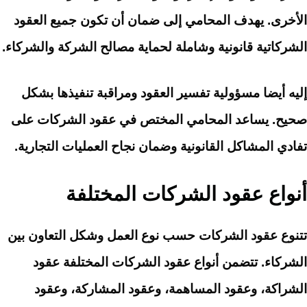
الأخرى. يهدف المحامي إلى ضمان أن تكون جميع العقود
الشركاتية قانونية وشاملة لحماية مصالح الشركة والشركاء.
إليه أيضا مسؤولية تفسير العقود ومراقبة تنفيذها بشكل
صحيح. يساعد المحامي المختص في عقود الشركات على
تفادي المشاكل القانونية وضمان نجاح العمليات التجارية.
أنواع عقود الشركات المختلفة
تتنوع عقود الشركات حسب نوع العمل وشكل التعاون بين
الشركاء. تتضمن أنواع عقود الشركات المختلفة عقود
الشراكة، وعقود المساهمة، وعقود المشاركة، وعقود