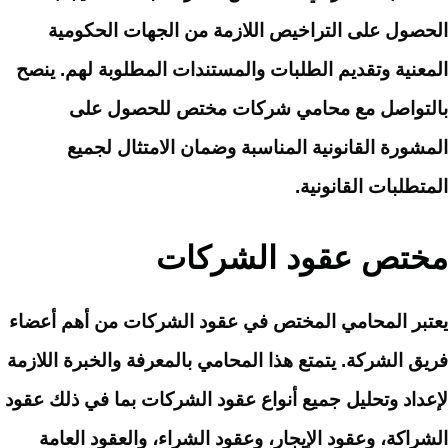
الحصول على التراخيص اللازمة من الجهات الحكومية
المعنية وتقديم الطلبات والمستندات المطلوبة لهم. ينصح
بالتواصل مع محامي شركات مختص للحصول على
المشورة القانونية المناسبة وضمان الامتثال لجميع
المتطلبات القانونية.
مختص عقود الشركات
يعتبر المحامي المختص في عقود الشركات من أهم أعضاء
فريق الشركة. يتمتع هذا المحامي بالمعرفة والخبرة اللازمة
لإعداد وتحليل جميع أنواع عقود الشركات بما في ذلك عقود
الشراكة، وعقود الإيجار، وعقود الشراء، والعقود العامة