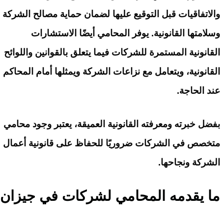
والاتفاقيات قبل التوقيع عليها لضمان حماية مصالح الشركة
وسلامتها القانونية. يوفر المحامي أيضًا الاستشارات
القانونية المستمرة للشركات فيما يتعلق بالقوانين واللوائح
القانونية، ويتعامل مع نزاعات الشركة ويمثلها أمام المحاكم
عند الحاجة.
بفضل خبرته ومعرفته القانونية العميقة، يعتبر وجود محامي
متخصص في الشركات ضروريًا للحفاظ على قانونية أعمال
الشركة ونجاحها.
ما يقدمه المحامي لشركات في جيزان