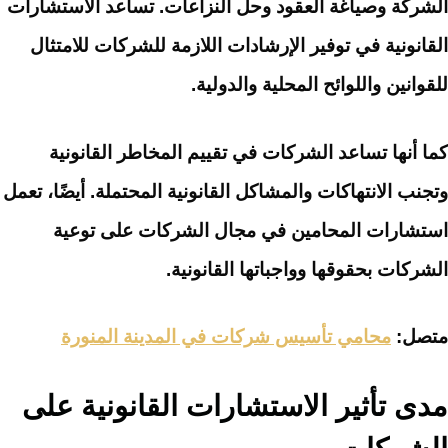
الشركة وصياغة العقود وحل النزاعات. تساعد الاستشارات
القانونية في توفير الإرشادات اللازمة للشركات للامتثال
للقوانين واللوائح المحلية والدولية.
كما أنها تساعد الشركات في تقييم المخاطر القانونية
وتجنب الانتهاكات والمشاكل القانونية المحتملة. أيضًا، تعمل
استشارات المحامين في مجال الشركات على توعية
الشركات بحقوقها وواجباتها القانونية.
متصل:
محامي تأسيس شركات في المدينة المنورة
مدى تأثير الاستشارات القانونية على