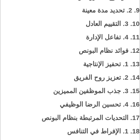
9.
2. تحديد مدة معينة
10.
3. التقييم العادل
11.
4. تفاعل الإدارة
12.
فوائد نظام البونص
13.
1. تحفيز الإنتاجية
14.
2. تعزيز روح الفريق
15.
3. جذب الموظفين المميزين
16.
4. تحسين الرضا الوظيفي
17.
التحديات المرتبطة بنظام البونص
18.
1. الإفراط في التنافس