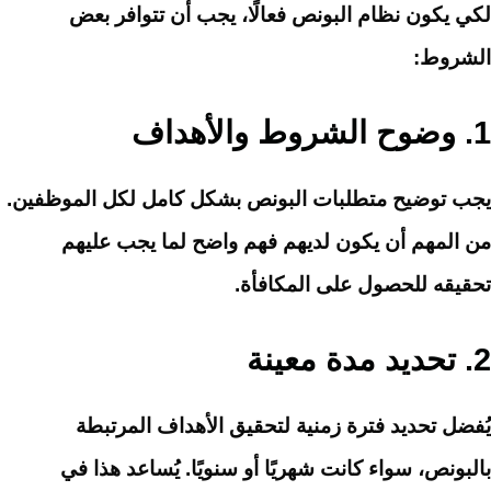
لكي يكون نظام البونص فعالًا، يجب أن تتوافر بعض
الشروط:
1.
وضوح الشروط والأهداف
يجب توضيح متطلبات البونص بشكل كامل لكل الموظفين.
من المهم أن يكون لديهم فهم واضح لما يجب عليهم
تحقيقه للحصول على المكافأة.
2.
تحديد مدة معينة
يُفضل تحديد فترة زمنية لتحقيق الأهداف المرتبطة
بالبونص، سواء كانت شهريًا أو سنويًا. يُساعد هذا في