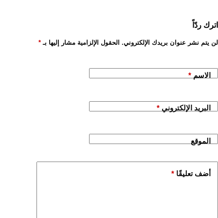
اترك ردّاً
لن يتم نشر عنوان بريدك الإلكتروني.
الحقول الإلزامية مشار إليها بـ
*
الاسم
*
البريد الإلكتروني
*
الموقع
أضف تعليقًا
*