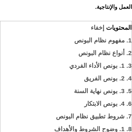
العمل والإنتاجية.
المحتويات
إخفاء
1.
مفهوم نظام البونص
2.
أنواع نظام البونص
3.
1. بونص الأداء الفردي
4.
2. بونص الفريق
5.
3. بونص نهاية السنة
6.
4. بونص الابتكار
7.
شروط تطبيق نظام البونص
8.
1. وضوح الشروط والأهداف