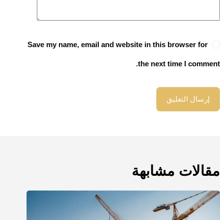
Save my name, email and website in this browser for
the next time I comment.
إرسال التعليق
مقالات مشابهة