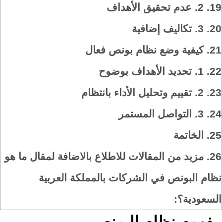
19.
2. عدم تحقيق الأهداف
20.
3. تكاليف إضافية
21.
كيفية وضع نظام بونص فعال
22.
1. تحديد الأهداف بوضوح
23.
2. تقييم وتحليل الأداء بانتظام
24.
3. التواصل المستمر
25.
الخاتمة
26.
مزيد من المقالات للاطلاع بالاضافة لمقال ما هو
نظام البونص في الشركات بالمملكة العربية
السعودية؟: