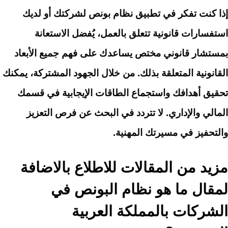
إذا كنت تفكر في تطبيق نظام بونص لشركتك أو لديك
استفسارات قانونية تتعلق بالعمل، يُفضل الاستعانة
بمستشار قانوني مختص يساعدك على فهم جميع الأبعاد
القانونية المتعلقة بذلك. من خلال الجهود المشتركة، يمكنك
تحقيق أهدافك واستجماع الطاقات الإيجابية في قسمك
المالي والإداري. لا تتردد في البحث عن فرص التعزيز
والتحفيز في مسيرتك المهنية.
مزيد من المقالات للاطلاع بالاضافة
لمقال ما هو نظام البونص في
الشركات بالمملكة العربية