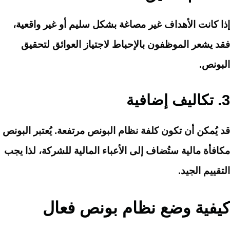
إذا كانت الأهداف غير مصاغة بشكل سليم أو غير واقعية،
فقد يشعر الموظفون بالإحباط لاجتياز العوائق لتحقيق
البونص.
3.
تكاليف إضافية
قد يُمكن أن تكون كلفة نظام البونص مرتفعة. يُعتبر البونص
مكافأة مالية ستُضاف إلى الأعباء المالية للشركة، لذا يجب
التقييم الجيد.
كيفية وضع نظام بونص فعال