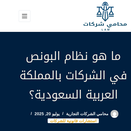
لتجاوز
لى
لمحتوى
ما هو نظام البونص
في الشركات بالمملكة
العربية السعودية؟
محامي الشركات التجارية
يوليو 20, 2025
استشارات قانونية للشركات