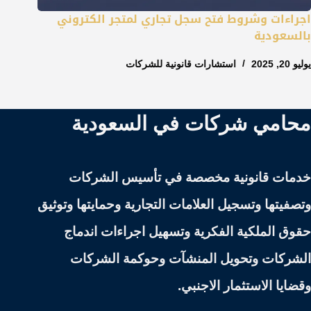
اجراءات وشروط فتح سجل تجاري لمتجر الكتروني
بالسعودية
يوليو 20, 2025
استشارات قانونية للشركات
محامي شركات في السعودية
خدمات قانونية مخصصة في تأسيس الشركات
وتصفيتها وتسجيل العلامات التجارية وحمايتها وتوثيق
حقوق الملكية الفكرية وتسهيل اجراءات اندماج
الشركات وتحويل المنشآت وحوكمة الشركات
وقضايا الاستثمار الاجنبي.