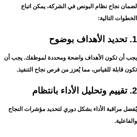
لضمان نجاح نظام البونص في الشركة، يمكن اتباع
الخطوات التالية:
1.
تحديد الأهداف بوضوح
يجب أن تكون الأهداف واضحة ومحددة لموظفك. يجب أن
تكون قابلة للقياس، مما يُعزز من فرص نجاح التنفيذ.
2.
تقييم وتحليل الأداء بانتظام
يُفضل مراقبة الأداء بشكل دوري لتحديد مؤشرات النجاح
والفاعلية.