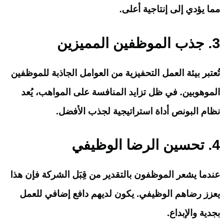
مما يؤدي إلى إنتاجية أعلى.
3.
جذب الموظفين المميزين
تُعتبر بيئة العمل التحفيزية من العوامل الجاذبة للموظفين
الموهوبين. في ظل تزايد المنافسة على المواهب، يُعد
نظام البونص أداة استراتيجية لجذب الأفضل.
4.
تحسين الرضا الوظيفي
عندما يشعر الموظفون بالتقدير من قِبَل الشركة فإن هذا
يعزز رضاهم الوظيفي. يكون لديهم دافع إضافي للعمل
بجدية والإبداع.