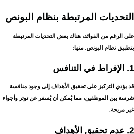
التحديات المرتبطة بنظام البونص
على الرغم من الفوائد، هناك بعض التحديات المرتبطة
بتطبيق نظام البونص. منها:
1.
الإفراط في التنافس
قد يؤدي التركيز على تحقيق الأهداف إلى وجود منافسة
شرسة بين الموظفين، مما يُمكن أن يُسفر عن توتر وأجواء
غير مريحة.
2.
عدم تحقيق الأهداف