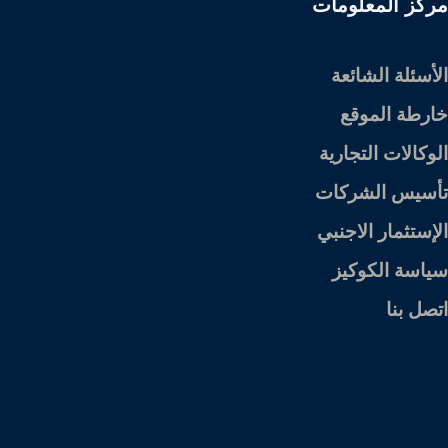
مركز المعلومات
الأسئلة الشائعة
خارطة الموقع
الوكالات التجارية
تأسيس الشركات
الإستثمار الاجنبي
سياسة الكوكيز
اتصل بنا
المكتب الرئيسي