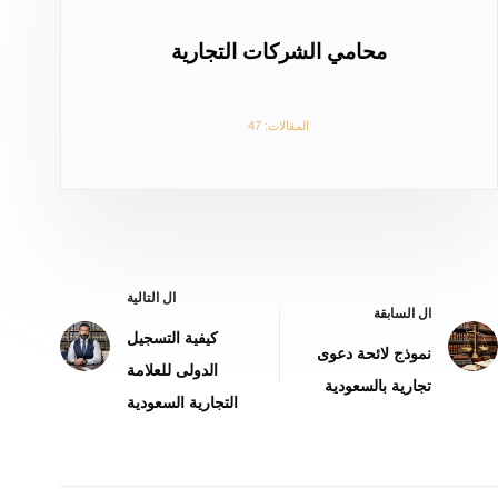
محامي الشركات التجارية
المقالات: 47
ال
التالية
ال
السابقة
كيفية التسجيل
نموذج لائحة دعوى
الدولى للعلامة
تجارية بالسعودية
التجارية السعودية