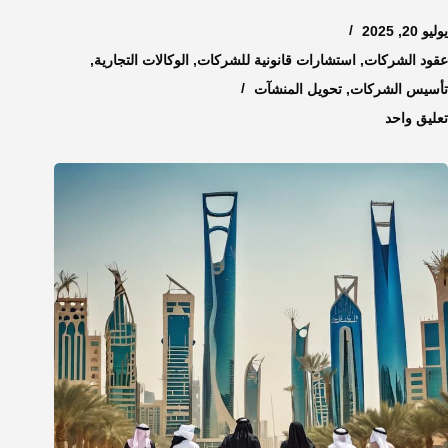
يوليو 20, 2025
عقود الشركات
,
استشارات قانونية للشركات
,
الوكالات التجارية
,
تأسيس الشركات
,
تحويل المنشآت
تعليق واحد