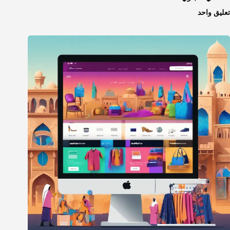
تعليق واحد