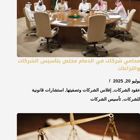
محامي شركات في الدمام مختص بتأسيس الشركات
والنزاعات
يوليو 20, 2025
عقود الشركات
,
إفلاس الشركات وتصفيتها
,
استشارات قانونية
للشركات
,
تأسيس الشركات