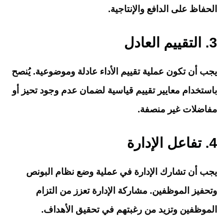
الحفاظ على الدافع والإنتاجية.
3.
التقييم العادل
يجب أن تكون عملية تقييم الأداء عادلة وموضوعية. يُنصح
باستخدام معايير تقييم قياسية لضمان عدم وجود تحيز أو
مفاضلات غير منصفة.
4.
تفاعل الإدارة
يجب أن تشارك الإدارة في عملية وضع نظام البونص
وتحفيز الموظفين. مشاركة الإدارة تعزز من التزام
الموظفين وتزيد من رغبتهم في تحقيق الأهداف.