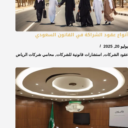
أنواع عقود الشراكة في القانون السعودي
يوليو 20, 2025
عقود الشركات
,
استشارات قانونية للشركات
,
محامي شركات الرياض