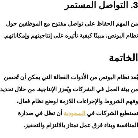
3.
التواصل المستمر
من المهم الحفاظ على تواصل مفتوح مع الموظفين حول
نظام البونص، مبينًا كيفية تأثيره على إنتاجيتهم وإمكاناتهم.
الخاتمة
يُعد نظام البونص من الأدوات الفعالة التي يمكن أن تُحسن
من بيئة العمل في الشركات ويُعزز الإنتاجية. من خلال تحديد
وفهم الشروط والإجراءات اللازمة لوضع نظام فعال،
تستطيع الشركات في
السعودية
أن تظل في صدارة
المنافسة وبناء فرق عمل تمتاز بالالتزام والتحفيز.