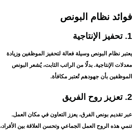
فوائد نظام البونص
1.
تحفيز الإنتاجية
يعتبر نظام البونص وسيلة فعالة لتحفيز الموظفين وزيادة
معدلات الإنتاجية. بدلًا من الراتب الثابت، يُشعر البونص
الموظفين بأن جهودهم تُعتبر مكافأة.
2.
تعزيز روح الفريق
عبر تقديم بونص الفرق، يعزز التعاون في مكان العمل.
تنمي هذه الروح العمل الجماعي وتحسن العلاقة بين الأفراد،