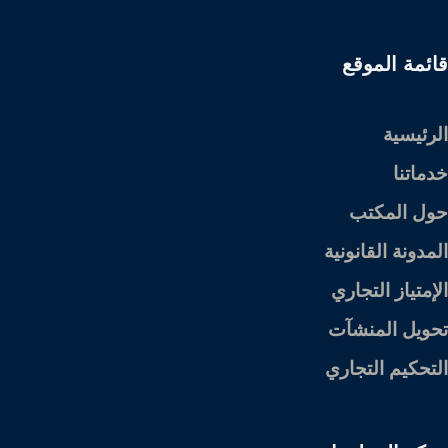
قائمة الموقع
الرئيسية
خدماتنا
حول المكتب
المدونة القانونية
الإمتياز التجاري
تحويل المنشآت
التحكيم التجاري