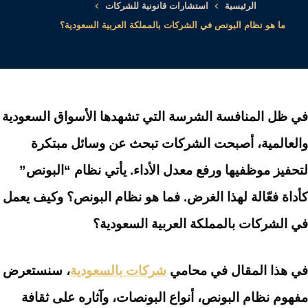
الرئيسية
استشارات قانونية للشركات
ما هو نظام البونص في الشركات بالمملكة العربية السعودية؟
في ظل المنافسة الشرسة التي تشهدها الأسواق السعودية
والعالمية، أصبحت الشركات تبحث عن وسائل مبتكرة
لتحفيز موظفيها ورفع معدل الأداء. يأتي نظام “البونص”
كأداة فعّالة لهذا الغرض. فما هو نظام البونص؟ وكيف يعمل
في الشركات بالمملكة العربية السعودية؟
في هذا المقال في محامي
شركات بالسعودية
، سنستعرض
مفهوم نظام البونص، أنواع البونصات، وآثاره على ثقافة