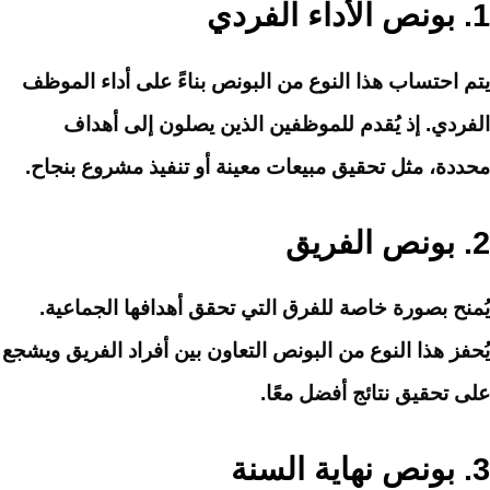
1.
بونص الأداء الفردي
يتم احتساب هذا النوع من البونص بناءً على أداء الموظف
الفردي. إذ يُقدم للموظفين الذين يصلون إلى أهداف
محددة، مثل تحقيق مبيعات معينة أو تنفيذ مشروع بنجاح.
2.
بونص الفريق
يُمنح بصورة خاصة للفرق التي تحقق أهدافها الجماعية.
يُحفز هذا النوع من البونص التعاون بين أفراد الفريق ويشجع
على تحقيق نتائج أفضل معًا.
3.
بونص نهاية السنة