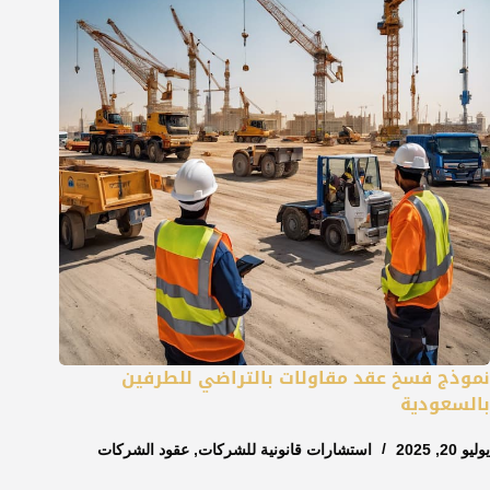
نموذج فسخ عقد مقاولات بالتراضي للطرفين
بالسعودية
يوليو 20, 2025
استشارات قانونية للشركات
,
عقود الشركات